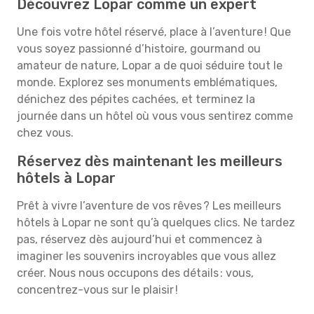
Découvrez Lopar comme un expert
Une fois votre hôtel réservé, place à l’aventure ! Que
vous soyez passionné d’histoire, gourmand ou
amateur de nature, Lopar a de quoi séduire tout le
monde. Explorez ses monuments emblématiques,
dénichez des pépites cachées, et terminez la
journée dans un hôtel où vous vous sentirez comme
chez vous.
Réservez dès maintenant les meilleurs
hôtels à Lopar
Prêt à vivre l’aventure de vos rêves ? Les meilleurs
hôtels à Lopar ne sont qu’à quelques clics. Ne tardez
pas, réservez dès aujourd’hui et commencez à
imaginer les souvenirs incroyables que vous allez
créer. Nous nous occupons des détails : vous,
concentrez-vous sur le plaisir !