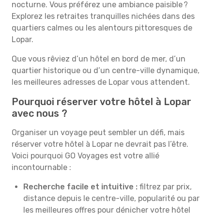
nocturne. Vous préférez une ambiance paisible ?
Explorez les retraites tranquilles nichées dans des
quartiers calmes ou les alentours pittoresques de
Lopar.
Que vous rêviez d’un hôtel en bord de mer, d’un
quartier historique ou d’un centre-ville dynamique,
les meilleures adresses de Lopar vous attendent.
Pourquoi réserver votre hôtel à Lopar
avec nous ?
Organiser un voyage peut sembler un défi, mais
réserver votre hôtel à Lopar ne devrait pas l’être.
Voici pourquoi GO Voyages est votre allié
incontournable :
Recherche facile et intuitive :
filtrez par prix,
distance depuis le centre-ville, popularité ou par
les meilleures offres pour dénicher votre hôtel