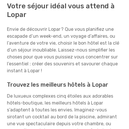
Votre séjour idéal vous attend à
Lopar
Envie de découvrir Lopar ? Que vous planifiez une
escapade d’un week-end, un voyage d’affaires, ou
l’aventure de votre vie, choisir le bon hôtel est la clé
d’un séjour inoubliable. Laissez-nous simplifier les
choses pour que vous puissiez vous concentrer sur
l’essentiel : créer des souvenirs et savourer chaque
instant à Lopar !
Trouvez les meilleurs hôtels à Lopar
De luxueux complexes cinq étoiles aux adorables
hôtels-boutique, les meilleurs hôtels à Lopar
s’adaptent à toutes les envies. Imaginez-vous
sirotant un cocktail au bord de la piscine, admirant
une vue spectaculaire depuis votre chambre, ou