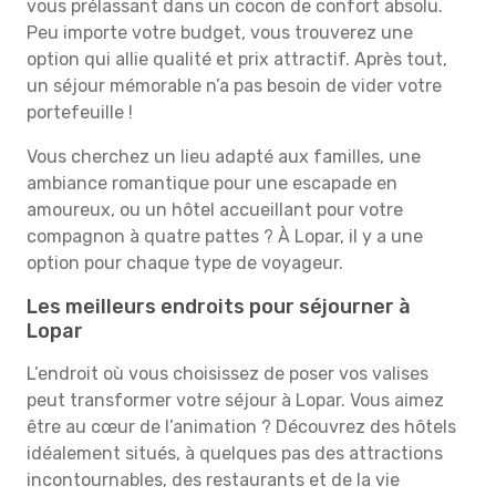
vous prélassant dans un cocon de confort absolu.
Peu importe votre budget, vous trouverez une
option qui allie qualité et prix attractif. Après tout,
un séjour mémorable n’a pas besoin de vider votre
portefeuille !
Vous cherchez un lieu adapté aux familles, une
ambiance romantique pour une escapade en
amoureux, ou un hôtel accueillant pour votre
compagnon à quatre pattes ? À Lopar, il y a une
option pour chaque type de voyageur.
Les meilleurs endroits pour séjourner à
Lopar
L’endroit où vous choisissez de poser vos valises
peut transformer votre séjour à Lopar. Vous aimez
être au cœur de l’animation ? Découvrez des hôtels
idéalement situés, à quelques pas des attractions
incontournables, des restaurants et de la vie