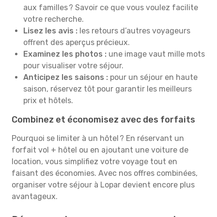
aux familles ? Savoir ce que vous voulez facilite
votre recherche.
Lisez les avis :
les retours d’autres voyageurs
offrent des aperçus précieux.
Examinez les photos :
une image vaut mille mots
pour visualiser votre séjour.
Anticipez les saisons :
pour un séjour en haute
saison, réservez tôt pour garantir les meilleurs
prix et hôtels.
Combinez et économisez avec des forfaits
Pourquoi se limiter à un hôtel ? En réservant un
forfait vol + hôtel ou en ajoutant une voiture de
location, vous simplifiez votre voyage tout en
faisant des économies. Avec nos offres combinées,
organiser votre séjour à Lopar devient encore plus
avantageux.