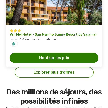
Veli Mel Hotel - San Marino Sunny Resort by Valamar
Lopar · 1,3 km depuis le centre-ville
Montrer les prix
Explorer plus d'offres
Des millions de séjours, des
possibilités infinies