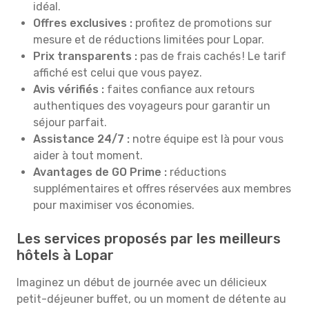
idéal.
Offres exclusives :
profitez de promotions sur
mesure et de réductions limitées pour Lopar.
Prix transparents :
pas de frais cachés ! Le tarif
affiché est celui que vous payez.
Avis vérifiés :
faites confiance aux retours
authentiques des voyageurs pour garantir un
séjour parfait.
Assistance 24/7 :
notre équipe est là pour vous
aider à tout moment.
Avantages de GO Prime :
réductions
supplémentaires et offres réservées aux membres
pour maximiser vos économies.
Les services proposés par les meilleurs
hôtels à Lopar
Imaginez un début de journée avec un délicieux
petit-déjeuner buffet, ou un moment de détente au