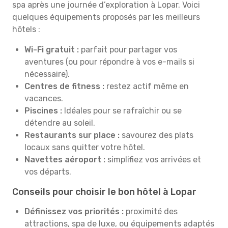
spa après une journée d’exploration à Lopar. Voici
quelques équipements proposés par les meilleurs
hôtels :
Wi-Fi gratuit :
parfait pour partager vos
aventures (ou pour répondre à vos e-mails si
nécessaire).
Centres de fitness :
restez actif même en
vacances.
Piscines :
Idéales pour se rafraîchir ou se
détendre au soleil.
Restaurants sur place :
savourez des plats
locaux sans quitter votre hôtel.
Navettes aéroport :
simplifiez vos arrivées et
vos départs.
Conseils pour choisir le bon hôtel à Lopar
Définissez vos priorités :
proximité des
attractions, spa de luxe, ou équipements adaptés