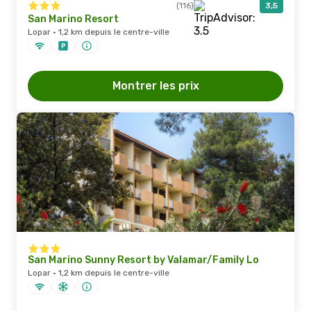
(116)
3,5
San Marino Resort
Lopar · 1,2 km depuis le centre-ville
Montrer les prix
San Marino Sunny Resort by Valamar/Family Lo
Lopar · 1,2 km depuis le centre-ville