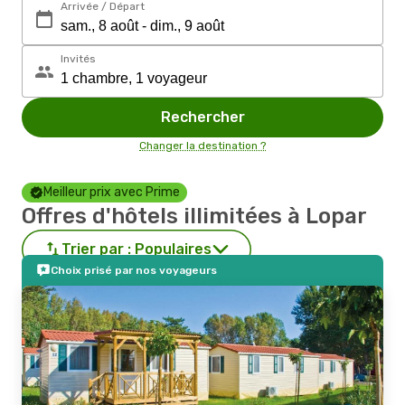
Arrivée / Départ
Invités
Rechercher
Changer la destination ?
Meilleur prix avec Prime
Offres d'hôtels illimitées à Lopar
Trier par :
Populaires
Choix prisé par nos voyageurs