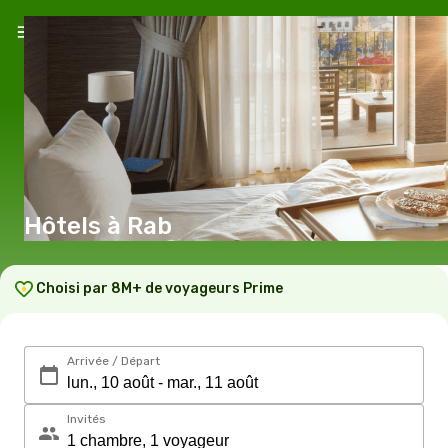
Hôtels à Rab
Choisi par 8M+ de voyageurs Prime
Arrivée / Départ
Invités