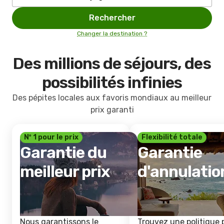
Rechercher
Changer la destination ?
Des millions de séjours, des
possibilités infinies
Des pépites locales aux favoris mondiaux au meilleur
prix garanti
Nº 1 pour le prix
Flexibilité totale
Garantie du
Garantie
meilleur prix
d'annulatio
Nous garantissons le
Trouvez une politique 