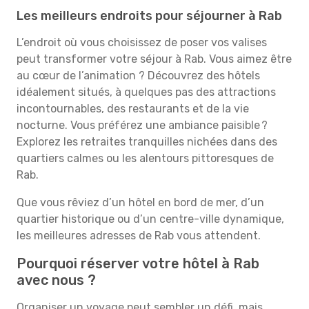
Les meilleurs endroits pour séjourner à Rab
L’endroit où vous choisissez de poser vos valises
peut transformer votre séjour à Rab. Vous aimez être
au cœur de l’animation ? Découvrez des hôtels
idéalement situés, à quelques pas des attractions
incontournables, des restaurants et de la vie
nocturne. Vous préférez une ambiance paisible ?
Explorez les retraites tranquilles nichées dans des
quartiers calmes ou les alentours pittoresques de
Rab.
Que vous rêviez d’un hôtel en bord de mer, d’un
quartier historique ou d’un centre-ville dynamique,
les meilleures adresses de Rab vous attendent.
Pourquoi réserver votre hôtel à Rab
avec nous ?
Organiser un voyage peut sembler un défi, mais