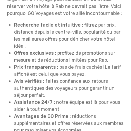
réserver votre hôtel à Rab ne devrait pas l’être. Voici
pourquoi GO Voyages est votre allié incontournable :
Recherche facile et intuitive :
filtrez par prix,
distance depuis le centre-ville, popularité ou par
les meilleures offres pour dénicher votre hôtel
idéal.
Offres exclusives :
profitez de promotions sur
mesure et de réductions limitées pour Rab.
Prix transparents :
pas de frais cachés ! Le tarif
affiché est celui que vous payez.
Avis vérifiés :
faites confiance aux retours
authentiques des voyageurs pour garantir un
séjour parfait.
Assistance 24/7 :
notre équipe est là pour vous
aider à tout moment.
Avantages de GO Prime :
réductions
supplémentaires et offres réservées aux membres
pour maximiser vos économies.