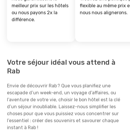
meilleur prix sur les hôtels
flexible au même prix e
ou nous payons 2x la
nous nous alignerons.
différence.
Votre séjour idéal vous attend à
Rab
Envie de découvrir Rab ? Que vous planifiez une
escapade d’un week-end, un voyage d’affaires, ou
l’aventure de votre vie, choisir le bon hôtel est la clé
d’un séjour inoubliable. Laissez-nous simplifier les
choses pour que vous puissiez vous concentrer sur
l’essentiel : créer des souvenirs et savourer chaque
instant à Rab !