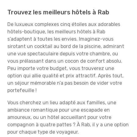
Trouvez les meilleurs hôtels à Rab
De luxueux complexes cinq étoiles aux adorables
hôtels-boutique, les meilleurs hôtels à Rab
s’adaptent à toutes les envies. Imaginez-vous
sirotant un cocktail au bord de la piscine, admirant
une vue spectaculaire depuis votre chambre, ou
vous prélassant dans un cocon de confort absolu.
Peu importe votre budget, vous trouverez une
option qui allie qualité et prix attractif. Après tout,
un séjour mémorable n’a pas besoin de vider votre
portefeuille !
Vous cherchez un lieu adapté aux familles, une
ambiance romantique pour une escapade en
amoureux, ou un hôtel accueillant pour votre
compagnon à quatre pattes ? À Rab, il y a une option
pour chaque type de voyageur.