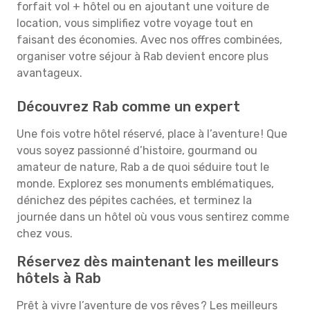
forfait vol + hôtel ou en ajoutant une voiture de
location, vous simplifiez votre voyage tout en
faisant des économies. Avec nos offres combinées,
organiser votre séjour à Rab devient encore plus
avantageux.
Découvrez Rab comme un expert
Une fois votre hôtel réservé, place à l’aventure ! Que
vous soyez passionné d’histoire, gourmand ou
amateur de nature, Rab a de quoi séduire tout le
monde. Explorez ses monuments emblématiques,
dénichez des pépites cachées, et terminez la
journée dans un hôtel où vous vous sentirez comme
chez vous.
Réservez dès maintenant les meilleurs
hôtels à Rab
Prêt à vivre l’aventure de vos rêves ? Les meilleurs