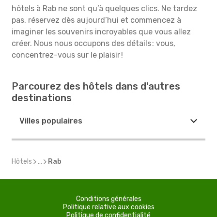
hôtels à Rab ne sont qu’à quelques clics. Ne tardez
pas, réservez dès aujourd’hui et commencez à
imaginer les souvenirs incroyables que vous allez
créer. Nous nous occupons des détails : vous,
concentrez-vous sur le plaisir !
Parcourez des hôtels dans d'autres
destinations
Villes populaires
Hôtels
...
Rab
Conditions générales
Politique relative aux cookies
Politique de confidentialité