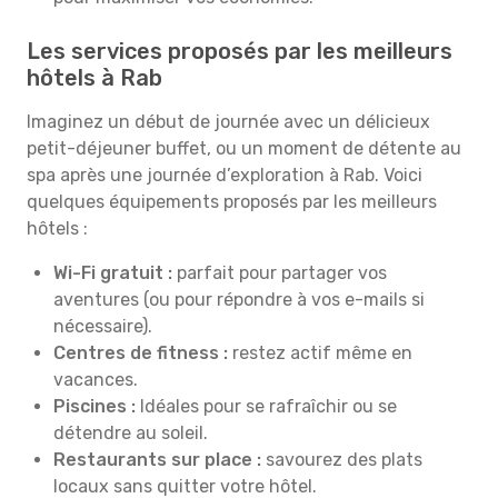
Les services proposés par les meilleurs
hôtels à Rab
Imaginez un début de journée avec un délicieux
petit-déjeuner buffet, ou un moment de détente au
spa après une journée d’exploration à Rab. Voici
quelques équipements proposés par les meilleurs
hôtels :
Wi-Fi gratuit :
parfait pour partager vos
aventures (ou pour répondre à vos e-mails si
nécessaire).
Centres de fitness :
restez actif même en
vacances.
Piscines :
Idéales pour se rafraîchir ou se
détendre au soleil.
Restaurants sur place :
savourez des plats
locaux sans quitter votre hôtel.