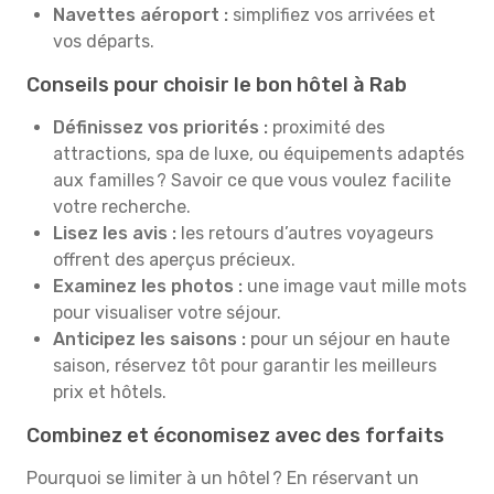
Navettes aéroport :
simplifiez vos arrivées et
vos départs.
Conseils pour choisir le bon hôtel à Rab
Définissez vos priorités :
proximité des
attractions, spa de luxe, ou équipements adaptés
aux familles ? Savoir ce que vous voulez facilite
votre recherche.
Lisez les avis :
les retours d’autres voyageurs
offrent des aperçus précieux.
Examinez les photos :
une image vaut mille mots
pour visualiser votre séjour.
Anticipez les saisons :
pour un séjour en haute
saison, réservez tôt pour garantir les meilleurs
prix et hôtels.
Combinez et économisez avec des forfaits
Pourquoi se limiter à un hôtel ? En réservant un