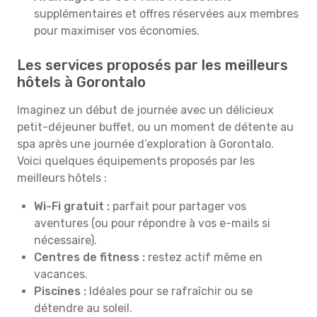
supplémentaires et offres réservées aux membres
pour maximiser vos économies.
Les services proposés par les meilleurs
hôtels à Gorontalo
Imaginez un début de journée avec un délicieux
petit-déjeuner buffet, ou un moment de détente au
spa après une journée d’exploration à Gorontalo.
Voici quelques équipements proposés par les
meilleurs hôtels :
Wi-Fi gratuit :
parfait pour partager vos
aventures (ou pour répondre à vos e-mails si
nécessaire).
Centres de fitness :
restez actif même en
vacances.
Piscines :
Idéales pour se rafraîchir ou se
détendre au soleil.