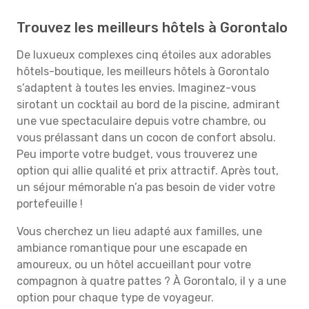
Trouvez les meilleurs hôtels à Gorontalo
De luxueux complexes cinq étoiles aux adorables
hôtels-boutique, les meilleurs hôtels à Gorontalo
s’adaptent à toutes les envies. Imaginez-vous
sirotant un cocktail au bord de la piscine, admirant
une vue spectaculaire depuis votre chambre, ou
vous prélassant dans un cocon de confort absolu.
Peu importe votre budget, vous trouverez une
option qui allie qualité et prix attractif. Après tout,
un séjour mémorable n’a pas besoin de vider votre
portefeuille !
Vous cherchez un lieu adapté aux familles, une
ambiance romantique pour une escapade en
amoureux, ou un hôtel accueillant pour votre
compagnon à quatre pattes ? À Gorontalo, il y a une
option pour chaque type de voyageur.