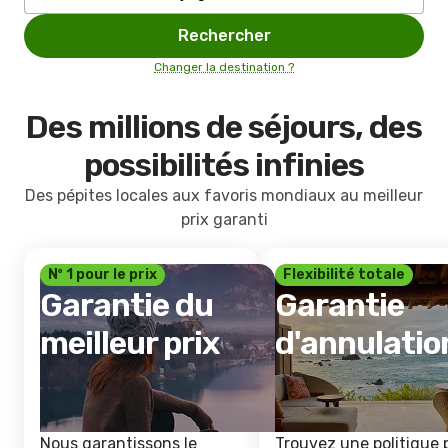
Rechercher
Changer la destination ?
Des millions de séjours, des
possibilités infinies
Des pépites locales aux favoris mondiaux au meilleur
prix garanti
Nº 1 pour le prix
Flexibilité totale
Garantie du
Garantie
meilleur prix
d'annulatio
Nous garantissons le
Trouvez une politique 