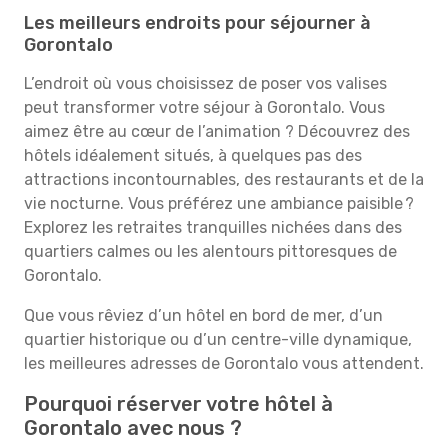
Les meilleurs endroits pour séjourner à
Gorontalo
L’endroit où vous choisissez de poser vos valises
peut transformer votre séjour à Gorontalo. Vous
aimez être au cœur de l’animation ? Découvrez des
hôtels idéalement situés, à quelques pas des
attractions incontournables, des restaurants et de la
vie nocturne. Vous préférez une ambiance paisible ?
Explorez les retraites tranquilles nichées dans des
quartiers calmes ou les alentours pittoresques de
Gorontalo.
Que vous rêviez d’un hôtel en bord de mer, d’un
quartier historique ou d’un centre-ville dynamique,
les meilleures adresses de Gorontalo vous attendent.
Pourquoi réserver votre hôtel à
Gorontalo avec nous ?