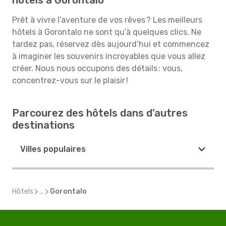
hôtels à Gorontalo
Prêt à vivre l’aventure de vos rêves ? Les meilleurs
hôtels à Gorontalo ne sont qu’à quelques clics. Ne
tardez pas, réservez dès aujourd’hui et commencez
à imaginer les souvenirs incroyables que vous allez
créer. Nous nous occupons des détails : vous,
concentrez-vous sur le plaisir !
Parcourez des hôtels dans d'autres
destinations
Villes populaires
Hôtels
...
Gorontalo