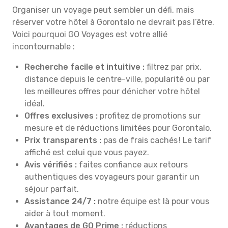
Organiser un voyage peut sembler un défi, mais
réserver votre hôtel à Gorontalo ne devrait pas l’être.
Voici pourquoi GO Voyages est votre allié
incontournable :
Recherche facile et intuitive :
filtrez par prix,
distance depuis le centre-ville, popularité ou par
les meilleures offres pour dénicher votre hôtel
idéal.
Offres exclusives :
profitez de promotions sur
mesure et de réductions limitées pour Gorontalo.
Prix transparents :
pas de frais cachés ! Le tarif
affiché est celui que vous payez.
Avis vérifiés :
faites confiance aux retours
authentiques des voyageurs pour garantir un
séjour parfait.
Assistance 24/7 :
notre équipe est là pour vous
aider à tout moment.
Avantages de GO Prime :
réductions