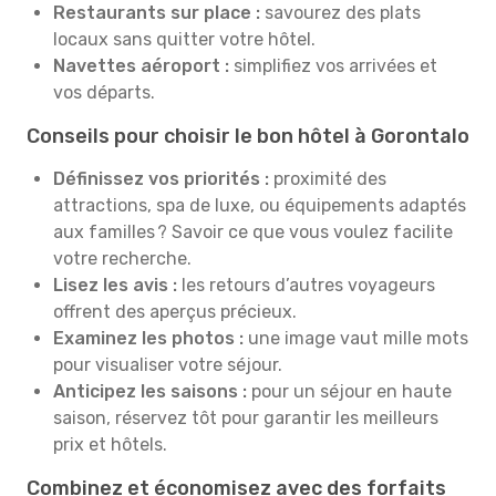
Restaurants sur place :
savourez des plats
locaux sans quitter votre hôtel.
Navettes aéroport :
simplifiez vos arrivées et
vos départs.
Conseils pour choisir le bon hôtel à Gorontalo
Définissez vos priorités :
proximité des
attractions, spa de luxe, ou équipements adaptés
aux familles ? Savoir ce que vous voulez facilite
votre recherche.
Lisez les avis :
les retours d’autres voyageurs
offrent des aperçus précieux.
Examinez les photos :
une image vaut mille mots
pour visualiser votre séjour.
Anticipez les saisons :
pour un séjour en haute
saison, réservez tôt pour garantir les meilleurs
prix et hôtels.
Combinez et économisez avec des forfaits