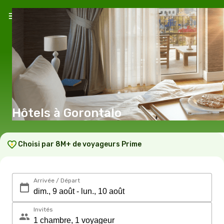
Hôtels à Gorontalo
Choisi par 8M+ de voyageurs Prime
Arrivée / Départ
Invités