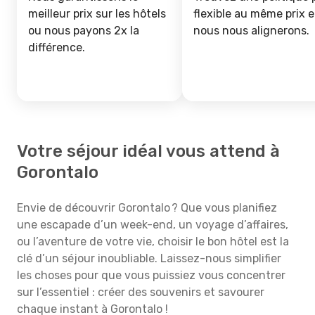
meilleur prix sur les hôtels
flexible au même prix e
ou nous payons 2x la
nous nous alignerons.
différence.
Votre séjour idéal vous attend à
Gorontalo
Envie de découvrir Gorontalo ? Que vous planifiez
une escapade d’un week-end, un voyage d’affaires,
ou l’aventure de votre vie, choisir le bon hôtel est la
clé d’un séjour inoubliable. Laissez-nous simplifier
les choses pour que vous puissiez vous concentrer
sur l’essentiel : créer des souvenirs et savourer
chaque instant à Gorontalo !