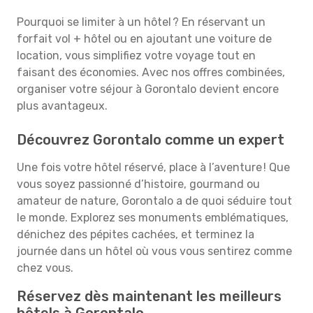
Pourquoi se limiter à un hôtel ? En réservant un
forfait vol + hôtel ou en ajoutant une voiture de
location, vous simplifiez votre voyage tout en
faisant des économies. Avec nos offres combinées,
organiser votre séjour à Gorontalo devient encore
plus avantageux.
Découvrez Gorontalo comme un expert
Une fois votre hôtel réservé, place à l’aventure ! Que
vous soyez passionné d’histoire, gourmand ou
amateur de nature, Gorontalo a de quoi séduire tout
le monde. Explorez ses monuments emblématiques,
dénichez des pépites cachées, et terminez la
journée dans un hôtel où vous vous sentirez comme
chez vous.
Réservez dès maintenant les meilleurs