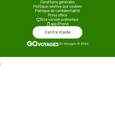
Conditions générales
Politique relative aux cookies
Politique de confidentialité
Press office
Site version ordinateur
app iPhone
Centre d'aide
GO Voyages
©
2026
;