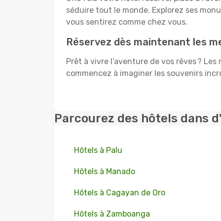
séduire tout le monde. Explorez ses mon
vous sentirez comme chez vous.
Réservez dès maintenant les mei
Prêt à vivre l’aventure de vos rêves ? Les
commencez à imaginer les souvenirs incroy
Parcourez des hôtels dans d
Hôtels à Palu
Hôtels à Manado
Hôtels à Cagayan de Oro
Hôtels à Zamboanga