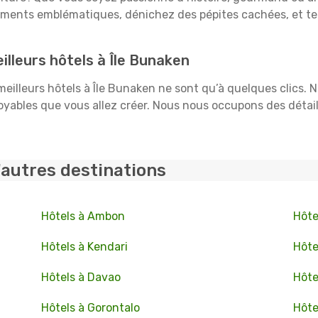
uments emblématiques, dénichez des pépites cachées, et te
lleurs hôtels à Île Bunaken
 meilleurs hôtels à Île Bunaken ne sont qu’à quelques clics. 
ables que vous allez créer. Nous nous occupons des détails :
'autres destinations
Hôtels à Ambon
Hôte
Hôtels à Kendari
Hôte
Hôtels à Davao
Hôte
Hôtels à Gorontalo
Hôte