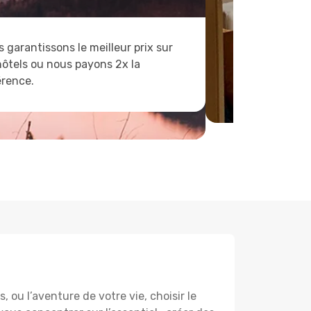
 garantissons le meilleur prix sur
hôtels ou nous payons 2x la
érence.
ou l’aventure de votre vie, choisir le