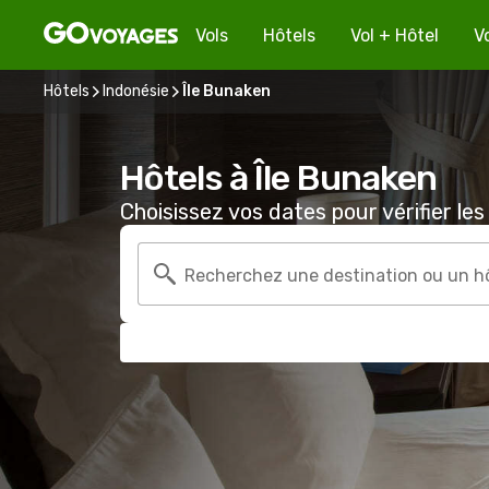
Vols
Hôtels
Vol + Hôtel
V
Hôtels
Indonésie
Île Bunaken
Hôtels à Île Bunaken
Choisissez vos dates pour vérifier les 