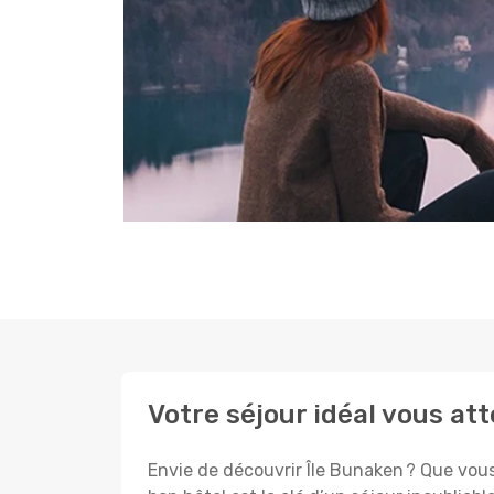
Votre séjour idéal vous at
Envie de découvrir Île Bunaken ? Que vous 