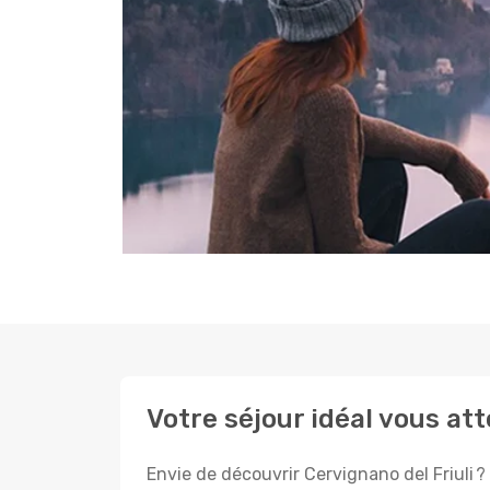
Votre séjour idéal vous att
Envie de découvrir Cervignano del Friuli 