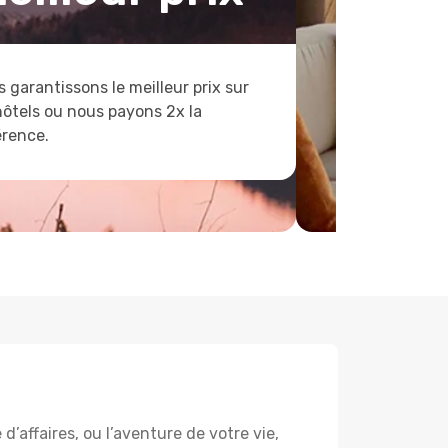
 garantissons le meilleur prix sur
hôtels ou nous payons 2x la
érence.
’affaires, ou l’aventure de votre vie,