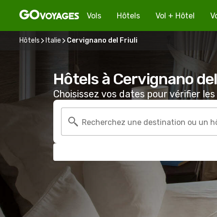
Vols
Hôtels
Vol + Hôtel
V
Hôtels
Italie
Cervignano del Friuli
Hôtels à Cervignano del 
Choisissez vos dates pour vérifier les 