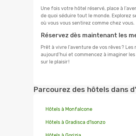
Une fois votre hôtel réservé, place à l’a
de quoi séduire tout le monde. Explorez
où vous vous sentirez comme chez vous.
Réservez dès maintenant les meil
Prêt à vivre l’aventure de vos rêves ? Les
aujourd’hui et commencez à imaginer les 
sur le plaisir !
Parcourez des hôtels dans d
Hôtels à Monfalcone
Hôtels à Gradisca d'Isonzo
Hôtels à Gorizia