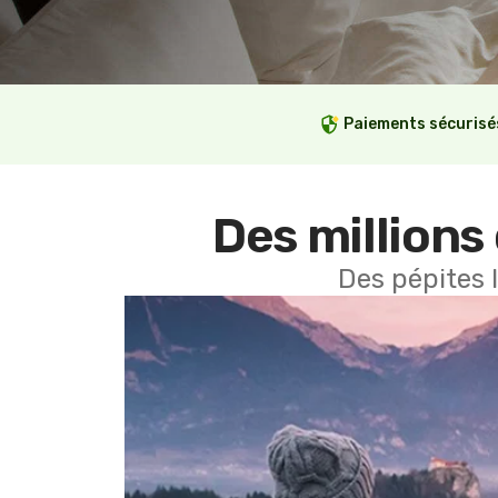
Paiements sécurisé
Des millions 
Des pépites 