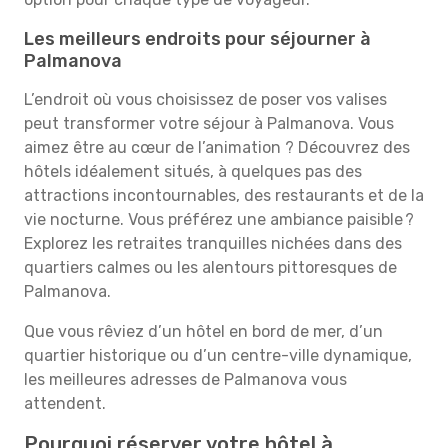
Les meilleurs endroits pour séjourner à
Palmanova
L’endroit où vous choisissez de poser vos valises
peut transformer votre séjour à Palmanova. Vous
aimez être au cœur de l’animation ? Découvrez des
hôtels idéalement situés, à quelques pas des
attractions incontournables, des restaurants et de la
vie nocturne. Vous préférez une ambiance paisible ?
Explorez les retraites tranquilles nichées dans des
quartiers calmes ou les alentours pittoresques de
Palmanova.
Que vous rêviez d’un hôtel en bord de mer, d’un
quartier historique ou d’un centre-ville dynamique,
les meilleures adresses de Palmanova vous
attendent.
Pourquoi réserver votre hôtel à