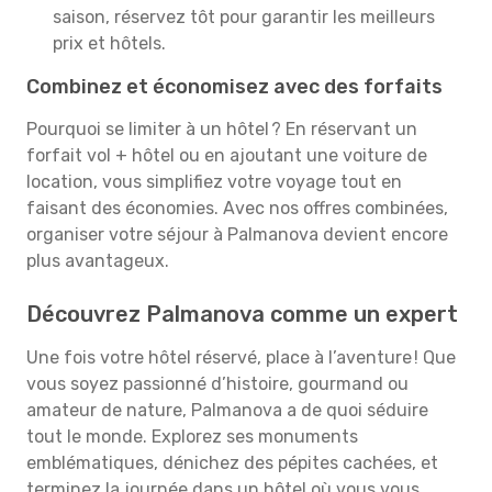
saison, réservez tôt pour garantir les meilleurs
prix et hôtels.
Combinez et économisez avec des forfaits
Pourquoi se limiter à un hôtel ? En réservant un
forfait vol + hôtel ou en ajoutant une voiture de
location, vous simplifiez votre voyage tout en
faisant des économies. Avec nos offres combinées,
organiser votre séjour à Palmanova devient encore
plus avantageux.
Découvrez Palmanova comme un expert
Une fois votre hôtel réservé, place à l’aventure ! Que
vous soyez passionné d’histoire, gourmand ou
amateur de nature, Palmanova a de quoi séduire
tout le monde. Explorez ses monuments
emblématiques, dénichez des pépites cachées, et
terminez la journée dans un hôtel où vous vous