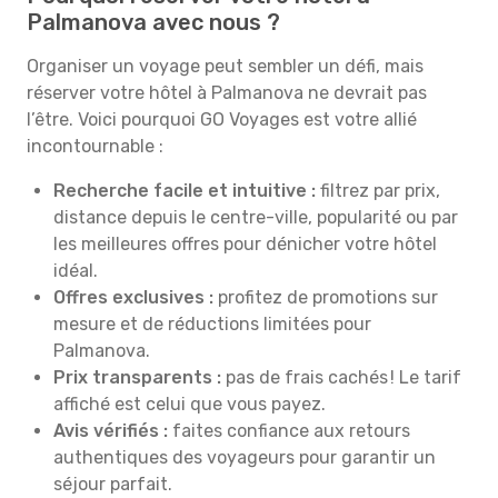
Palmanova avec nous ?
Organiser un voyage peut sembler un défi, mais
réserver votre hôtel à Palmanova ne devrait pas
l’être. Voici pourquoi GO Voyages est votre allié
incontournable :
Recherche facile et intuitive :
filtrez par prix,
distance depuis le centre-ville, popularité ou par
les meilleures offres pour dénicher votre hôtel
idéal.
Offres exclusives :
profitez de promotions sur
mesure et de réductions limitées pour
Palmanova.
Prix transparents :
pas de frais cachés ! Le tarif
affiché est celui que vous payez.
Avis vérifiés :
faites confiance aux retours
authentiques des voyageurs pour garantir un
séjour parfait.