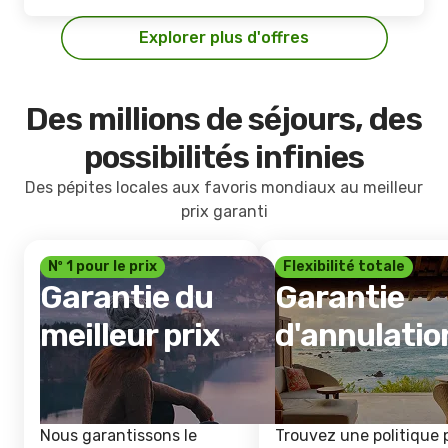
Explorer plus d'offres
Des millions de séjours, des
possibilités infinies
Des pépites locales aux favoris mondiaux au meilleur
prix garanti
Nº 1 pour le prix
Flexibilité totale
Garantie du
Garantie
meilleur prix
d'annulatio
Nous garantissons le
Trouvez une politique 