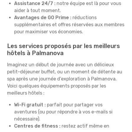
Assistance 24/7 :
notre équipe est là pour vous
aider à tout moment.
Avantages de GO Prime :
réductions
supplémentaires et offres réservées aux membres
pour maximiser vos économies.
Les services proposés par les meilleurs
hôtels à Palmanova
Imaginez un début de journée avec un délicieux
petit-déjeuner buffet, ou un moment de détente au
spa après une journée d’exploration à Palmanova.
Voici quelques équipements proposés par les
meilleurs hôtels :
Wi-Fi gratuit :
parfait pour partager vos
aventures (ou pour répondre à vos e-mails si
nécessaire).
Centres de fitness :
restez actif même en