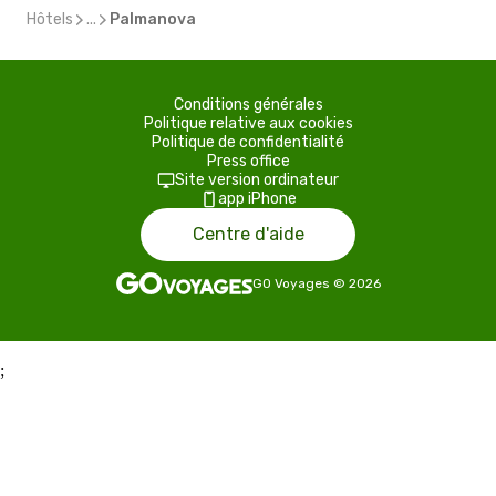
Hôtels
...
Palmanova
Conditions générales
Politique relative aux cookies
Politique de confidentialité
Press office
Site version ordinateur
app iPhone
Centre d'aide
GO Voyages
©
2026
;