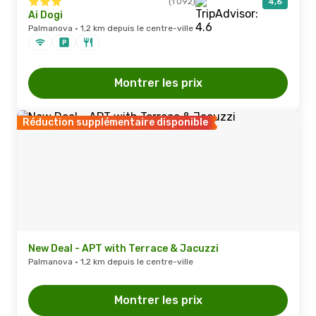
(1 092)
4,6
Ai Dogi
Palmanova · 1,2 km depuis le centre-ville
Montrer les prix
Réduction supplémentaire disponible
New Deal - APT with Terrace & Jacuzzi
Palmanova · 1,2 km depuis le centre-ville
Montrer les prix