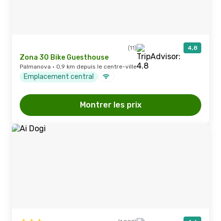
(11)
4,8
Zona 30 Bike Guesthouse
Palmanova · 0,9 km depuis le centre-ville
Emplacement central
Montrer les prix