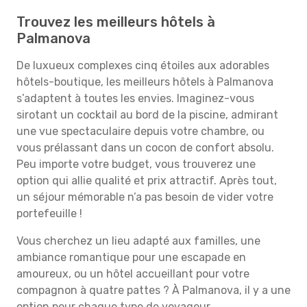
Trouvez les meilleurs hôtels à
Palmanova
De luxueux complexes cinq étoiles aux adorables
hôtels-boutique, les meilleurs hôtels à Palmanova
s’adaptent à toutes les envies. Imaginez-vous
sirotant un cocktail au bord de la piscine, admirant
une vue spectaculaire depuis votre chambre, ou
vous prélassant dans un cocon de confort absolu.
Peu importe votre budget, vous trouverez une
option qui allie qualité et prix attractif. Après tout,
un séjour mémorable n’a pas besoin de vider votre
portefeuille !
Vous cherchez un lieu adapté aux familles, une
ambiance romantique pour une escapade en
amoureux, ou un hôtel accueillant pour votre
compagnon à quatre pattes ? À Palmanova, il y a une
option pour chaque type de voyageur.