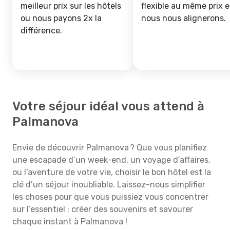
meilleur prix sur les hôtels
flexible au même prix e
ou nous payons 2x la
nous nous alignerons.
différence.
Votre séjour idéal vous attend à
Palmanova
Envie de découvrir Palmanova ? Que vous planifiez
une escapade d’un week-end, un voyage d’affaires,
ou l’aventure de votre vie, choisir le bon hôtel est la
clé d’un séjour inoubliable. Laissez-nous simplifier
les choses pour que vous puissiez vous concentrer
sur l’essentiel : créer des souvenirs et savourer
chaque instant à Palmanova !