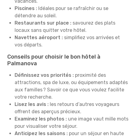
vacances.
Piscines :
Idéales pour se rafraîchir ou se
détendre au soleil.
Restaurants sur place :
savourez des plats
locaux sans quitter votre hôtel.
Navettes aéroport :
simplifiez vos arrivées et
vos départs.
Conseils pour choisir le bon hôtel à
Palmanova
Définissez vos priorités :
proximité des
attractions, spa de luxe, ou équipements adaptés
aux familles ? Savoir ce que vous voulez facilite
votre recherche.
Lisez les avis :
les retours d’autres voyageurs
offrent des aperçus précieux.
Examinez les photos :
une image vaut mille mots
pour visualiser votre séjour.
Anticipez les saisons :
pour un séjour en haute