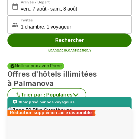
Arrivée / Départ
Invités
Rechercher
Changer la destination ?
Meilleur prix avec Prime
Offres d'hôtels illimitées
à Palmanova
Trier par :
Populaires
Choix prisé par nos voyageurs
Réduction supplémentaire disponible