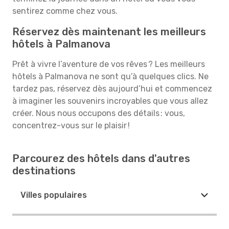
sentirez comme chez vous.
Réservez dès maintenant les meilleurs
hôtels à Palmanova
Prêt à vivre l’aventure de vos rêves ? Les meilleurs
hôtels à Palmanova ne sont qu’à quelques clics. Ne
tardez pas, réservez dès aujourd’hui et commencez
à imaginer les souvenirs incroyables que vous allez
créer. Nous nous occupons des détails : vous,
concentrez-vous sur le plaisir !
Parcourez des hôtels dans d'autres
destinations
Villes populaires