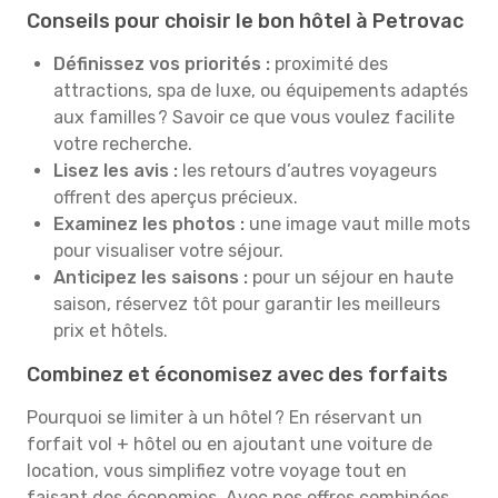
Conseils pour choisir le bon hôtel à Petrovac
Définissez vos priorités :
proximité des
attractions, spa de luxe, ou équipements adaptés
aux familles ? Savoir ce que vous voulez facilite
votre recherche.
Lisez les avis :
les retours d’autres voyageurs
offrent des aperçus précieux.
Examinez les photos :
une image vaut mille mots
pour visualiser votre séjour.
Anticipez les saisons :
pour un séjour en haute
saison, réservez tôt pour garantir les meilleurs
prix et hôtels.
Combinez et économisez avec des forfaits
Pourquoi se limiter à un hôtel ? En réservant un
forfait vol + hôtel ou en ajoutant une voiture de
location, vous simplifiez votre voyage tout en
faisant des économies. Avec nos offres combinées,