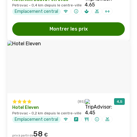
Petrovac · 0,4 km depuis le centre-ville
Emplacement central
Montrer les prix
(85)
4,5
Hotel Eleven
Petrovac · 0,2 km depuis le centre-ville
Emplacement central
58
€
prix à partir de