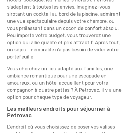
s’adaptent à toutes les envies. Imaginez-vous
sirotant un cocktail au bord de la piscine, admirant
une vue spectaculaire depuis votre chambre, ou
vous prélassant dans un cocon de confort absolu.
Peu importe votre budget, vous trouverez une
option qui allie qualité et prix attractif. Après tout,
un séjour mémorable n’a pas besoin de vider votre
portefeuille !
Vous cherchez un lieu adapté aux familles, une
ambiance romantique pour une escapade en
amoureux, ou un hôtel accueillant pour votre
compagnon à quatre pattes ? À Petrovac, il y a une
option pour chaque type de voyageur.
Les meilleurs endroits pour séjourner à
Petrovac
L’endroit où vous choisissez de poser vos valises