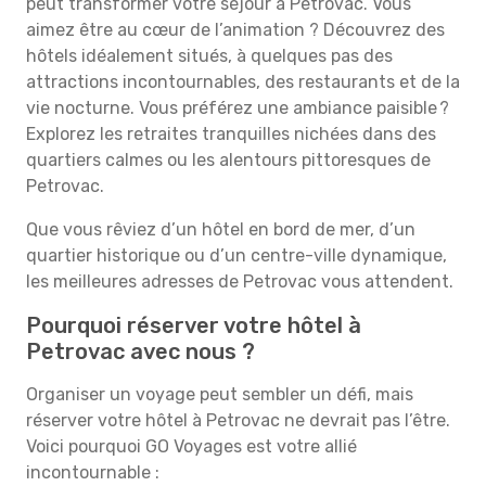
peut transformer votre séjour à Petrovac. Vous
aimez être au cœur de l’animation ? Découvrez des
hôtels idéalement situés, à quelques pas des
attractions incontournables, des restaurants et de la
vie nocturne. Vous préférez une ambiance paisible ?
Explorez les retraites tranquilles nichées dans des
quartiers calmes ou les alentours pittoresques de
Petrovac.
Que vous rêviez d’un hôtel en bord de mer, d’un
quartier historique ou d’un centre-ville dynamique,
les meilleures adresses de Petrovac vous attendent.
Pourquoi réserver votre hôtel à
Petrovac avec nous ?
Organiser un voyage peut sembler un défi, mais
réserver votre hôtel à Petrovac ne devrait pas l’être.
Voici pourquoi GO Voyages est votre allié
incontournable :