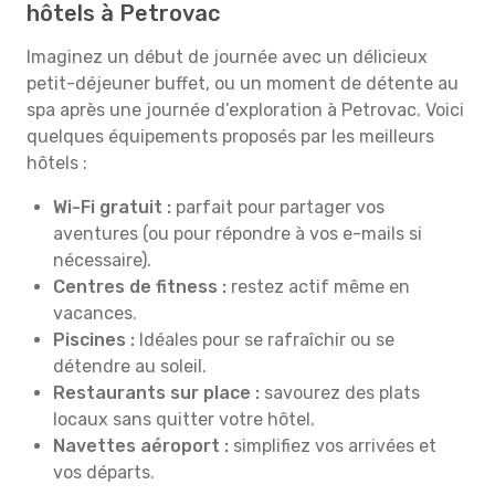
hôtels à Petrovac
Imaginez un début de journée avec un délicieux
petit-déjeuner buffet, ou un moment de détente au
spa après une journée d’exploration à Petrovac. Voici
quelques équipements proposés par les meilleurs
hôtels :
Wi-Fi gratuit :
parfait pour partager vos
aventures (ou pour répondre à vos e-mails si
nécessaire).
Centres de fitness :
restez actif même en
vacances.
Piscines :
Idéales pour se rafraîchir ou se
détendre au soleil.
Restaurants sur place :
savourez des plats
locaux sans quitter votre hôtel.
Navettes aéroport :
simplifiez vos arrivées et
vos départs.