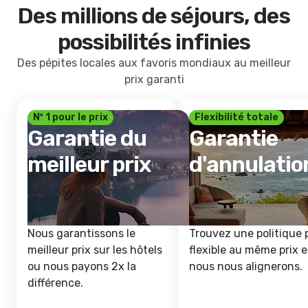
Des millions de séjours, des
possibilités infinies
Des pépites locales aux favoris mondiaux au meilleur
prix garanti
Nº 1 pour le prix
Flexibilité totale
Garantie du
Garantie
meilleur prix
d'annulatio
Nous garantissons le
Trouvez une politique 
meilleur prix sur les hôtels
flexible au même prix e
ou nous payons 2x la
nous nous alignerons.
différence.