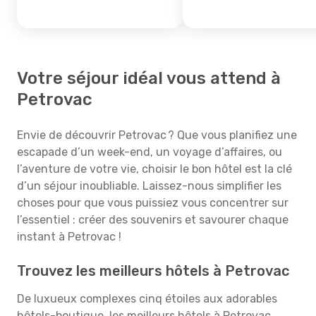
Votre séjour idéal vous attend à
Petrovac
Envie de découvrir Petrovac ? Que vous planifiez une
escapade d’un week-end, un voyage d’affaires, ou
l’aventure de votre vie, choisir le bon hôtel est la clé
d’un séjour inoubliable. Laissez-nous simplifier les
choses pour que vous puissiez vous concentrer sur
l’essentiel : créer des souvenirs et savourer chaque
instant à Petrovac !
Trouvez les meilleurs hôtels à Petrovac
De luxueux complexes cinq étoiles aux adorables
hôtels-boutique, les meilleurs hôtels à Petrovac