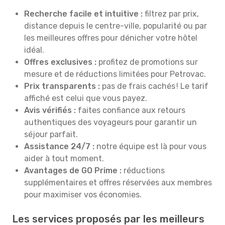
Recherche facile et intuitive :
filtrez par prix,
distance depuis le centre-ville, popularité ou par
les meilleures offres pour dénicher votre hôtel
idéal.
Offres exclusives :
profitez de promotions sur
mesure et de réductions limitées pour Petrovac.
Prix transparents :
pas de frais cachés ! Le tarif
affiché est celui que vous payez.
Avis vérifiés :
faites confiance aux retours
authentiques des voyageurs pour garantir un
séjour parfait.
Assistance 24/7 :
notre équipe est là pour vous
aider à tout moment.
Avantages de GO Prime :
réductions
supplémentaires et offres réservées aux membres
pour maximiser vos économies.
Les services proposés par les meilleurs