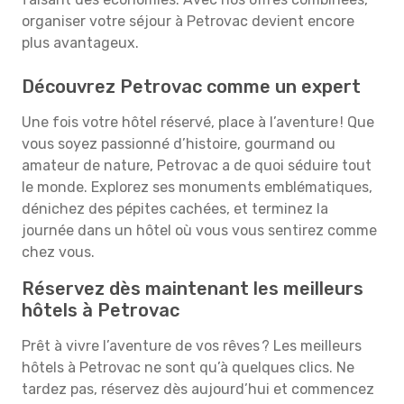
organiser votre séjour à Petrovac devient encore
plus avantageux.
Découvrez Petrovac comme un expert
Une fois votre hôtel réservé, place à l’aventure ! Que
vous soyez passionné d’histoire, gourmand ou
amateur de nature, Petrovac a de quoi séduire tout
le monde. Explorez ses monuments emblématiques,
dénichez des pépites cachées, et terminez la
journée dans un hôtel où vous vous sentirez comme
chez vous.
Réservez dès maintenant les meilleurs
hôtels à Petrovac
Prêt à vivre l’aventure de vos rêves ? Les meilleurs
hôtels à Petrovac ne sont qu’à quelques clics. Ne
tardez pas, réservez dès aujourd’hui et commencez