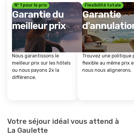
Nº 1 pour le prix
Flexibilité totale
Garantie du
Garantie
meilleur prix
d'annulatio
Nous garantissons le
Trouvez une politique 
meilleur prix sur les hôtels
flexible au même prix e
ou nous payons 2x la
nous nous alignerons.
différence.
Votre séjour idéal vous attend à
La Gaulette