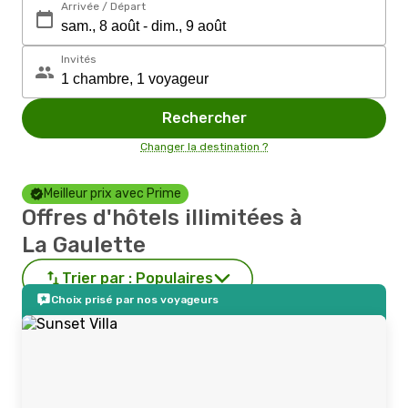
Arrivée / Départ
Invités
Rechercher
Changer la destination ?
Meilleur prix avec Prime
Offres d'hôtels illimitées à
La Gaulette
Trier par :
Populaires
Choix prisé par nos voyageurs