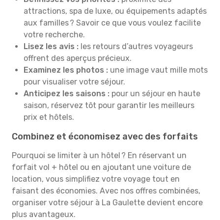
attractions, spa de luxe, ou équipements adaptés
aux familles ? Savoir ce que vous voulez facilite
votre recherche.
Lisez les avis :
les retours d’autres voyageurs
offrent des aperçus précieux.
Examinez les photos :
une image vaut mille mots
pour visualiser votre séjour.
Anticipez les saisons :
pour un séjour en haute
saison, réservez tôt pour garantir les meilleurs
prix et hôtels.
Combinez et économisez avec des forfaits
Pourquoi se limiter à un hôtel ? En réservant un
forfait vol + hôtel ou en ajoutant une voiture de
location, vous simplifiez votre voyage tout en
faisant des économies. Avec nos offres combinées,
organiser votre séjour à La Gaulette devient encore
plus avantageux.