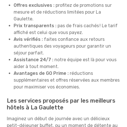
Offres exclusives :
profitez de promotions sur
mesure et de réductions limitées pour La
Gaulette.
Prix transparents :
pas de frais cachés ! Le tarif
affiché est celui que vous payez.
Avis vérifiés :
faites confiance aux retours
authentiques des voyageurs pour garantir un
séjour parfait.
Assistance 24/7 :
notre équipe est là pour vous
aider à tout moment.
Avantages de GO Prime :
réductions
supplémentaires et offres réservées aux membres
pour maximiser vos économies.
Les services proposés par les meilleurs
hôtels à La Gaulette
Imaginez un début de journée avec un délicieux
petit-déjeuner buffet, ou un moment de détente au