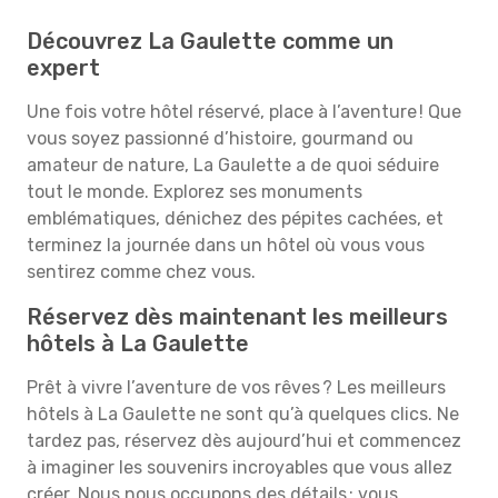
Découvrez La Gaulette comme un
expert
Une fois votre hôtel réservé, place à l’aventure ! Que
vous soyez passionné d’histoire, gourmand ou
amateur de nature, La Gaulette a de quoi séduire
tout le monde. Explorez ses monuments
emblématiques, dénichez des pépites cachées, et
terminez la journée dans un hôtel où vous vous
sentirez comme chez vous.
Réservez dès maintenant les meilleurs
hôtels à La Gaulette
Prêt à vivre l’aventure de vos rêves ? Les meilleurs
hôtels à La Gaulette ne sont qu’à quelques clics. Ne
tardez pas, réservez dès aujourd’hui et commencez
à imaginer les souvenirs incroyables que vous allez
créer. Nous nous occupons des détails : vous,