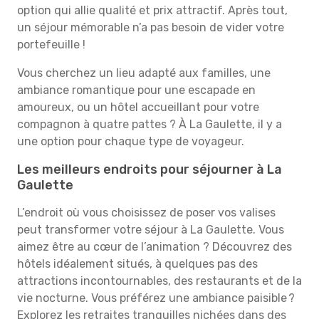
option qui allie qualité et prix attractif. Après tout,
un séjour mémorable n’a pas besoin de vider votre
portefeuille !
Vous cherchez un lieu adapté aux familles, une
ambiance romantique pour une escapade en
amoureux, ou un hôtel accueillant pour votre
compagnon à quatre pattes ? À La Gaulette, il y a
une option pour chaque type de voyageur.
Les meilleurs endroits pour séjourner à La
Gaulette
L’endroit où vous choisissez de poser vos valises
peut transformer votre séjour à La Gaulette. Vous
aimez être au cœur de l’animation ? Découvrez des
hôtels idéalement situés, à quelques pas des
attractions incontournables, des restaurants et de la
vie nocturne. Vous préférez une ambiance paisible ?
Explorez les retraites tranquilles nichées dans des