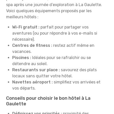
spa après une journée d’exploration à La Gaulette.
Voici quelques équipements proposés par les
meilleurs hôtels :
Wi-Fi gratuit :
parfait pour partager vos
aventures (ou pour répondre à vos e-mails si
nécessaire).
Centres de fitness :
restez actif même en
vacances.
Piscines :
Idéales pour se rafraîchir ou se
détendre au soleil.
Restaurants sur place :
savourez des plats
locaux sans quitter votre hôtel.
Navettes aéroport :
simplifiez vos arrivées et
vos départs.
Conseils pour choisir le bon hôtel à La
Gaulette
Définissez vos priorités :
proximité des