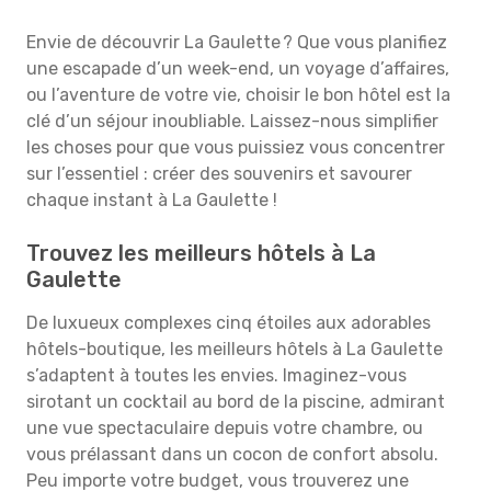
Envie de découvrir La Gaulette ? Que vous planifiez
une escapade d’un week-end, un voyage d’affaires,
ou l’aventure de votre vie, choisir le bon hôtel est la
clé d’un séjour inoubliable. Laissez-nous simplifier
les choses pour que vous puissiez vous concentrer
sur l’essentiel : créer des souvenirs et savourer
chaque instant à La Gaulette !
Trouvez les meilleurs hôtels à La
Gaulette
De luxueux complexes cinq étoiles aux adorables
hôtels-boutique, les meilleurs hôtels à La Gaulette
s’adaptent à toutes les envies. Imaginez-vous
sirotant un cocktail au bord de la piscine, admirant
une vue spectaculaire depuis votre chambre, ou
vous prélassant dans un cocon de confort absolu.
Peu importe votre budget, vous trouverez une