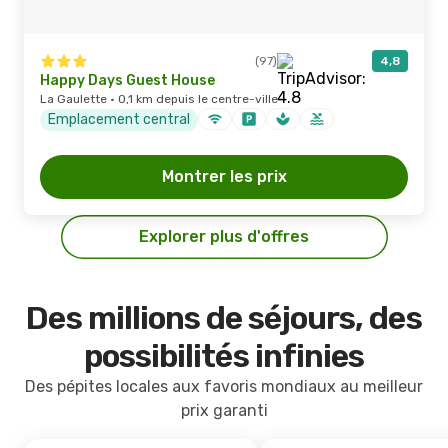
(97)
4,8
Happy Days Guest House
La Gaulette · 0,1 km depuis le centre-ville
Emplacement central
Montrer les prix
Explorer plus d'offres
Des millions de séjours, des
possibilités infinies
Des pépites locales aux favoris mondiaux au meilleur
prix garanti