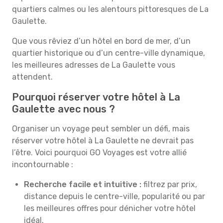
quartiers calmes ou les alentours pittoresques de La
Gaulette.
Que vous rêviez d’un hôtel en bord de mer, d’un
quartier historique ou d’un centre-ville dynamique,
les meilleures adresses de La Gaulette vous
attendent.
Pourquoi réserver votre hôtel à La
Gaulette avec nous ?
Organiser un voyage peut sembler un défi, mais
réserver votre hôtel à La Gaulette ne devrait pas
l’être. Voici pourquoi GO Voyages est votre allié
incontournable :
Recherche facile et intuitive :
filtrez par prix,
distance depuis le centre-ville, popularité ou par
les meilleures offres pour dénicher votre hôtel
idéal.