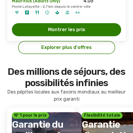
Mauritius (Adults Only)
Poste Lafayette · 2,7 km depuis le centre-ville
Montrer les prix
Explorer plus d'offres
Des millions de séjours, des
possibilités infinies
Des pépites locales aux favoris mondiaux au meilleur
prix garanti
Nº 1 pour le prix
Flexibilité totale
Garantie du
Garantie