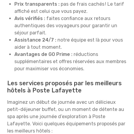
Prix transparents :
pas de frais cachés ! Le tarif
affiché est celui que vous payez.
Avis vérifiés :
faites confiance aux retours
authentiques des voyageurs pour garantir un
séjour parfait.
Assistance 24/7 :
notre équipe est là pour vous
aider à tout moment.
Avantages de GO Prime :
réductions
supplémentaires et offres réservées aux membres
pour maximiser vos économies.
Les services proposés par les meilleurs
hôtels à Poste Lafayette
Imaginez un début de journée avec un délicieux
petit-déjeuner buffet, ou un moment de détente au
spa après une journée d’exploration à Poste
Lafayette. Voici quelques équipements proposés par
les meilleurs hôtels :