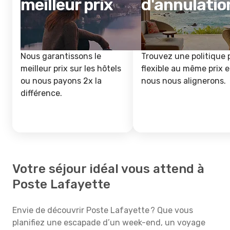
meilleur prix
d'annulatio
Nous garantissons le
Trouvez une politique 
meilleur prix sur les hôtels
flexible au même prix e
ou nous payons 2x la
nous nous alignerons.
différence.
Votre séjour idéal vous attend à
Poste Lafayette
Envie de découvrir Poste Lafayette ? Que vous
planifiez une escapade d’un week-end, un voyage