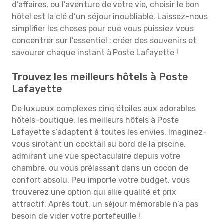
d’affaires, ou l’aventure de votre vie, choisir le bon
hôtel est la clé d’un séjour inoubliable. Laissez-nous
simplifier les choses pour que vous puissiez vous
concentrer sur l’essentiel : créer des souvenirs et
savourer chaque instant à Poste Lafayette !
Trouvez les meilleurs hôtels à Poste
Lafayette
De luxueux complexes cinq étoiles aux adorables
hôtels-boutique, les meilleurs hôtels à Poste
Lafayette s’adaptent à toutes les envies. Imaginez-
vous sirotant un cocktail au bord de la piscine,
admirant une vue spectaculaire depuis votre
chambre, ou vous prélassant dans un cocon de
confort absolu. Peu importe votre budget, vous
trouverez une option qui allie qualité et prix
attractif. Après tout, un séjour mémorable n’a pas
besoin de vider votre portefeuille !