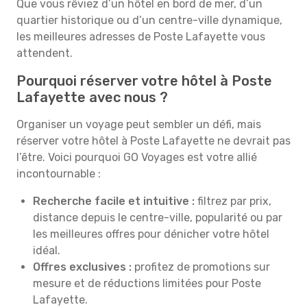
Que vous rêviez d’un hôtel en bord de mer, d’un
quartier historique ou d’un centre-ville dynamique,
les meilleures adresses de Poste Lafayette vous
attendent.
Pourquoi réserver votre hôtel à Poste
Lafayette avec nous ?
Organiser un voyage peut sembler un défi, mais
réserver votre hôtel à Poste Lafayette ne devrait pas
l’être. Voici pourquoi GO Voyages est votre allié
incontournable :
Recherche facile et intuitive :
filtrez par prix,
distance depuis le centre-ville, popularité ou par
les meilleures offres pour dénicher votre hôtel
idéal.
Offres exclusives :
profitez de promotions sur
mesure et de réductions limitées pour Poste
Lafayette.