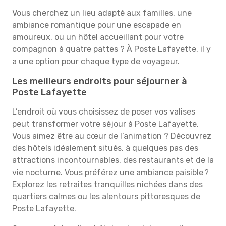
Vous cherchez un lieu adapté aux familles, une
ambiance romantique pour une escapade en
amoureux, ou un hôtel accueillant pour votre
compagnon à quatre pattes ? À Poste Lafayette, il y
a une option pour chaque type de voyageur.
Les meilleurs endroits pour séjourner à
Poste Lafayette
L’endroit où vous choisissez de poser vos valises
peut transformer votre séjour à Poste Lafayette.
Vous aimez être au cœur de l’animation ? Découvrez
des hôtels idéalement situés, à quelques pas des
attractions incontournables, des restaurants et de la
vie nocturne. Vous préférez une ambiance paisible ?
Explorez les retraites tranquilles nichées dans des
quartiers calmes ou les alentours pittoresques de
Poste Lafayette.