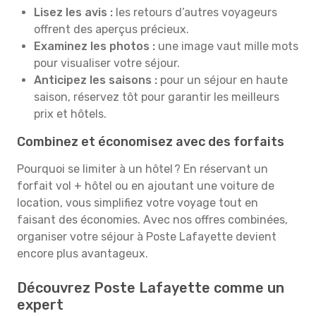
Lisez les avis :
les retours d’autres voyageurs
offrent des aperçus précieux.
Examinez les photos :
une image vaut mille mots
pour visualiser votre séjour.
Anticipez les saisons :
pour un séjour en haute
saison, réservez tôt pour garantir les meilleurs
prix et hôtels.
Combinez et économisez avec des forfaits
Pourquoi se limiter à un hôtel ? En réservant un
forfait vol + hôtel ou en ajoutant une voiture de
location, vous simplifiez votre voyage tout en
faisant des économies. Avec nos offres combinées,
organiser votre séjour à Poste Lafayette devient
encore plus avantageux.
Découvrez Poste Lafayette comme un
expert