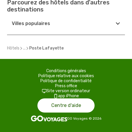
Parcourez des hôtels dans d'autres
destinations
Villes populaires
Hôtels
...
Poste Lafayette
Conditions générales
Politique relative aux cookies
Politique de confidentialité
Press office
Site version ordinateur
app iPhone
Centre d'aide
GO Voyages
©
2026