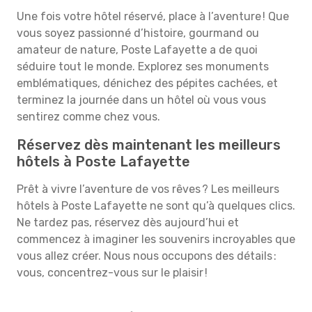
Une fois votre hôtel réservé, place à l’aventure ! Que
vous soyez passionné d’histoire, gourmand ou
amateur de nature, Poste Lafayette a de quoi
séduire tout le monde. Explorez ses monuments
emblématiques, dénichez des pépites cachées, et
terminez la journée dans un hôtel où vous vous
sentirez comme chez vous.
Réservez dès maintenant les meilleurs
hôtels à Poste Lafayette
Prêt à vivre l’aventure de vos rêves ? Les meilleurs
hôtels à Poste Lafayette ne sont qu’à quelques clics.
Ne tardez pas, réservez dès aujourd’hui et
commencez à imaginer les souvenirs incroyables que
vous allez créer. Nous nous occupons des détails :
vous, concentrez-vous sur le plaisir !