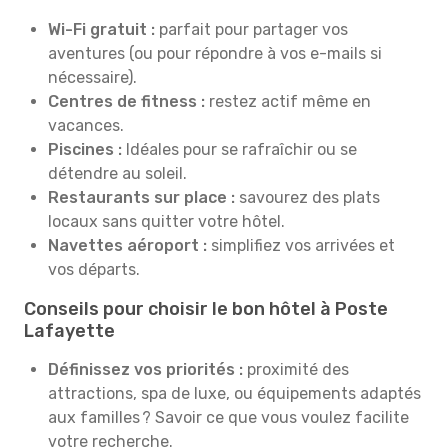
Wi-Fi gratuit :
parfait pour partager vos
aventures (ou pour répondre à vos e-mails si
nécessaire).
Centres de fitness :
restez actif même en
vacances.
Piscines :
Idéales pour se rafraîchir ou se
détendre au soleil.
Restaurants sur place :
savourez des plats
locaux sans quitter votre hôtel.
Navettes aéroport :
simplifiez vos arrivées et
vos départs.
Conseils pour choisir le bon hôtel à Poste
Lafayette
Définissez vos priorités :
proximité des
attractions, spa de luxe, ou équipements adaptés
aux familles ? Savoir ce que vous voulez facilite
votre recherche.