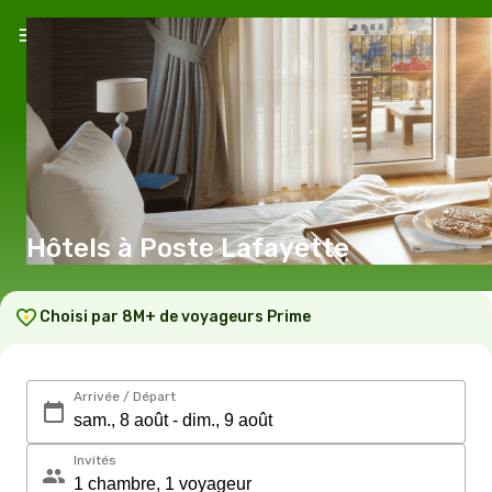
Hôtels à Poste Lafayette
Choisi par 8M+ de voyageurs Prime
Arrivée / Départ
Invités