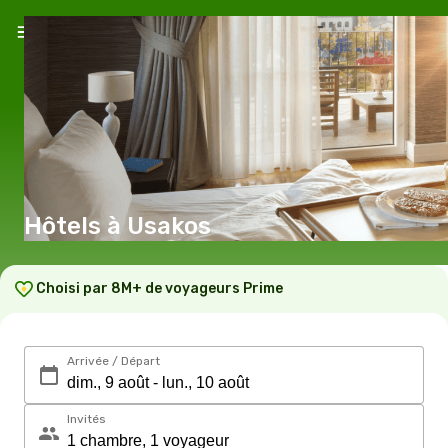
Hôtels à Usakos
Choisi par 8M+ de voyageurs Prime
Arrivée / Départ
Invités