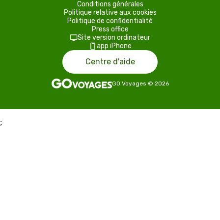
Conditions générales
Politique relative aux cookies
Politique de confidentialité
Press office
Site version ordinateur
app iPhone
Centre d'aide
GO Voyages
©
2026
;