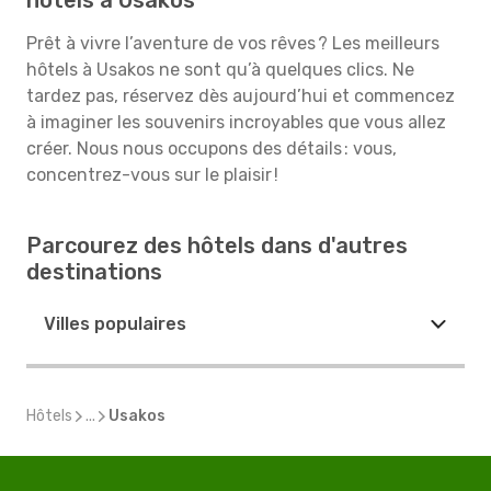
hôtels à Usakos
Prêt à vivre l’aventure de vos rêves ? Les meilleurs
hôtels à Usakos ne sont qu’à quelques clics. Ne
tardez pas, réservez dès aujourd’hui et commencez
à imaginer les souvenirs incroyables que vous allez
créer. Nous nous occupons des détails : vous,
concentrez-vous sur le plaisir !
Parcourez des hôtels dans d'autres
destinations
Villes populaires
Hôtels
...
Usakos