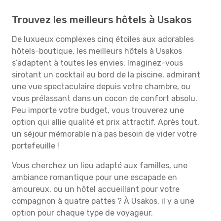
Trouvez les meilleurs hôtels à Usakos
De luxueux complexes cinq étoiles aux adorables
hôtels-boutique, les meilleurs hôtels à Usakos
s’adaptent à toutes les envies. Imaginez-vous
sirotant un cocktail au bord de la piscine, admirant
une vue spectaculaire depuis votre chambre, ou
vous prélassant dans un cocon de confort absolu.
Peu importe votre budget, vous trouverez une
option qui allie qualité et prix attractif. Après tout,
un séjour mémorable n’a pas besoin de vider votre
portefeuille !
Vous cherchez un lieu adapté aux familles, une
ambiance romantique pour une escapade en
amoureux, ou un hôtel accueillant pour votre
compagnon à quatre pattes ? À Usakos, il y a une
option pour chaque type de voyageur.