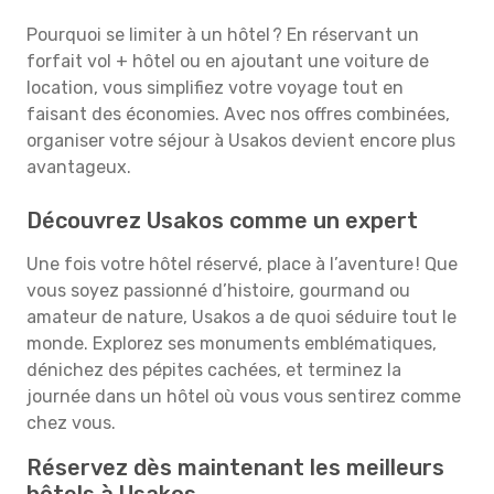
Pourquoi se limiter à un hôtel ? En réservant un
forfait vol + hôtel ou en ajoutant une voiture de
location, vous simplifiez votre voyage tout en
faisant des économies. Avec nos offres combinées,
organiser votre séjour à Usakos devient encore plus
avantageux.
Découvrez Usakos comme un expert
Une fois votre hôtel réservé, place à l’aventure ! Que
vous soyez passionné d’histoire, gourmand ou
amateur de nature, Usakos a de quoi séduire tout le
monde. Explorez ses monuments emblématiques,
dénichez des pépites cachées, et terminez la
journée dans un hôtel où vous vous sentirez comme
chez vous.
Réservez dès maintenant les meilleurs