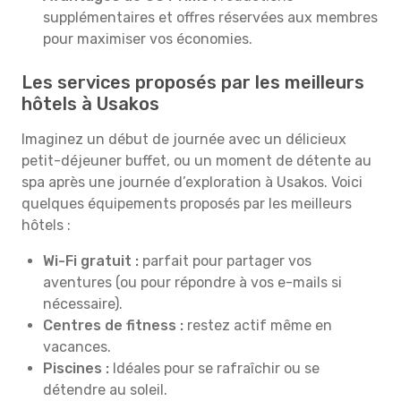
supplémentaires et offres réservées aux membres
pour maximiser vos économies.
Les services proposés par les meilleurs
hôtels à Usakos
Imaginez un début de journée avec un délicieux
petit-déjeuner buffet, ou un moment de détente au
spa après une journée d’exploration à Usakos. Voici
quelques équipements proposés par les meilleurs
hôtels :
Wi-Fi gratuit :
parfait pour partager vos
aventures (ou pour répondre à vos e-mails si
nécessaire).
Centres de fitness :
restez actif même en
vacances.
Piscines :
Idéales pour se rafraîchir ou se
détendre au soleil.