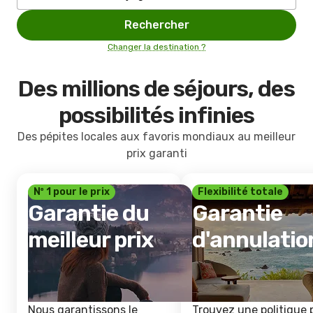
Rechercher
Changer la destination ?
Des millions de séjours, des
possibilités infinies
Des pépites locales aux favoris mondiaux au meilleur
prix garanti
Nº 1 pour le prix
Flexibilité totale
Garantie du
Garantie
meilleur prix
d'annulatio
Nous garantissons le
Trouvez une politique 