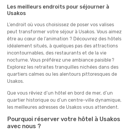
Les meilleurs endroits pour séjourner à
Usakos
L’endroit où vous choisissez de poser vos valises
peut transformer votre séjour à Usakos. Vous aimez
être au cœur de l’animation ? Découvrez des hôtels
idéalement situés, à quelques pas des attractions
incontournables, des restaurants et de la vie
nocturne. Vous préférez une ambiance paisible ?
Explorez les retraites tranquilles nichées dans des
quartiers calmes ou les alentours pittoresques de
Usakos.
Que vous rêviez d’un hôtel en bord de mer, d’un
quartier historique ou d’un centre-ville dynamique,
les meilleures adresses de Usakos vous attendent.
Pourquoi réserver votre hôtel à Usakos
avec nous ?