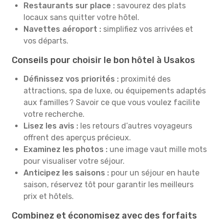
Restaurants sur place :
savourez des plats
locaux sans quitter votre hôtel.
Navettes aéroport :
simplifiez vos arrivées et
vos départs.
Conseils pour choisir le bon hôtel à Usakos
Définissez vos priorités :
proximité des
attractions, spa de luxe, ou équipements adaptés
aux familles ? Savoir ce que vous voulez facilite
votre recherche.
Lisez les avis :
les retours d’autres voyageurs
offrent des aperçus précieux.
Examinez les photos :
une image vaut mille mots
pour visualiser votre séjour.
Anticipez les saisons :
pour un séjour en haute
saison, réservez tôt pour garantir les meilleurs
prix et hôtels.
Combinez et économisez avec des forfaits