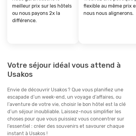
meilleur prix sur les hôtels
flexible au même prix e
ou nous payons 2x la
nous nous alignerons.
différence.
Votre séjour idéal vous attend à
Usakos
Envie de découvrir Usakos ? Que vous planifiez une
escapade d’un week-end, un voyage d’affaires, ou
l’aventure de votre vie, choisir le bon hôtel est la clé
d’un séjour inoubliable. Laissez-nous simplifier les
choses pour que vous puissiez vous concentrer sur
l’essentiel : créer des souvenirs et savourer chaque
instant à Usakos !