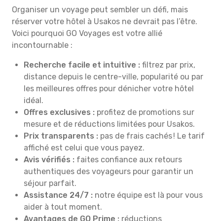
Organiser un voyage peut sembler un défi, mais
réserver votre hôtel à Usakos ne devrait pas l’être.
Voici pourquoi GO Voyages est votre allié
incontournable :
Recherche facile et intuitive :
filtrez par prix,
distance depuis le centre-ville, popularité ou par
les meilleures offres pour dénicher votre hôtel
idéal.
Offres exclusives :
profitez de promotions sur
mesure et de réductions limitées pour Usakos.
Prix transparents :
pas de frais cachés ! Le tarif
affiché est celui que vous payez.
Avis vérifiés :
faites confiance aux retours
authentiques des voyageurs pour garantir un
séjour parfait.
Assistance 24/7 :
notre équipe est là pour vous
aider à tout moment.
Avantages de GO Prime :
réductions