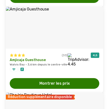
(33)
4,5
Amjicaja Guesthouse
Walvis Bay · 3,6 km depuis le centre-ville
Montrer les prix
Réduction supplémentaire disponible