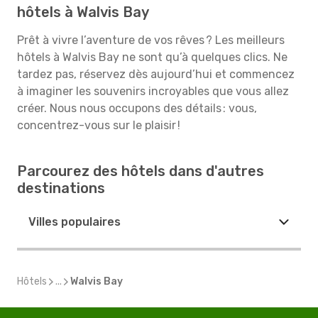
hôtels à Walvis Bay
Prêt à vivre l’aventure de vos rêves ? Les meilleurs
hôtels à Walvis Bay ne sont qu’à quelques clics. Ne
tardez pas, réservez dès aujourd’hui et commencez
à imaginer les souvenirs incroyables que vous allez
créer. Nous nous occupons des détails : vous,
concentrez-vous sur le plaisir !
Parcourez des hôtels dans d'autres
destinations
Villes populaires
Hôtels
...
Walvis Bay