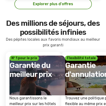
Explorer plus d'offres
Des millions de séjours, des
possibilités infinies
Des pépites locales aux favoris mondiaux au meilleur
prix garanti
Nº 1 pour le prix
Flexibilité totale
Garantie du
Garantie
meilleur prix
d'annulatio
Nous garantissons le
Trouvez une politique 
meilleur prix sur les hôtels
flexible au même prix e