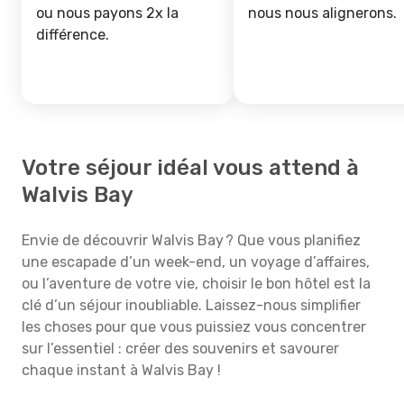
ou nous payons 2x la
nous nous alignerons.
différence.
Votre séjour idéal vous attend à
Walvis Bay
Envie de découvrir Walvis Bay ? Que vous planifiez
une escapade d’un week-end, un voyage d’affaires,
ou l’aventure de votre vie, choisir le bon hôtel est la
clé d’un séjour inoubliable. Laissez-nous simplifier
les choses pour que vous puissiez vous concentrer
sur l’essentiel : créer des souvenirs et savourer
chaque instant à Walvis Bay !