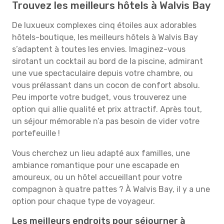
Trouvez les meilleurs hôtels à Walvis Bay
De luxueux complexes cinq étoiles aux adorables
hôtels-boutique, les meilleurs hôtels à Walvis Bay
s’adaptent à toutes les envies. Imaginez-vous
sirotant un cocktail au bord de la piscine, admirant
une vue spectaculaire depuis votre chambre, ou
vous prélassant dans un cocon de confort absolu.
Peu importe votre budget, vous trouverez une
option qui allie qualité et prix attractif. Après tout,
un séjour mémorable n’a pas besoin de vider votre
portefeuille !
Vous cherchez un lieu adapté aux familles, une
ambiance romantique pour une escapade en
amoureux, ou un hôtel accueillant pour votre
compagnon à quatre pattes ? À Walvis Bay, il y a une
option pour chaque type de voyageur.
Les meilleurs endroits pour séjourner à