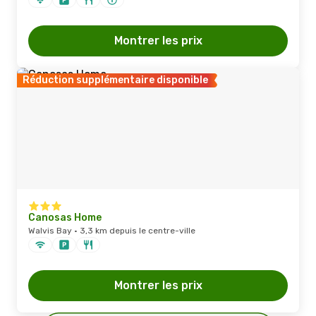
Montrer les prix
Réduction supplémentaire disponible
Canosas Home
Walvis Bay · 3,3 km depuis le centre-ville
Montrer les prix