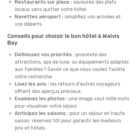
Restaurants sur place :
savourez des plats
locaux sans quitter votre hôtel.
Navettes aéroport :
simplifiez vos arrivées et
vos départs.
Conseils pour choisir le bon hôtel à Walvis
Bay
Définissez vos priorités :
proximité des
attractions, spa de luxe, ou équipements adaptés
aux familles ? Savoir ce que vous voulez facilite
votre recherche.
Lisez les avis :
les retours d’autres voyageurs
offrent des aperçus précieux.
Examinez les photos :
une image vaut mille mots
pour visualiser votre séjour.
Anticipez les saisons :
pour un séjour en haute
saison, réservez tôt pour garantir les meilleurs
prix et hôtels.