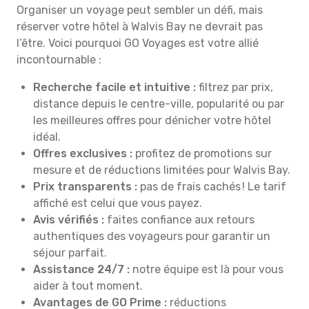
Organiser un voyage peut sembler un défi, mais
réserver votre hôtel à Walvis Bay ne devrait pas
l’être. Voici pourquoi GO Voyages est votre allié
incontournable :
Recherche facile et intuitive :
filtrez par prix,
distance depuis le centre-ville, popularité ou par
les meilleures offres pour dénicher votre hôtel
idéal.
Offres exclusives :
profitez de promotions sur
mesure et de réductions limitées pour Walvis Bay.
Prix transparents :
pas de frais cachés ! Le tarif
affiché est celui que vous payez.
Avis vérifiés :
faites confiance aux retours
authentiques des voyageurs pour garantir un
séjour parfait.
Assistance 24/7 :
notre équipe est là pour vous
aider à tout moment.
Avantages de GO Prime :
réductions