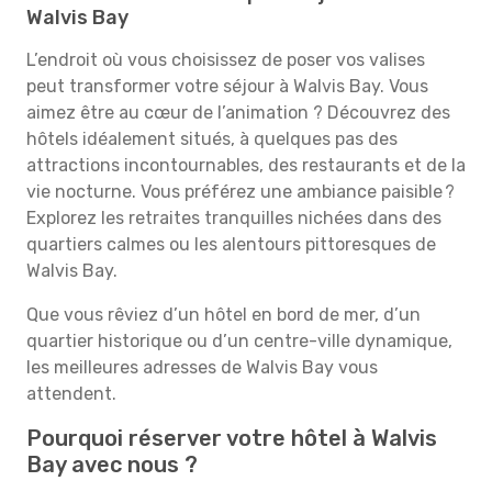
Walvis Bay
L’endroit où vous choisissez de poser vos valises
peut transformer votre séjour à Walvis Bay. Vous
aimez être au cœur de l’animation ? Découvrez des
hôtels idéalement situés, à quelques pas des
attractions incontournables, des restaurants et de la
vie nocturne. Vous préférez une ambiance paisible ?
Explorez les retraites tranquilles nichées dans des
quartiers calmes ou les alentours pittoresques de
Walvis Bay.
Que vous rêviez d’un hôtel en bord de mer, d’un
quartier historique ou d’un centre-ville dynamique,
les meilleures adresses de Walvis Bay vous
attendent.
Pourquoi réserver votre hôtel à Walvis
Bay avec nous ?