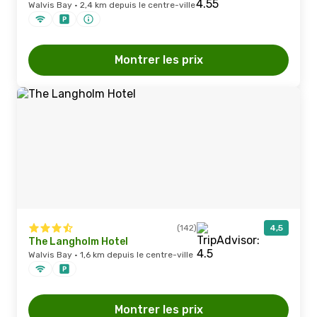
Walvis Bay · 2,4 km depuis le centre-ville
Montrer les prix
(142)
4,5
The Langholm Hotel
Walvis Bay · 1,6 km depuis le centre-ville
Montrer les prix