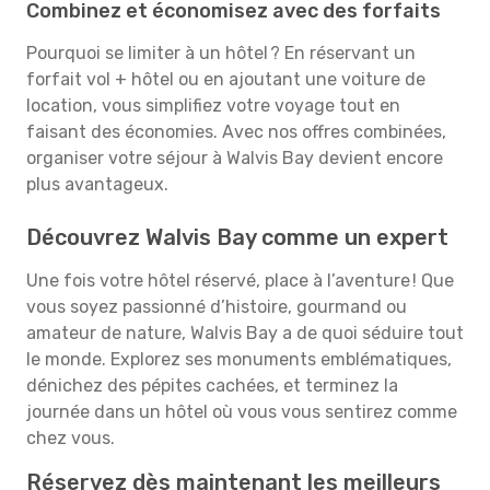
Combinez et économisez avec des forfaits
Pourquoi se limiter à un hôtel ? En réservant un
forfait vol + hôtel ou en ajoutant une voiture de
location, vous simplifiez votre voyage tout en
faisant des économies. Avec nos offres combinées,
organiser votre séjour à Walvis Bay devient encore
plus avantageux.
Découvrez Walvis Bay comme un expert
Une fois votre hôtel réservé, place à l’aventure ! Que
vous soyez passionné d’histoire, gourmand ou
amateur de nature, Walvis Bay a de quoi séduire tout
le monde. Explorez ses monuments emblématiques,
dénichez des pépites cachées, et terminez la
journée dans un hôtel où vous vous sentirez comme
chez vous.
Réservez dès maintenant les meilleurs