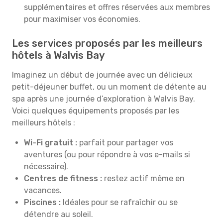
supplémentaires et offres réservées aux membres
pour maximiser vos économies.
Les services proposés par les meilleurs
hôtels à Walvis Bay
Imaginez un début de journée avec un délicieux
petit-déjeuner buffet, ou un moment de détente au
spa après une journée d’exploration à Walvis Bay.
Voici quelques équipements proposés par les
meilleurs hôtels :
Wi-Fi gratuit :
parfait pour partager vos
aventures (ou pour répondre à vos e-mails si
nécessaire).
Centres de fitness :
restez actif même en
vacances.
Piscines :
Idéales pour se rafraîchir ou se
détendre au soleil.