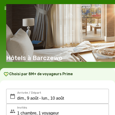
Hôtels à Barczewo
Choisi par 8M+ de voyageurs Prime
Arrivée / Départ
Invités