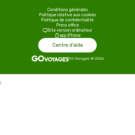
Conditions générales
Politique relative aux cookies
Politique de confidentialité
Press office
Site version ordinateur
app iPhone
Centre d'aide
GO Voyages
©
2026
;