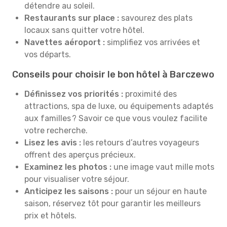
détendre au soleil.
Restaurants sur place :
savourez des plats
locaux sans quitter votre hôtel.
Navettes aéroport :
simplifiez vos arrivées et
vos départs.
Conseils pour choisir le bon hôtel à Barczewo
Définissez vos priorités :
proximité des
attractions, spa de luxe, ou équipements adaptés
aux familles ? Savoir ce que vous voulez facilite
votre recherche.
Lisez les avis :
les retours d’autres voyageurs
offrent des aperçus précieux.
Examinez les photos :
une image vaut mille mots
pour visualiser votre séjour.
Anticipez les saisons :
pour un séjour en haute
saison, réservez tôt pour garantir les meilleurs
prix et hôtels.