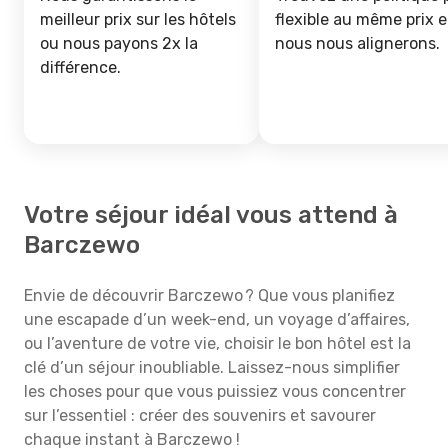
meilleur prix sur les hôtels
flexible au même prix e
ou nous payons 2x la
nous nous alignerons.
différence.
Votre séjour idéal vous attend à
Barczewo
Envie de découvrir Barczewo ? Que vous planifiez
une escapade d’un week-end, un voyage d’affaires,
ou l’aventure de votre vie, choisir le bon hôtel est la
clé d’un séjour inoubliable. Laissez-nous simplifier
les choses pour que vous puissiez vous concentrer
sur l’essentiel : créer des souvenirs et savourer
chaque instant à Barczewo !