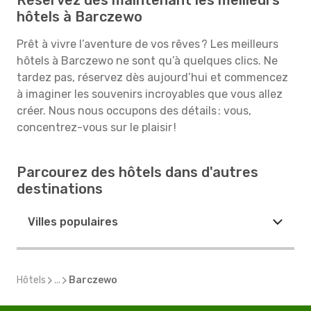
Réservez dès maintenant les meilleurs
hôtels à Barczewo
Prêt à vivre l’aventure de vos rêves ? Les meilleurs
hôtels à Barczewo ne sont qu’à quelques clics. Ne
tardez pas, réservez dès aujourd’hui et commencez
à imaginer les souvenirs incroyables que vous allez
créer. Nous nous occupons des détails : vous,
concentrez-vous sur le plaisir !
Parcourez des hôtels dans d'autres
destinations
Villes populaires
Hôtels
...
Barczewo