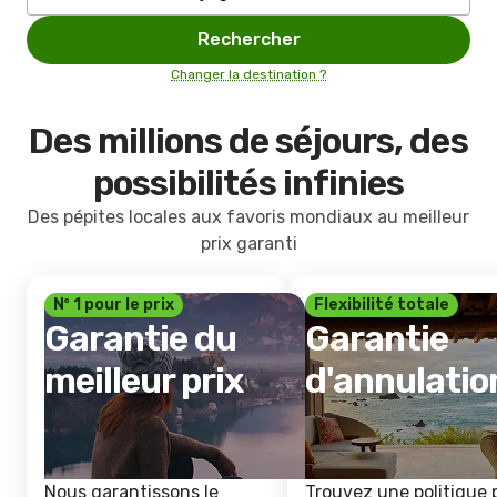
Rechercher
Changer la destination ?
Des millions de séjours, des
possibilités infinies
Des pépites locales aux favoris mondiaux au meilleur
prix garanti
Nº 1 pour le prix
Flexibilité totale
Garantie du
Garantie
meilleur prix
d'annulatio
Nous garantissons le
Trouvez une politique 