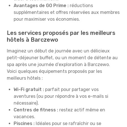
Avantages de GO Prime :
réductions
supplémentaires et offres réservées aux membres
pour maximiser vos économies.
Les services proposés par les meilleurs
hôtels à Barczewo
Imaginez un début de journée avec un délicieux
petit-déjeuner buffet, ou un moment de détente au
spa après une journée d’exploration à Barczewo.
Voici quelques équipements proposés par les
meilleurs hôtels :
Wi-Fi gratuit :
parfait pour partager vos
aventures (ou pour répondre à vos e-mails si
nécessaire).
Centres de fitness :
restez actif même en
vacances.
Piscines :
Idéales pour se rafraîchir ou se