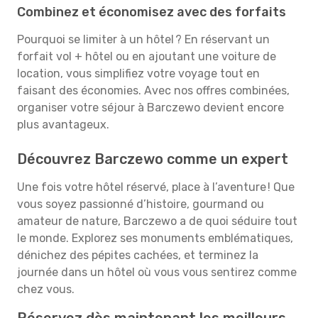
Combinez et économisez avec des forfaits
Pourquoi se limiter à un hôtel ? En réservant un
forfait vol + hôtel ou en ajoutant une voiture de
location, vous simplifiez votre voyage tout en
faisant des économies. Avec nos offres combinées,
organiser votre séjour à Barczewo devient encore
plus avantageux.
Découvrez Barczewo comme un expert
Une fois votre hôtel réservé, place à l’aventure ! Que
vous soyez passionné d’histoire, gourmand ou
amateur de nature, Barczewo a de quoi séduire tout
le monde. Explorez ses monuments emblématiques,
dénichez des pépites cachées, et terminez la
journée dans un hôtel où vous vous sentirez comme
chez vous.