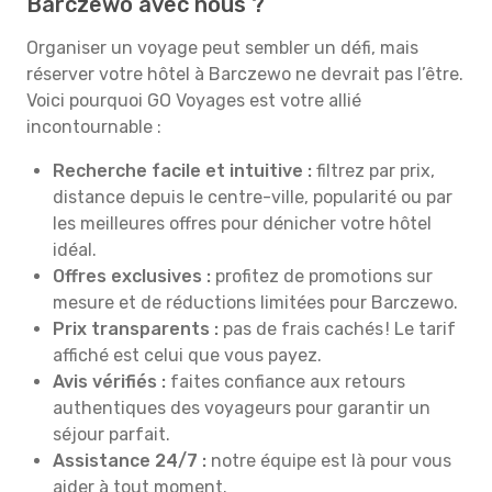
Barczewo avec nous ?
Organiser un voyage peut sembler un défi, mais
réserver votre hôtel à Barczewo ne devrait pas l’être.
Voici pourquoi GO Voyages est votre allié
incontournable :
Recherche facile et intuitive :
filtrez par prix,
distance depuis le centre-ville, popularité ou par
les meilleures offres pour dénicher votre hôtel
idéal.
Offres exclusives :
profitez de promotions sur
mesure et de réductions limitées pour Barczewo.
Prix transparents :
pas de frais cachés ! Le tarif
affiché est celui que vous payez.
Avis vérifiés :
faites confiance aux retours
authentiques des voyageurs pour garantir un
séjour parfait.
Assistance 24/7 :
notre équipe est là pour vous
aider à tout moment.