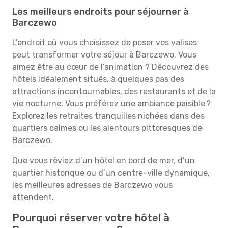
Les meilleurs endroits pour séjourner à
Barczewo
L’endroit où vous choisissez de poser vos valises
peut transformer votre séjour à Barczewo. Vous
aimez être au cœur de l’animation ? Découvrez des
hôtels idéalement situés, à quelques pas des
attractions incontournables, des restaurants et de la
vie nocturne. Vous préférez une ambiance paisible ?
Explorez les retraites tranquilles nichées dans des
quartiers calmes ou les alentours pittoresques de
Barczewo.
Que vous rêviez d’un hôtel en bord de mer, d’un
quartier historique ou d’un centre-ville dynamique,
les meilleures adresses de Barczewo vous
attendent.
Pourquoi réserver votre hôtel à