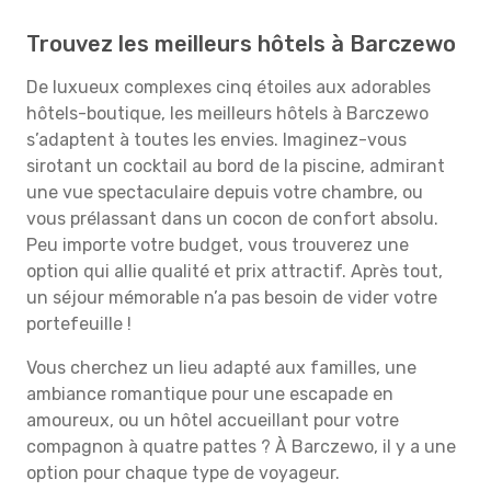
Trouvez les meilleurs hôtels à Barczewo
De luxueux complexes cinq étoiles aux adorables
hôtels-boutique, les meilleurs hôtels à Barczewo
s’adaptent à toutes les envies. Imaginez-vous
sirotant un cocktail au bord de la piscine, admirant
une vue spectaculaire depuis votre chambre, ou
vous prélassant dans un cocon de confort absolu.
Peu importe votre budget, vous trouverez une
option qui allie qualité et prix attractif. Après tout,
un séjour mémorable n’a pas besoin de vider votre
portefeuille !
Vous cherchez un lieu adapté aux familles, une
ambiance romantique pour une escapade en
amoureux, ou un hôtel accueillant pour votre
compagnon à quatre pattes ? À Barczewo, il y a une
option pour chaque type de voyageur.