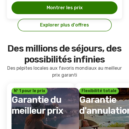
Montrer les prix
Explorer plus d'offres
Des millions de séjours, des
possibilités infinies
Des pépites locales aux favoris mondiaux au meilleur
prix garanti
Nº 1 pour le prix
Flexibilité totale
Garantie du
Garantie
meilleur prix
d'annulatio