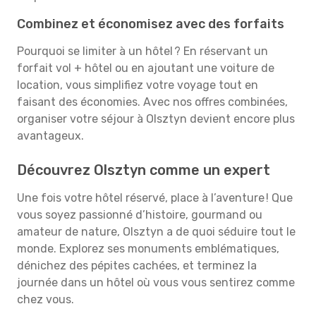
Combinez et économisez avec des forfaits
Pourquoi se limiter à un hôtel ? En réservant un
forfait vol + hôtel ou en ajoutant une voiture de
location, vous simplifiez votre voyage tout en
faisant des économies. Avec nos offres combinées,
organiser votre séjour à Olsztyn devient encore plus
avantageux.
Découvrez Olsztyn comme un expert
Une fois votre hôtel réservé, place à l’aventure ! Que
vous soyez passionné d’histoire, gourmand ou
amateur de nature, Olsztyn a de quoi séduire tout le
monde. Explorez ses monuments emblématiques,
dénichez des pépites cachées, et terminez la
journée dans un hôtel où vous vous sentirez comme
chez vous.