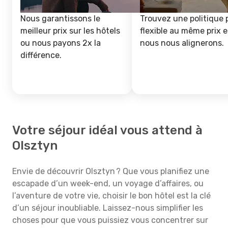
Nous garantissons le
Trouvez une politique 
meilleur prix sur les hôtels
flexible au même prix e
ou nous payons 2x la
nous nous alignerons.
différence.
Votre séjour idéal vous attend à
Olsztyn
Envie de découvrir Olsztyn ? Que vous planifiez une
escapade d’un week-end, un voyage d’affaires, ou
l’aventure de votre vie, choisir le bon hôtel est la clé
d’un séjour inoubliable. Laissez-nous simplifier les
choses pour que vous puissiez vous concentrer sur