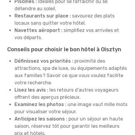
Piscines :
Idéales pour se rafraîchir ou se
détendre au soleil.
Restaurants sur place :
savourez des plats
locaux sans quitter votre hôtel.
Navettes aéroport :
simplifiez vos arrivées et
vos départs.
Conseils pour choisir le bon hôtel à Olsztyn
Définissez vos priorités :
proximité des
attractions, spa de luxe, ou équipements adaptés
aux familles ? Savoir ce que vous voulez facilite
votre recherche.
Lisez les avis :
les retours d’autres voyageurs
offrent des aperçus précieux.
Examinez les photos :
une image vaut mille mots
pour visualiser votre séjour.
Anticipez les saisons :
pour un séjour en haute
saison, réservez tôt pour garantir les meilleurs
prix et hôtels.