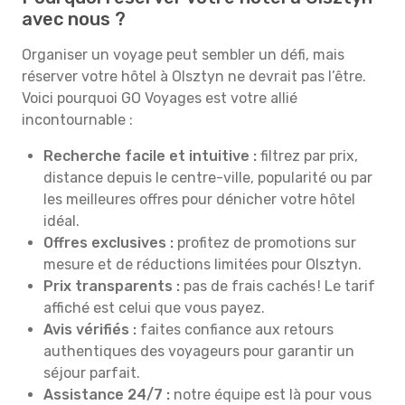
avec nous ?
Organiser un voyage peut sembler un défi, mais
réserver votre hôtel à Olsztyn ne devrait pas l’être.
Voici pourquoi GO Voyages est votre allié
incontournable :
Recherche facile et intuitive :
filtrez par prix,
distance depuis le centre-ville, popularité ou par
les meilleures offres pour dénicher votre hôtel
idéal.
Offres exclusives :
profitez de promotions sur
mesure et de réductions limitées pour Olsztyn.
Prix transparents :
pas de frais cachés ! Le tarif
affiché est celui que vous payez.
Avis vérifiés :
faites confiance aux retours
authentiques des voyageurs pour garantir un
séjour parfait.
Assistance 24/7 :
notre équipe est là pour vous