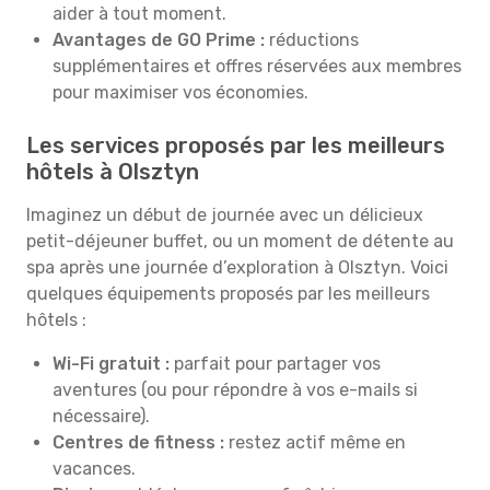
aider à tout moment.
Avantages de GO Prime :
réductions
supplémentaires et offres réservées aux membres
pour maximiser vos économies.
Les services proposés par les meilleurs
hôtels à Olsztyn
Imaginez un début de journée avec un délicieux
petit-déjeuner buffet, ou un moment de détente au
spa après une journée d’exploration à Olsztyn. Voici
quelques équipements proposés par les meilleurs
hôtels :
Wi-Fi gratuit :
parfait pour partager vos
aventures (ou pour répondre à vos e-mails si
nécessaire).
Centres de fitness :
restez actif même en
vacances.