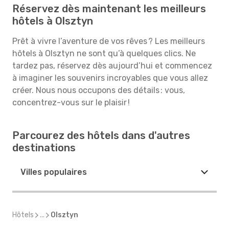
Réservez dès maintenant les meilleurs
hôtels à Olsztyn
Prêt à vivre l’aventure de vos rêves ? Les meilleurs
hôtels à Olsztyn ne sont qu’à quelques clics. Ne
tardez pas, réservez dès aujourd’hui et commencez
à imaginer les souvenirs incroyables que vous allez
créer. Nous nous occupons des détails : vous,
concentrez-vous sur le plaisir !
Parcourez des hôtels dans d'autres
destinations
Villes populaires
Hôtels
...
Olsztyn