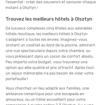
l’essentiel : créer des souvenirs et savourer chaque
instant à Olsztyn !
Trouvez les meilleurs hôtels à Olsztyn
De luxueux complexes cinq étoiles aux adorables
hôtels-boutique, les meilleurs hôtels à Olsztyn
s’adaptent à toutes les envies. Imaginez-vous
sirotant un cocktail au bord de la piscine, admirant
une vue spectaculaire depuis votre chambre, ou
vous prélassant dans un cocon de confort absolu.
Peu importe votre budget, vous trouverez une
option qui allie qualité et prix attractif. Après tout,
un séjour mémorable n’a pas besoin de vider votre
portefeuille !
Vous cherchez un lieu adapté aux familles, une
ambiance romantique pour une escapade en
amoureux, ou un hôtel accueillant pour votre