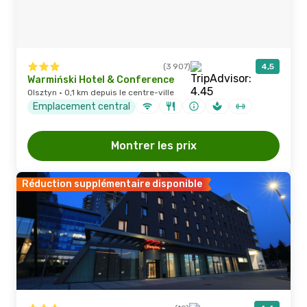
(3 907)
4,5
Warmiński Hotel & Conference
Olsztyn · 0,1 km depuis le centre-ville
Emplacement central
Montrer les prix
Réduction supplémentaire disponible