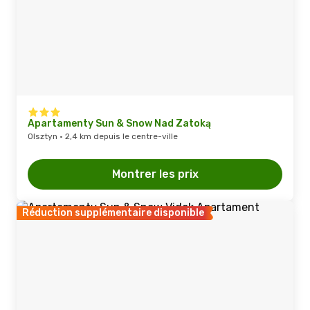
Apartamenty Sun & Snow Nad Zatoką
Olsztyn · 2,4 km depuis le centre-ville
Montrer les prix
Réduction supplémentaire disponible