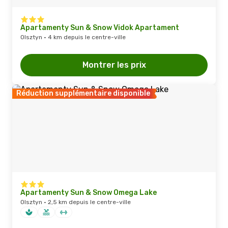
Apartamenty Sun & Snow Vidok Apartament
Olsztyn · 4 km depuis le centre-ville
Montrer les prix
Réduction supplémentaire disponible
Apartamenty Sun & Snow Omega Lake
Olsztyn · 2,5 km depuis le centre-ville