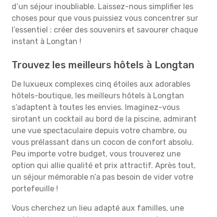
d’un séjour inoubliable. Laissez-nous simplifier les
choses pour que vous puissiez vous concentrer sur
l’essentiel : créer des souvenirs et savourer chaque
instant à Longtan !
Trouvez les meilleurs hôtels à Longtan
De luxueux complexes cinq étoiles aux adorables
hôtels-boutique, les meilleurs hôtels à Longtan
s’adaptent à toutes les envies. Imaginez-vous
sirotant un cocktail au bord de la piscine, admirant
une vue spectaculaire depuis votre chambre, ou
vous prélassant dans un cocon de confort absolu.
Peu importe votre budget, vous trouverez une
option qui allie qualité et prix attractif. Après tout,
un séjour mémorable n’a pas besoin de vider votre
portefeuille !
Vous cherchez un lieu adapté aux familles, une