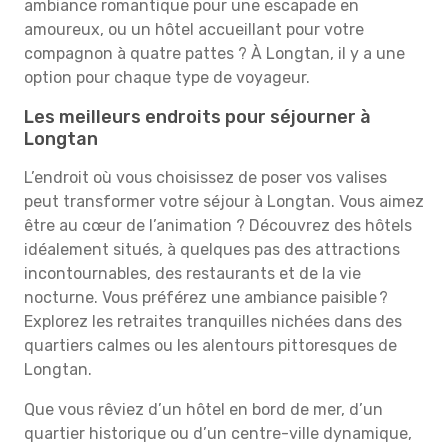
ambiance romantique pour une escapade en
amoureux, ou un hôtel accueillant pour votre
compagnon à quatre pattes ? À Longtan, il y a une
option pour chaque type de voyageur.
Les meilleurs endroits pour séjourner à
Longtan
L’endroit où vous choisissez de poser vos valises
peut transformer votre séjour à Longtan. Vous aimez
être au cœur de l’animation ? Découvrez des hôtels
idéalement situés, à quelques pas des attractions
incontournables, des restaurants et de la vie
nocturne. Vous préférez une ambiance paisible ?
Explorez les retraites tranquilles nichées dans des
quartiers calmes ou les alentours pittoresques de
Longtan.
Que vous rêviez d’un hôtel en bord de mer, d’un
quartier historique ou d’un centre-ville dynamique,