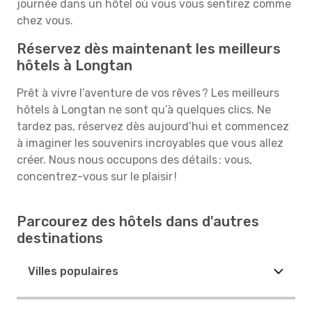
journée dans un hôtel où vous vous sentirez comme
chez vous.
Réservez dès maintenant les meilleurs
hôtels à Longtan
Prêt à vivre l’aventure de vos rêves ? Les meilleurs
hôtels à Longtan ne sont qu’à quelques clics. Ne
tardez pas, réservez dès aujourd’hui et commencez
à imaginer les souvenirs incroyables que vous allez
créer. Nous nous occupons des détails : vous,
concentrez-vous sur le plaisir !
Parcourez des hôtels dans d'autres
destinations
Villes populaires