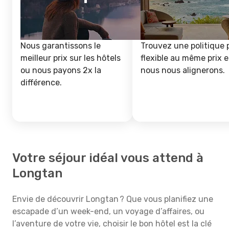
Nous garantissons le
Trouvez une politique 
meilleur prix sur les hôtels
flexible au même prix e
ou nous payons 2x la
nous nous alignerons.
différence.
Votre séjour idéal vous attend à
Longtan
Envie de découvrir Longtan ? Que vous planifiez une
escapade d’un week-end, un voyage d’affaires, ou
l’aventure de votre vie, choisir le bon hôtel est la clé