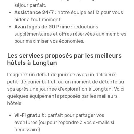
séjour parfait.
Assistance 24/7 :
notre équipe est là pour vous
aider à tout moment.
Avantages de GO Prime :
réductions
supplémentaires et offres réservées aux membres
pour maximiser vos économies.
Les services proposés par les meilleurs
hôtels à Longtan
Imaginez un début de journée avec un délicieux
petit-déjeuner buffet, ou un moment de détente au
spa après une journée d’exploration à Longtan. Voici
quelques équipements proposés par les meilleurs
hôtels :
Wi-Fi gratuit :
parfait pour partager vos
aventures (ou pour répondre à vos e-mails si
nécessaire).