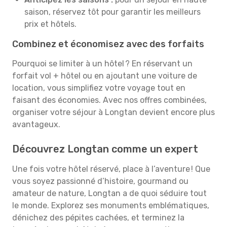
saison, réservez tôt pour garantir les meilleurs
prix et hôtels.
Combinez et économisez avec des forfaits
Pourquoi se limiter à un hôtel ? En réservant un
forfait vol + hôtel ou en ajoutant une voiture de
location, vous simplifiez votre voyage tout en
faisant des économies. Avec nos offres combinées,
organiser votre séjour à Longtan devient encore plus
avantageux.
Découvrez Longtan comme un expert
Une fois votre hôtel réservé, place à l’aventure ! Que
vous soyez passionné d’histoire, gourmand ou
amateur de nature, Longtan a de quoi séduire tout
le monde. Explorez ses monuments emblématiques,
dénichez des pépites cachées, et terminez la