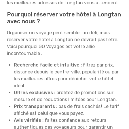
les meilleures adresses de Longtan vous attendent.
Pourquoi réserver votre hôtel à Longtan
avec nous ?
Organiser un voyage peut sembler un défi, mais
réserver votre hôtel à Longtan ne devrait pas l’être.
Voici pourquoi GO Voyages est votre allié
incontournable :
Recherche facile et intuitive :
filtrez par prix,
distance depuis le centre-ville, popularité ou par
les meilleures offres pour dénicher votre hôtel
idéal.
Offres exclusives :
profitez de promotions sur
mesure et de réductions limitées pour Longtan.
Prix transparents :
pas de frais cachés ! Le tarif
affiché est celui que vous payez.
Avis vérifiés :
faites confiance aux retours
authentiques des voyageurs pour garantir un