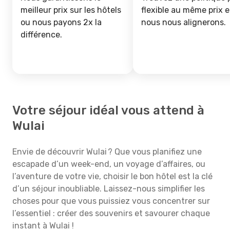
meilleur prix sur les hôtels
flexible au même prix e
ou nous payons 2x la
nous nous alignerons.
différence.
Votre séjour idéal vous attend à
Wulai
Envie de découvrir Wulai ? Que vous planifiez une
escapade d’un week-end, un voyage d’affaires, ou
l’aventure de votre vie, choisir le bon hôtel est la clé
d’un séjour inoubliable. Laissez-nous simplifier les
choses pour que vous puissiez vous concentrer sur
l’essentiel : créer des souvenirs et savourer chaque
instant à Wulai !