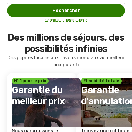
Rechercher
Changer la destination ?
Des millions de séjours, des
possibilités infinies
Des pépites locales aux favoris mondiaux au meilleur
prix garanti
Nº 1 pour le prix
Flexibilité totale
Garantie du
Garantie
meilleur prix
d'annulatio
Nous garantissons le
Trouvez une politique 