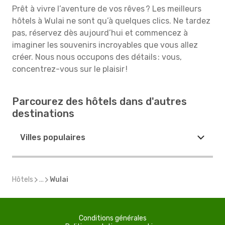
Prêt à vivre l’aventure de vos rêves ? Les meilleurs
hôtels à Wulai ne sont qu’à quelques clics. Ne tardez
pas, réservez dès aujourd’hui et commencez à
imaginer les souvenirs incroyables que vous allez
créer. Nous nous occupons des détails : vous,
concentrez-vous sur le plaisir !
Parcourez des hôtels dans d'autres
destinations
Villes populaires
Hôtels
...
Wulai
Conditions générales