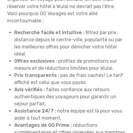
réserver votre hôtel à Wulai ne devrait pas l’être.
Voici pourquoi GO Voyages est votre allié
incontournable :
Recherche facile et intuitive :
filtrez par prix,
distance depuis le centre-ville, popularité ou par
les meilleures offres pour dénicher votre hôtel
idéal.
Offres exclusives :
profitez de promotions sur
mesure et de réductions limitées pour Wulai.
Prix transparents :
pas de frais cachés ! Le tarif
affiché est celui que vous payez.
Avis vérifiés :
faites confiance aux retours
authentiques des voyageurs pour garantir un
séjour parfait.
Assistance 24/7 :
notre équipe est là pour vous
aider à tout moment.
Avantages de GO Prime :
réductions
supplémentaires et offres réservées aux membres