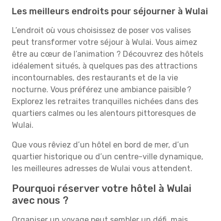
Les meilleurs endroits pour séjourner à Wulai
L’endroit où vous choisissez de poser vos valises
peut transformer votre séjour à Wulai. Vous aimez
être au cœur de l’animation ? Découvrez des hôtels
idéalement situés, à quelques pas des attractions
incontournables, des restaurants et de la vie
nocturne. Vous préférez une ambiance paisible ?
Explorez les retraites tranquilles nichées dans des
quartiers calmes ou les alentours pittoresques de
Wulai.
Que vous rêviez d’un hôtel en bord de mer, d’un
quartier historique ou d’un centre-ville dynamique,
les meilleures adresses de Wulai vous attendent.
Pourquoi réserver votre hôtel à Wulai
avec nous ?
Organiser un voyage peut sembler un défi, mais