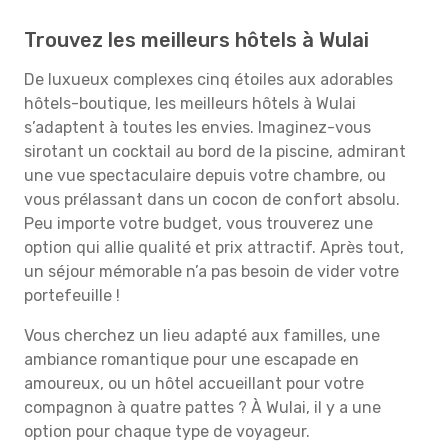
Trouvez les meilleurs hôtels à Wulai
De luxueux complexes cinq étoiles aux adorables
hôtels-boutique, les meilleurs hôtels à Wulai
s’adaptent à toutes les envies. Imaginez-vous
sirotant un cocktail au bord de la piscine, admirant
une vue spectaculaire depuis votre chambre, ou
vous prélassant dans un cocon de confort absolu.
Peu importe votre budget, vous trouverez une
option qui allie qualité et prix attractif. Après tout,
un séjour mémorable n’a pas besoin de vider votre
portefeuille !
Vous cherchez un lieu adapté aux familles, une
ambiance romantique pour une escapade en
amoureux, ou un hôtel accueillant pour votre
compagnon à quatre pattes ? À Wulai, il y a une
option pour chaque type de voyageur.