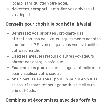
locaux sans quitter votre hôtel.
Navettes aéroport :
simplifiez vos arrivées et
vos départs.
Conseils pour choisir le bon hôtel à Wulai
Définissez vos priorités :
proximité des
attractions, spa de luxe, ou équipements adaptés
aux familles ? Savoir ce que vous voulez facilite
votre recherche.
Lisez les avis :
les retours d’autres voyageurs
offrent des aperçus précieux.
Examinez les photos :
une image vaut mille mots
pour visualiser votre séjour.
Anticipez les saisons :
pour un séjour en haute
saison, réservez tôt pour garantir les meilleurs
prix et hôtels.
Combinez et économisez avec des forfaits