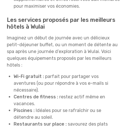
pour maximiser vos économies.
Les services proposés par les meilleurs
hôtels à Wulai
Imaginez un début de journée avec un délicieux
petit-déjeuner buffet, ou un moment de détente au
spa après une journée d’exploration à Wulai. Voici
quelques équipements proposés par les meilleurs
hôtels :
Wi-Fi gratuit :
parfait pour partager vos
aventures (ou pour répondre à vos e-mails si
nécessaire).
Centres de fitness :
restez actif même en
vacances.
Piscines :
Idéales pour se rafraîchir ou se
détendre au soleil.
Restaurants sur place :
savourez des plats