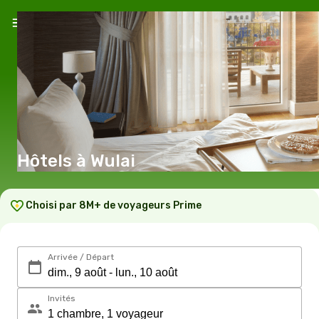
Hôtels à Wulai
Choisi par 8M+ de voyageurs Prime
Arrivée / Départ
Invités