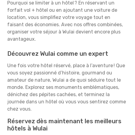
Pourquoi se limiter à un hôtel ? En réservant un
forfait vol + hôtel ou en ajoutant une voiture de
location, vous simplifiez votre voyage tout en
faisant des économies. Avec nos offres combinées,
organiser votre séjour à Wulai devient encore plus
avantageux.
Découvrez Wulai comme un expert
Une fois votre hôtel réservé, place à l’aventure ! Que
vous soyez passionné d’histoire, gourmand ou
amateur de nature, Wulai a de quoi séduire tout le
monde. Explorez ses monuments emblématiques,
dénichez des pépites cachées, et terminez la
journée dans un hôtel où vous vous sentirez comme
chez vous.
Réservez dès maintenant les meilleurs
hôtels à Wulai