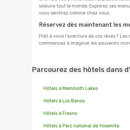
séduire tout le monde. Explorez ses mon
vous sentirez comme chez vous.
Réservez dès maintenant les me
Prêt à vivre l’aventure de vos rêves ? Le
commencez à imaginer les souvenirs incroy
Parcourez des hôtels dans d
Hôtels à Mammoth Lakes
Hôtels à Los Banos
Hôtels à Fresno
Hôtels à Parc national de Yosemite