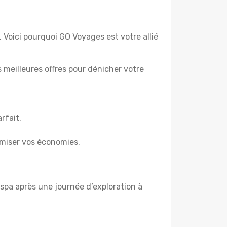
 Voici pourquoi GO Voyages est votre allié
es meilleures offres pour dénicher votre
rfait.
miser vos économies.
spa après une journée d’exploration à