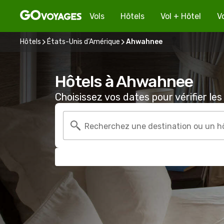
Vols
Hôtels
Vol + Hôtel
V
Hôtels
États-Unis d’Amérique
Ahwahnee
Hôtels à Ahwahnee
Choisissez vos dates pour vérifier les 