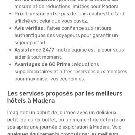
mesure et de réductions limitées pour Madera.
Prix transparents :
pas de frais cachés ! Le tarif
affiché est celui que vous payez.
Avis vérifiés :
faites confiance aux retours
authentiques des voyageurs pour garantir un
séjour parfait.
Assistance 24/7 :
notre équipe est là pour vous
aider à tout moment.
Avantages de GO Prime :
réductions
supplémentaires et offres réservées aux membres
pour maximiser vos économies.
Les services proposés par les meilleurs
hôtels à Madera
Imaginez un début de journée avec un délicieux
petit-déjeuner buffet, ou un moment de détente au
spa après une journée d’exploration à Madera. Voici
quelques équipements proposés par les meilleurs