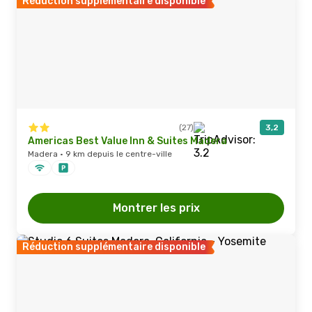
Réduction supplémentaire disponible
(27)
3,2
Americas Best Value Inn & Suites Madera
Madera · 9 km depuis le centre-ville
Montrer les prix
Réduction supplémentaire disponible