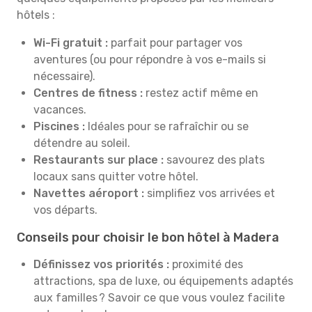
hôtels :
Wi-Fi gratuit :
parfait pour partager vos
aventures (ou pour répondre à vos e-mails si
nécessaire).
Centres de fitness :
restez actif même en
vacances.
Piscines :
Idéales pour se rafraîchir ou se
détendre au soleil.
Restaurants sur place :
savourez des plats
locaux sans quitter votre hôtel.
Navettes aéroport :
simplifiez vos arrivées et
vos départs.
Conseils pour choisir le bon hôtel à Madera
Définissez vos priorités :
proximité des
attractions, spa de luxe, ou équipements adaptés
aux familles ? Savoir ce que vous voulez facilite