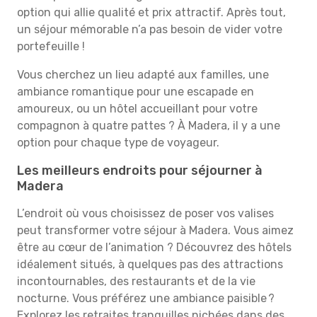
option qui allie qualité et prix attractif. Après tout,
un séjour mémorable n’a pas besoin de vider votre
portefeuille !
Vous cherchez un lieu adapté aux familles, une
ambiance romantique pour une escapade en
amoureux, ou un hôtel accueillant pour votre
compagnon à quatre pattes ? À Madera, il y a une
option pour chaque type de voyageur.
Les meilleurs endroits pour séjourner à
Madera
L’endroit où vous choisissez de poser vos valises
peut transformer votre séjour à Madera. Vous aimez
être au cœur de l’animation ? Découvrez des hôtels
idéalement situés, à quelques pas des attractions
incontournables, des restaurants et de la vie
nocturne. Vous préférez une ambiance paisible ?
Explorez les retraites tranquilles nichées dans des