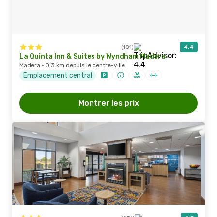
(181)
4,4
La Quinta Inn & Suites by Wyndham Madera
Madera · 0,3 km depuis le centre-ville
Emplacement central
Montrer les prix