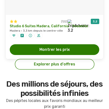
(122)
3,2
Studio 6 Suites Madera, California - Yosemite
Madera · 3,3 km depuis le centre-ville
Montrer les prix
Explorer plus d'offres
Des millions de séjours, des
possibilités infinies
Des pépites locales aux favoris mondiaux au meilleur
prix garanti