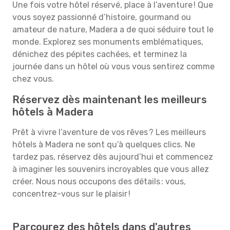
Une fois votre hôtel réservé, place à l’aventure ! Que
vous soyez passionné d’histoire, gourmand ou
amateur de nature, Madera a de quoi séduire tout le
monde. Explorez ses monuments emblématiques,
dénichez des pépites cachées, et terminez la
journée dans un hôtel où vous vous sentirez comme
chez vous.
Réservez dès maintenant les meilleurs
hôtels à Madera
Prêt à vivre l’aventure de vos rêves ? Les meilleurs
hôtels à Madera ne sont qu’à quelques clics. Ne
tardez pas, réservez dès aujourd’hui et commencez
à imaginer les souvenirs incroyables que vous allez
créer. Nous nous occupons des détails : vous,
concentrez-vous sur le plaisir !
Parcourez des hôtels dans d'autres