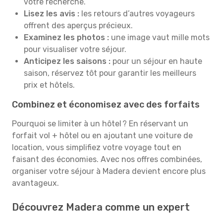
votre recherche.
Lisez les avis :
les retours d’autres voyageurs
offrent des aperçus précieux.
Examinez les photos :
une image vaut mille mots
pour visualiser votre séjour.
Anticipez les saisons :
pour un séjour en haute
saison, réservez tôt pour garantir les meilleurs
prix et hôtels.
Combinez et économisez avec des forfaits
Pourquoi se limiter à un hôtel ? En réservant un
forfait vol + hôtel ou en ajoutant une voiture de
location, vous simplifiez votre voyage tout en
faisant des économies. Avec nos offres combinées,
organiser votre séjour à Madera devient encore plus
avantageux.
Découvrez Madera comme un expert