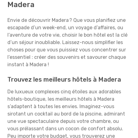
Madera
Envie de découvrir Madera ? Que vous planifiez une
escapade d’un week-end, un voyage d’affaires, ou
l’aventure de votre vie, choisir le bon hôtel est la clé
d’un séjour inoubliable. Laissez-nous simplifier les
choses pour que vous puissiez vous concentrer sur
l’essentiel : créer des souvenirs et savourer chaque
instant à Madera !
Trouvez les meilleurs hôtels à Madera
De luxueux complexes cinq étoiles aux adorables
hôtels-boutique, les meilleurs hôtels à Madera
s’adaptent à toutes les envies. Imaginez-vous
sirotant un cocktail au bord de la piscine, admirant
une vue spectaculaire depuis votre chambre, ou
vous prélassant dans un cocon de confort absolu.
Peu importe votre budget, vous trouverez une