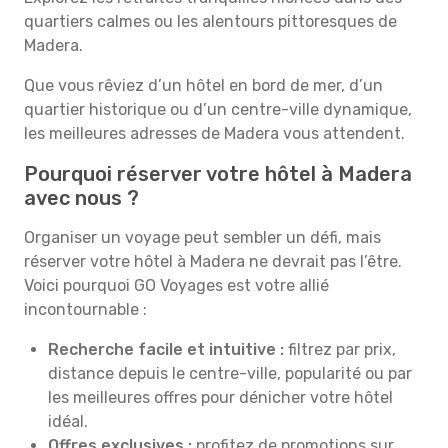
quartiers calmes ou les alentours pittoresques de
Madera.
Que vous rêviez d’un hôtel en bord de mer, d’un
quartier historique ou d’un centre-ville dynamique,
les meilleures adresses de Madera vous attendent.
Pourquoi réserver votre hôtel à Madera
avec nous ?
Organiser un voyage peut sembler un défi, mais
réserver votre hôtel à Madera ne devrait pas l’être.
Voici pourquoi GO Voyages est votre allié
incontournable :
Recherche facile et intuitive :
filtrez par prix,
distance depuis le centre-ville, popularité ou par
les meilleures offres pour dénicher votre hôtel
idéal.
Offres exclusives :
profitez de promotions sur