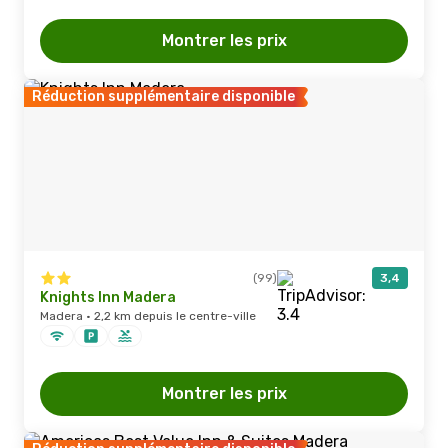
Montrer les prix
Réduction supplémentaire disponible
(99)
3,4
Knights Inn Madera
Madera · 2,2 km depuis le centre-ville
Montrer les prix