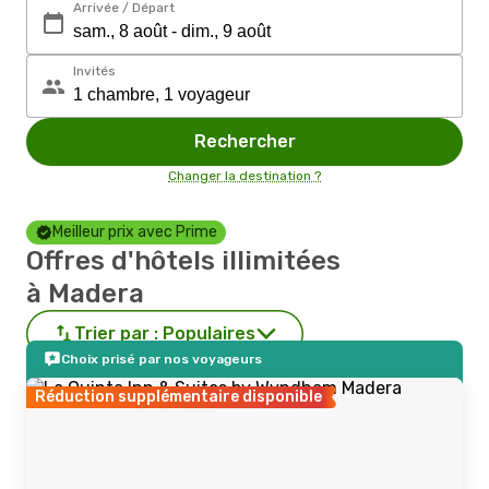
Arrivée / Départ
Invités
Rechercher
Changer la destination ?
Meilleur prix avec Prime
Offres d'hôtels illimitées
à Madera
Trier par :
Populaires
Choix prisé par nos voyageurs
Réduction supplémentaire disponible