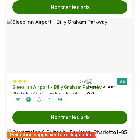
Montrer les prix
(379)
3,5
Sleep Inn Airport - Billy Graham Parkway
Charlotte · 7 km depuis le centre-ville
Montrer les prix
Réduction supplémentaire disponible