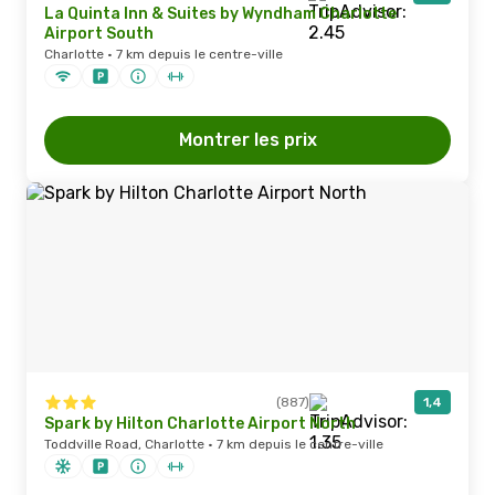
La Quinta Inn & Suites by Wyndham Charlotte
Airport South
Charlotte · 7 km depuis le centre-ville
Montrer les prix
(887)
1,4
Spark by Hilton Charlotte Airport North
Toddville Road, Charlotte · 7 km depuis le centre-ville