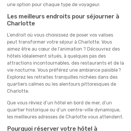
une option pour chaque type de voyageur.
Les meilleurs endroits pour séjourner à
Charlotte
L’endroit où vous choisissez de poser vos valises
peut transformer votre séjour à Charlotte. Vous
aimez être au cœur de l’animation ? Découvrez des
hôtels idéalement situés, à quelques pas des
attractions incontournables, des restaurants et de la
vie nocturne. Vous préférez une ambiance paisible ?
Explorez les retraites tranquilles nichées dans des
quartiers calmes ou les alentours pittoresques de
Charlotte.
Que vous rêviez d’un hôtel en bord de mer, d’un
quartier historique ou d’un centre-ville dynamique,
les meilleures adresses de Charlotte vous attendent.
Pourquoi réserver votre hôtel à