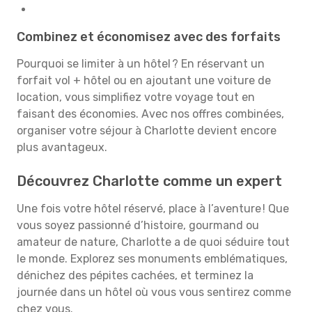
Combinez et économisez avec des forfaits
Pourquoi se limiter à un hôtel ? En réservant un
forfait vol + hôtel ou en ajoutant une voiture de
location, vous simplifiez votre voyage tout en
faisant des économies. Avec nos offres combinées,
organiser votre séjour à Charlotte devient encore
plus avantageux.
Découvrez Charlotte comme un expert
Une fois votre hôtel réservé, place à l’aventure ! Que
vous soyez passionné d’histoire, gourmand ou
amateur de nature, Charlotte a de quoi séduire tout
le monde. Explorez ses monuments emblématiques,
dénichez des pépites cachées, et terminez la
journée dans un hôtel où vous vous sentirez comme
chez vous.