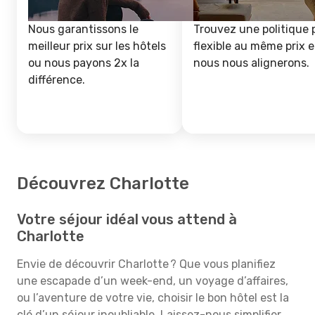
Nous garantissons le
Trouvez une politique 
meilleur prix sur les hôtels
flexible au même prix e
ou nous payons 2x la
nous nous alignerons.
différence.
Découvrez Charlotte
Votre séjour idéal vous attend à
Charlotte
Envie de découvrir Charlotte ? Que vous planifiez
une escapade d’un week-end, un voyage d’affaires,
ou l’aventure de votre vie, choisir le bon hôtel est la
clé d’un séjour inoubliable. Laissez-nous simplifier