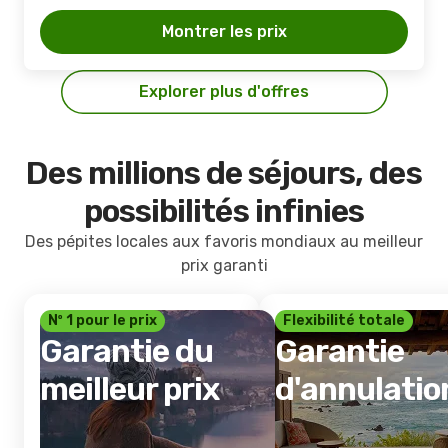
Montrer les prix
Explorer plus d'offres
Des millions de séjours, des
possibilités infinies
Des pépites locales aux favoris mondiaux au meilleur
prix garanti
Nº 1 pour le prix
Flexibilité totale
Garantie du
Garantie
meilleur prix
d'annulatio