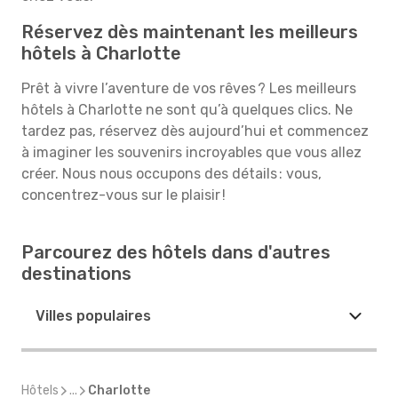
Réservez dès maintenant les meilleurs
hôtels à Charlotte
Prêt à vivre l’aventure de vos rêves ? Les meilleurs
hôtels à Charlotte ne sont qu’à quelques clics. Ne
tardez pas, réservez dès aujourd’hui et commencez
à imaginer les souvenirs incroyables que vous allez
créer. Nous nous occupons des détails : vous,
concentrez-vous sur le plaisir !
Parcourez des hôtels dans d'autres
destinations
Villes populaires
Hôtels
...
Charlotte