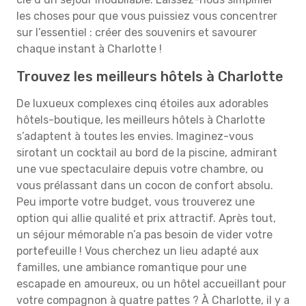
les choses pour que vous puissiez vous concentrer
sur l’essentiel : créer des souvenirs et savourer
chaque instant à Charlotte !
Trouvez les meilleurs hôtels à Charlotte
De luxueux complexes cinq étoiles aux adorables
hôtels-boutique, les meilleurs hôtels à Charlotte
s’adaptent à toutes les envies. Imaginez-vous
sirotant un cocktail au bord de la piscine, admirant
une vue spectaculaire depuis votre chambre, ou
vous prélassant dans un cocon de confort absolu.
Peu importe votre budget, vous trouverez une
option qui allie qualité et prix attractif. Après tout,
un séjour mémorable n’a pas besoin de vider votre
portefeuille ! Vous cherchez un lieu adapté aux
familles, une ambiance romantique pour une
escapade en amoureux, ou un hôtel accueillant pour
votre compagnon à quatre pattes ? À Charlotte, il y a