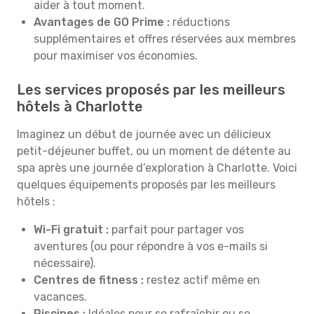
aider à tout moment.
Avantages de GO Prime :
réductions
supplémentaires et offres réservées aux membres
pour maximiser vos économies.
Les services proposés par les meilleurs
hôtels à Charlotte
Imaginez un début de journée avec un délicieux
petit-déjeuner buffet, ou un moment de détente au
spa après une journée d’exploration à Charlotte. Voici
quelques équipements proposés par les meilleurs
hôtels :
Wi-Fi gratuit :
parfait pour partager vos
aventures (ou pour répondre à vos e-mails si
nécessaire).
Centres de fitness :
restez actif même en
vacances.
Piscines :
Idéales pour se rafraîchir ou se