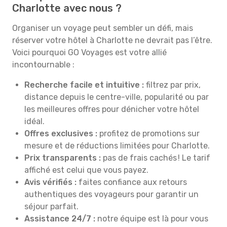
Charlotte avec nous ?
Organiser un voyage peut sembler un défi, mais
réserver votre hôtel à Charlotte ne devrait pas l’être.
Voici pourquoi GO Voyages est votre allié
incontournable :
Recherche facile et intuitive :
filtrez par prix,
distance depuis le centre-ville, popularité ou par
les meilleures offres pour dénicher votre hôtel
idéal.
Offres exclusives :
profitez de promotions sur
mesure et de réductions limitées pour Charlotte.
Prix transparents :
pas de frais cachés ! Le tarif
affiché est celui que vous payez.
Avis vérifiés :
faites confiance aux retours
authentiques des voyageurs pour garantir un
séjour parfait.
Assistance 24/7 :
notre équipe est là pour vous