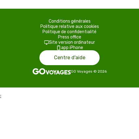
Conditions générales
Politique relative aux cookies
Politique de confidentialité
Press office
Site version ordinateur
app iPhone
Centre d'aide
GO Voyages
©
2026
;