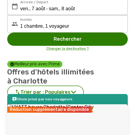
Arrivée / Départ
Invités
Rechercher
Changer la destination ?
Meilleur prix avec Prime
Offres d'hôtels illimitées
à Charlotte
Trier par :
Populaires
Choix prisé par nos voyageurs
Réduction supplémentaire disponible