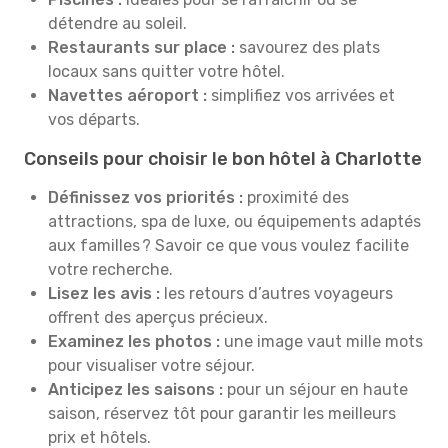
détendre au soleil.
Restaurants sur place :
savourez des plats
locaux sans quitter votre hôtel.
Navettes aéroport :
simplifiez vos arrivées et
vos départs.
Conseils pour choisir le bon hôtel à Charlotte
Définissez vos priorités :
proximité des
attractions, spa de luxe, ou équipements adaptés
aux familles ? Savoir ce que vous voulez facilite
votre recherche.
Lisez les avis :
les retours d’autres voyageurs
offrent des aperçus précieux.
Examinez les photos :
une image vaut mille mots
pour visualiser votre séjour.
Anticipez les saisons :
pour un séjour en haute
saison, réservez tôt pour garantir les meilleurs
prix et hôtels.