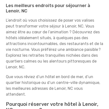
Les meilleurs endroits pour séjourner à
Lenoir, NC
L’endroit où vous choisissez de poser vos valises
peut transformer votre séjour à Lenoir, NC. Vous
aimez être au cœur de l’animation ? Découvrez des
hôtels idéalement situés, à quelques pas des
attractions incontournables, des restaurants et de la
vie nocturne. Vous préférez une ambiance paisible ?
Explorez les retraites tranquilles nichées dans des
quartiers calmes ou les alentours pittoresques de
Lenoir, NC.
Que vous rêviez d’un hôtel en bord de mer, d’un
quartier historique ou d’un centre-ville dynamique,
les meilleures adresses de Lenoir, NC vous
attendent.
Pourquoi réserver votre hôtel à Lenoir,