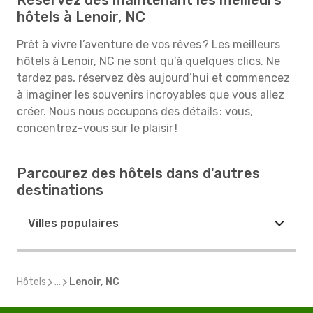
Réservez dès maintenant les meilleurs
hôtels à Lenoir, NC
Prêt à vivre l’aventure de vos rêves ? Les meilleurs
hôtels à Lenoir, NC ne sont qu’à quelques clics. Ne
tardez pas, réservez dès aujourd’hui et commencez
à imaginer les souvenirs incroyables que vous allez
créer. Nous nous occupons des détails : vous,
concentrez-vous sur le plaisir !
Parcourez des hôtels dans d'autres
destinations
Villes populaires
Hôtels
...
Lenoir, NC