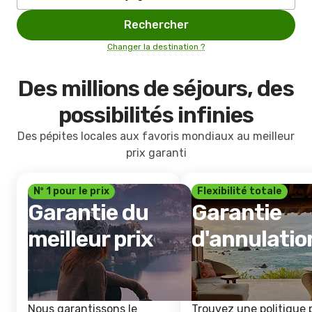
Rechercher
Changer la destination ?
Des millions de séjours, des
possibilités infinies
Des pépites locales aux favoris mondiaux au meilleur
prix garanti
Nº 1 pour le prix
Flexibilité totale
Garantie du
Garantie
meilleur prix
d'annulatio
Nous garantissons le
Trouvez une politique 