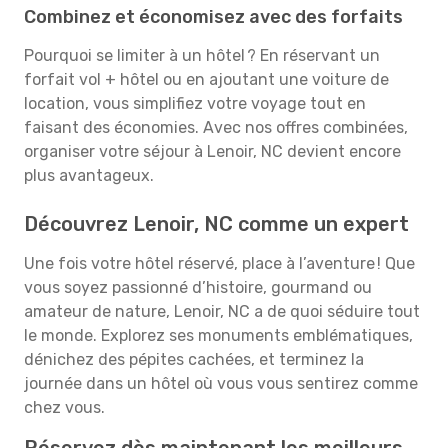
Combinez et économisez avec des forfaits
Pourquoi se limiter à un hôtel ? En réservant un
forfait vol + hôtel ou en ajoutant une voiture de
location, vous simplifiez votre voyage tout en
faisant des économies. Avec nos offres combinées,
organiser votre séjour à Lenoir, NC devient encore
plus avantageux.
Découvrez Lenoir, NC comme un expert
Une fois votre hôtel réservé, place à l’aventure ! Que
vous soyez passionné d’histoire, gourmand ou
amateur de nature, Lenoir, NC a de quoi séduire tout
le monde. Explorez ses monuments emblématiques,
dénichez des pépites cachées, et terminez la
journée dans un hôtel où vous vous sentirez comme
chez vous.