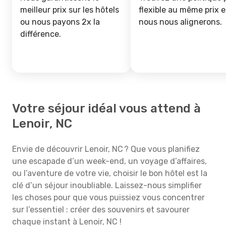
meilleur prix sur les hôtels
flexible au même prix e
ou nous payons 2x la
nous nous alignerons.
différence.
Votre séjour idéal vous attend à
Lenoir, NC
Envie de découvrir Lenoir, NC ? Que vous planifiez
une escapade d’un week-end, un voyage d’affaires,
ou l’aventure de votre vie, choisir le bon hôtel est la
clé d’un séjour inoubliable. Laissez-nous simplifier
les choses pour que vous puissiez vous concentrer
sur l’essentiel : créer des souvenirs et savourer
chaque instant à Lenoir, NC !