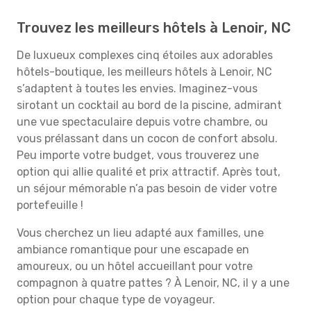
Trouvez les meilleurs hôtels à Lenoir, NC
De luxueux complexes cinq étoiles aux adorables
hôtels-boutique, les meilleurs hôtels à Lenoir, NC
s’adaptent à toutes les envies. Imaginez-vous
sirotant un cocktail au bord de la piscine, admirant
une vue spectaculaire depuis votre chambre, ou
vous prélassant dans un cocon de confort absolu.
Peu importe votre budget, vous trouverez une
option qui allie qualité et prix attractif. Après tout,
un séjour mémorable n’a pas besoin de vider votre
portefeuille !
Vous cherchez un lieu adapté aux familles, une
ambiance romantique pour une escapade en
amoureux, ou un hôtel accueillant pour votre
compagnon à quatre pattes ? À Lenoir, NC, il y a une
option pour chaque type de voyageur.