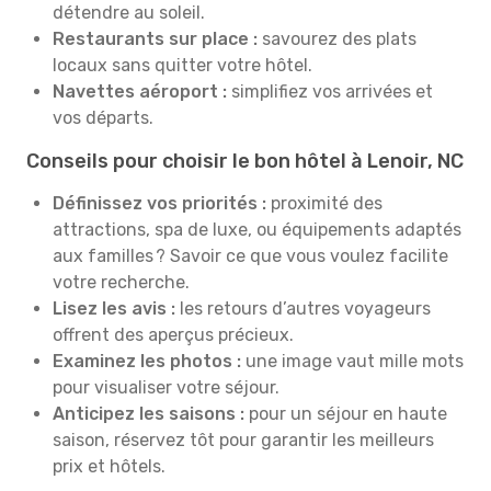
détendre au soleil.
Restaurants sur place :
savourez des plats
locaux sans quitter votre hôtel.
Navettes aéroport :
simplifiez vos arrivées et
vos départs.
Conseils pour choisir le bon hôtel à Lenoir, NC
Définissez vos priorités :
proximité des
attractions, spa de luxe, ou équipements adaptés
aux familles ? Savoir ce que vous voulez facilite
votre recherche.
Lisez les avis :
les retours d’autres voyageurs
offrent des aperçus précieux.
Examinez les photos :
une image vaut mille mots
pour visualiser votre séjour.
Anticipez les saisons :
pour un séjour en haute
saison, réservez tôt pour garantir les meilleurs
prix et hôtels.