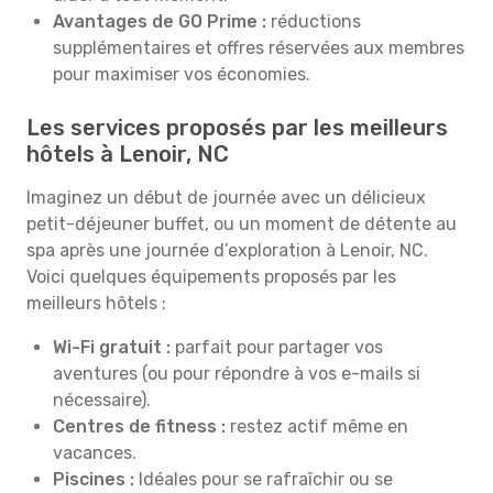
Avantages de GO Prime :
réductions
supplémentaires et offres réservées aux membres
pour maximiser vos économies.
Les services proposés par les meilleurs
hôtels à Lenoir, NC
Imaginez un début de journée avec un délicieux
petit-déjeuner buffet, ou un moment de détente au
spa après une journée d’exploration à Lenoir, NC.
Voici quelques équipements proposés par les
meilleurs hôtels :
Wi-Fi gratuit :
parfait pour partager vos
aventures (ou pour répondre à vos e-mails si
nécessaire).
Centres de fitness :
restez actif même en
vacances.
Piscines :
Idéales pour se rafraîchir ou se