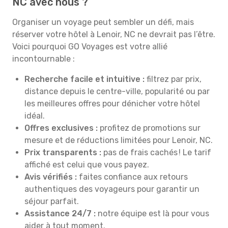
NC avec nous ?
Organiser un voyage peut sembler un défi, mais
réserver votre hôtel à Lenoir, NC ne devrait pas l’être.
Voici pourquoi GO Voyages est votre allié
incontournable :
Recherche facile et intuitive :
filtrez par prix,
distance depuis le centre-ville, popularité ou par
les meilleures offres pour dénicher votre hôtel
idéal.
Offres exclusives :
profitez de promotions sur
mesure et de réductions limitées pour Lenoir, NC.
Prix transparents :
pas de frais cachés ! Le tarif
affiché est celui que vous payez.
Avis vérifiés :
faites confiance aux retours
authentiques des voyageurs pour garantir un
séjour parfait.
Assistance 24/7 :
notre équipe est là pour vous
aider à tout moment.