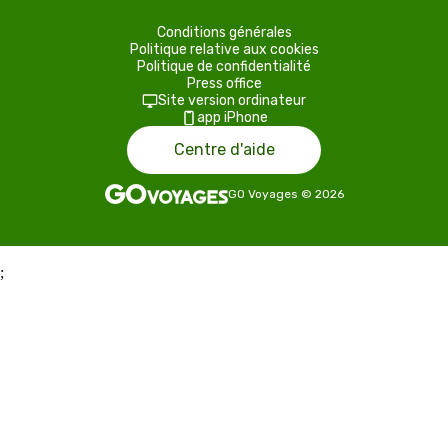
Conditions générales
Politique relative aux cookies
Politique de confidentialité
Press office
Site version ordinateur
app iPhone
Centre d'aide
GO Voyages
©
2026
;