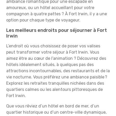
ambiance romantique pour une escapade en
amoureux, ou un hôtel accueillant pour votre
compagnon à quatre pattes ? À Fort Irwin, il y a une
option pour chaque type de voyageur.
Les meilleurs endroits pour séjourner à Fort
Irwin
L’endroit où vous choisissez de poser vos valises
peut transformer votre séjour à Fort Irwin. Vous
aimez être au cœur de l’animation ? Découvrez des
hôtels idéalement situés, à quelques pas des
attractions incontournables, des restaurants et de la
vie nocturne. Vous préférez une ambiance paisible ?
Explorez les retraites tranquilles nichées dans des
quartiers calmes ou les alentours pittoresques de
Fort Irwin.
Que vous rêviez d’un hôtel en bord de mer, d’un
quartier historique ou d’un centre-ville dynamique,