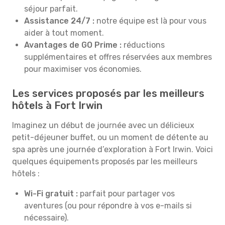
séjour parfait.
Assistance 24/7 :
notre équipe est là pour vous
aider à tout moment.
Avantages de GO Prime :
réductions
supplémentaires et offres réservées aux membres
pour maximiser vos économies.
Les services proposés par les meilleurs
hôtels à Fort Irwin
Imaginez un début de journée avec un délicieux
petit-déjeuner buffet, ou un moment de détente au
spa après une journée d’exploration à Fort Irwin. Voici
quelques équipements proposés par les meilleurs
hôtels :
Wi-Fi gratuit :
parfait pour partager vos
aventures (ou pour répondre à vos e-mails si
nécessaire).