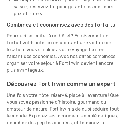
saison, réservez tôt pour garantir les meilleurs
prix et hôtels.
Combinez et économisez avec des forfaits
Pourquoi se limiter à un hôtel ? En réservant un
forfait vol + hôtel ou en ajoutant une voiture de
location, vous simplifiez votre voyage tout en
faisant des économies. Avec nos offres combinées,
organiser votre séjour à Fort Irwin devient encore
plus avantageux.
Découvrez Fort Irwin comme un expert
Une fois votre hôtel réservé, place à l’aventure ! Que
vous soyez passionné d’histoire, gourmand ou
amateur de nature, Fort Irwin a de quoi séduire tout
le monde. Explorez ses monuments emblématiques,
dénichez des pépites cachées, et terminez la