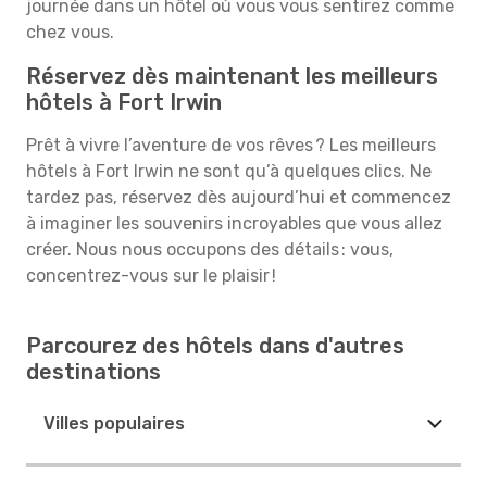
journée dans un hôtel où vous vous sentirez comme
chez vous.
Réservez dès maintenant les meilleurs
hôtels à Fort Irwin
Prêt à vivre l’aventure de vos rêves ? Les meilleurs
hôtels à Fort Irwin ne sont qu’à quelques clics. Ne
tardez pas, réservez dès aujourd’hui et commencez
à imaginer les souvenirs incroyables que vous allez
créer. Nous nous occupons des détails : vous,
concentrez-vous sur le plaisir !
Parcourez des hôtels dans d'autres
destinations
Villes populaires