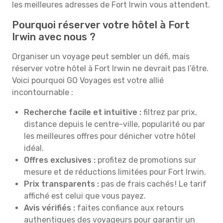
les meilleures adresses de Fort Irwin vous attendent.
Pourquoi réserver votre hôtel à Fort
Irwin avec nous ?
Organiser un voyage peut sembler un défi, mais
réserver votre hôtel à Fort Irwin ne devrait pas l’être.
Voici pourquoi GO Voyages est votre allié
incontournable :
Recherche facile et intuitive :
filtrez par prix,
distance depuis le centre-ville, popularité ou par
les meilleures offres pour dénicher votre hôtel
idéal.
Offres exclusives :
profitez de promotions sur
mesure et de réductions limitées pour Fort Irwin.
Prix transparents :
pas de frais cachés ! Le tarif
affiché est celui que vous payez.
Avis vérifiés :
faites confiance aux retours
authentiques des voyageurs pour garantir un