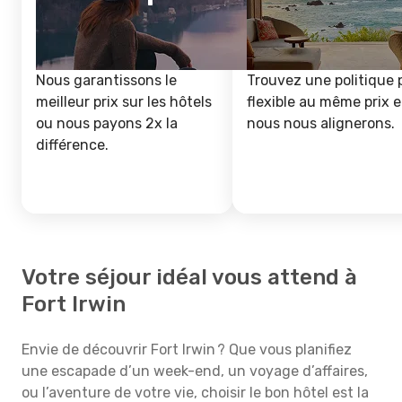
Nous garantissons le
Trouvez une politique 
meilleur prix sur les hôtels
flexible au même prix e
ou nous payons 2x la
nous nous alignerons.
différence.
Votre séjour idéal vous attend à
Fort Irwin
Envie de découvrir Fort Irwin ? Que vous planifiez
une escapade d’un week-end, un voyage d’affaires,
ou l’aventure de votre vie, choisir le bon hôtel est la