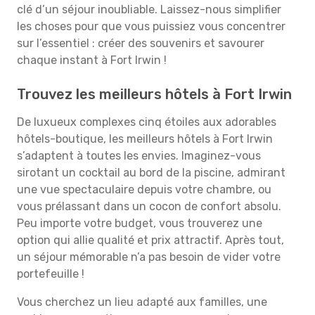
clé d’un séjour inoubliable. Laissez-nous simplifier
les choses pour que vous puissiez vous concentrer
sur l’essentiel : créer des souvenirs et savourer
chaque instant à Fort Irwin !
Trouvez les meilleurs hôtels à Fort Irwin
De luxueux complexes cinq étoiles aux adorables
hôtels-boutique, les meilleurs hôtels à Fort Irwin
s’adaptent à toutes les envies. Imaginez-vous
sirotant un cocktail au bord de la piscine, admirant
une vue spectaculaire depuis votre chambre, ou
vous prélassant dans un cocon de confort absolu.
Peu importe votre budget, vous trouverez une
option qui allie qualité et prix attractif. Après tout,
un séjour mémorable n’a pas besoin de vider votre
portefeuille !
Vous cherchez un lieu adapté aux familles, une