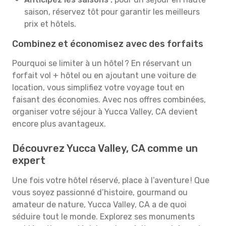
saison, réservez tôt pour garantir les meilleurs
prix et hôtels.
Combinez et économisez avec des forfaits
Pourquoi se limiter à un hôtel ? En réservant un
forfait vol + hôtel ou en ajoutant une voiture de
location, vous simplifiez votre voyage tout en
faisant des économies. Avec nos offres combinées,
organiser votre séjour à Yucca Valley, CA devient
encore plus avantageux.
Découvrez Yucca Valley, CA comme un
expert
Une fois votre hôtel réservé, place à l’aventure ! Que
vous soyez passionné d’histoire, gourmand ou
amateur de nature, Yucca Valley, CA a de quoi
séduire tout le monde. Explorez ses monuments