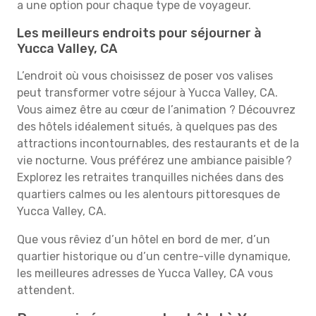
a une option pour chaque type de voyageur.
Les meilleurs endroits pour séjourner à
Yucca Valley, CA
L’endroit où vous choisissez de poser vos valises
peut transformer votre séjour à Yucca Valley, CA.
Vous aimez être au cœur de l’animation ? Découvrez
des hôtels idéalement situés, à quelques pas des
attractions incontournables, des restaurants et de la
vie nocturne. Vous préférez une ambiance paisible ?
Explorez les retraites tranquilles nichées dans des
quartiers calmes ou les alentours pittoresques de
Yucca Valley, CA.
Que vous rêviez d’un hôtel en bord de mer, d’un
quartier historique ou d’un centre-ville dynamique,
les meilleures adresses de Yucca Valley, CA vous
attendent.