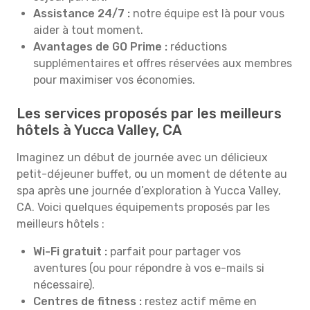
Assistance 24/7 :
notre équipe est là pour vous
aider à tout moment.
Avantages de GO Prime :
réductions
supplémentaires et offres réservées aux membres
pour maximiser vos économies.
Les services proposés par les meilleurs
hôtels à Yucca Valley, CA
Imaginez un début de journée avec un délicieux
petit-déjeuner buffet, ou un moment de détente au
spa après une journée d’exploration à Yucca Valley,
CA. Voici quelques équipements proposés par les
meilleurs hôtels :
Wi-Fi gratuit :
parfait pour partager vos
aventures (ou pour répondre à vos e-mails si
nécessaire).
Centres de fitness :
restez actif même en