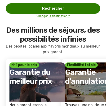
Rechercher
Changer la destination ?
Des millions de séjours, des
possibilités infinies
Des pépites locales aux favoris mondiaux au meilleur
prix garanti
Nº 1 pour le prix
Flexibilité totale
Garantie du
Garantie
meilleur prix
d'annulatio
Nous garantissons le
Trouvez une politique 