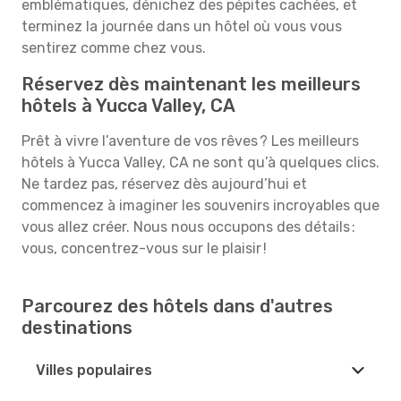
emblématiques, dénichez des pépites cachées, et
terminez la journée dans un hôtel où vous vous
sentirez comme chez vous.
Réservez dès maintenant les meilleurs
hôtels à Yucca Valley, CA
Prêt à vivre l’aventure de vos rêves ? Les meilleurs
hôtels à Yucca Valley, CA ne sont qu’à quelques clics.
Ne tardez pas, réservez dès aujourd’hui et
commencez à imaginer les souvenirs incroyables que
vous allez créer. Nous nous occupons des détails :
vous, concentrez-vous sur le plaisir !
Parcourez des hôtels dans d'autres
destinations
Villes populaires