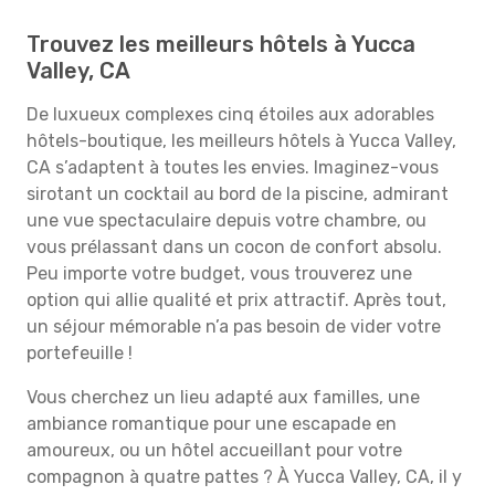
Trouvez les meilleurs hôtels à Yucca
Valley, CA
De luxueux complexes cinq étoiles aux adorables
hôtels-boutique, les meilleurs hôtels à Yucca Valley,
CA s’adaptent à toutes les envies. Imaginez-vous
sirotant un cocktail au bord de la piscine, admirant
une vue spectaculaire depuis votre chambre, ou
vous prélassant dans un cocon de confort absolu.
Peu importe votre budget, vous trouverez une
option qui allie qualité et prix attractif. Après tout,
un séjour mémorable n’a pas besoin de vider votre
portefeuille !
Vous cherchez un lieu adapté aux familles, une
ambiance romantique pour une escapade en
amoureux, ou un hôtel accueillant pour votre
compagnon à quatre pattes ? À Yucca Valley, CA, il y