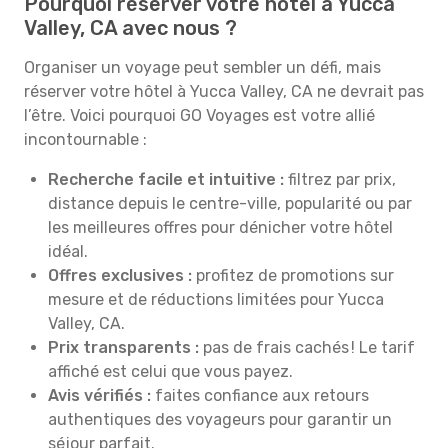
Pourquoi réserver votre hôtel à Yucca
Valley, CA avec nous ?
Organiser un voyage peut sembler un défi, mais
réserver votre hôtel à Yucca Valley, CA ne devrait pas
l’être. Voici pourquoi GO Voyages est votre allié
incontournable :
Recherche facile et intuitive :
filtrez par prix,
distance depuis le centre-ville, popularité ou par
les meilleures offres pour dénicher votre hôtel
idéal.
Offres exclusives :
profitez de promotions sur
mesure et de réductions limitées pour Yucca
Valley, CA.
Prix transparents :
pas de frais cachés ! Le tarif
affiché est celui que vous payez.
Avis vérifiés :
faites confiance aux retours
authentiques des voyageurs pour garantir un
séjour parfait.