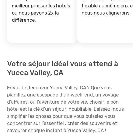
meilleur prix sur les hôtels
flexible au même prix e
ou nous payons 2x la
nous nous alignerons.
différence.
Votre séjour idéal vous attend à
Yucca Valley, CA
Envie de découvrir Yucca Valley, CA ? Que vous
planifiez une escapade d’un week-end, un voyage
d’affaires, ou l’aventure de votre vie, choisir le bon
hôtel est la clé d’un séjour inoubliable. Laissez-nous
simplifier les choses pour que vous puissiez vous
concentrer sur l’essentiel : créer des souvenirs et
savourer chaque instant à Yucca Valley, CA !