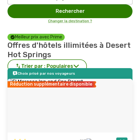
Rechercher
Changer la destination ?
Meilleur prix avec Prime
Offres d'hôtels illimitées à Desert
Hot Springs
Trier par :
Populaires
Choix prisé par nos voyageurs
Réduction supplémentaire disponible