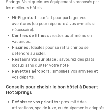
Springs. Voici quelques équipements proposés par
les meilleurs hôtels :
Wi-Fi gratuit :
parfait pour partager vos
aventures (ou pour répondre à vos e-mails si
nécessaire).
Centres de fitness :
restez actif même en
vacances.
Piscines :
Idéales pour se rafraîchir ou se
détendre au soleil.
Restaurants sur place :
savourez des plats
locaux sans quitter votre hôtel.
Navettes aéroport :
simplifiez vos arrivées et
vos départs.
Conseils pour choisir le bon hôtel à Desert
Hot Springs
Définissez vos priorités :
proximité des
attractions, spa de luxe, ou équipements adaptés