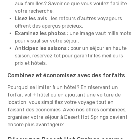
aux familles ? Savoir ce que vous voulez facilite
votre recherche.
Lisez les avis :
les retours d’autres voyageurs
offrent des aperçus précieux.
Examinez les photos :
une image vaut mille mots
pour visualiser votre séjour.
Anticipez les saisons :
pour un séjour en haute
saison, réservez tôt pour garantir les meilleurs
prix et hôtels.
Combinez et économisez avec des forfaits
Pourquoi se limiter à un hôtel ? En réservant un
forfait vol + hôtel ou en ajoutant une voiture de
location, vous simplifiez votre voyage tout en
faisant des économies. Avec nos offres combinées,
organiser votre séjour à Desert Hot Springs devient
encore plus avantageux.