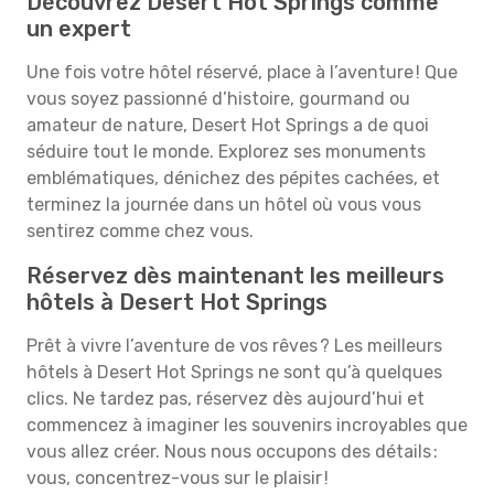
Découvrez Desert Hot Springs comme
un expert
Une fois votre hôtel réservé, place à l’aventure ! Que
vous soyez passionné d’histoire, gourmand ou
amateur de nature, Desert Hot Springs a de quoi
séduire tout le monde. Explorez ses monuments
emblématiques, dénichez des pépites cachées, et
terminez la journée dans un hôtel où vous vous
sentirez comme chez vous.
Réservez dès maintenant les meilleurs
hôtels à Desert Hot Springs
Prêt à vivre l’aventure de vos rêves ? Les meilleurs
hôtels à Desert Hot Springs ne sont qu’à quelques
clics. Ne tardez pas, réservez dès aujourd’hui et
commencez à imaginer les souvenirs incroyables que
vous allez créer. Nous nous occupons des détails :
vous, concentrez-vous sur le plaisir !