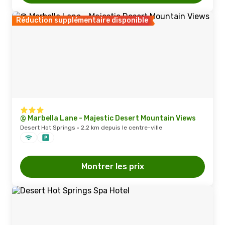
Réduction supplémentaire disponible
@ Marbella Lane - Majestic Desert Mountain Views
Desert Hot Springs · 2,2 km depuis le centre-ville
Montrer les prix