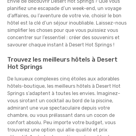
Envie de découvrir Desert Hot Springs ? Que vous
planifiez une escapade d’un week-end, un voyage
d’affaires, ou l’aventure de votre vie, choisir le bon
hôtel est la clé d’un séjour inoubliable. Laissez-nous
simplifier les choses pour que vous puissiez vous
concentrer sur l’essentiel : créer des souvenirs et
savourer chaque instant à Desert Hot Springs !
Trouvez les meilleurs hôtels à Desert
Hot Springs
De luxueux complexes cinq étoiles aux adorables
hôtels-boutique, les meilleurs hôtels à Desert Hot
Springs s’adaptent à toutes les envies. Imaginez-
vous sirotant un cocktail au bord de la piscine,
admirant une vue spectaculaire depuis votre
chambre, ou vous prélassant dans un cocon de
confort absolu. Peu importe votre budget, vous
trouverez une option qui allie qualité et prix