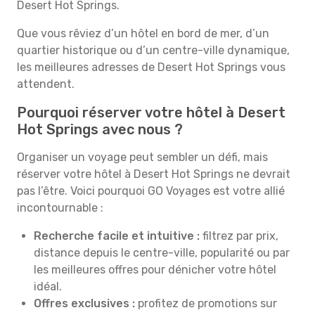
Desert Hot Springs.
Que vous rêviez d’un hôtel en bord de mer, d’un
quartier historique ou d’un centre-ville dynamique,
les meilleures adresses de Desert Hot Springs vous
attendent.
Pourquoi réserver votre hôtel à Desert
Hot Springs avec nous ?
Organiser un voyage peut sembler un défi, mais
réserver votre hôtel à Desert Hot Springs ne devrait
pas l’être. Voici pourquoi GO Voyages est votre allié
incontournable :
Recherche facile et intuitive :
filtrez par prix,
distance depuis le centre-ville, popularité ou par
les meilleures offres pour dénicher votre hôtel
idéal.
Offres exclusives :
profitez de promotions sur