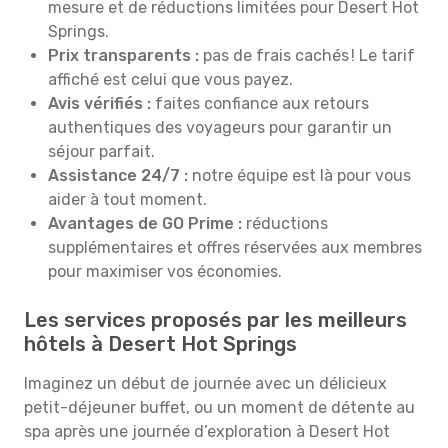
mesure et de réductions limitées pour Desert Hot
Springs.
Prix transparents :
pas de frais cachés ! Le tarif
affiché est celui que vous payez.
Avis vérifiés :
faites confiance aux retours
authentiques des voyageurs pour garantir un
séjour parfait.
Assistance 24/7 :
notre équipe est là pour vous
aider à tout moment.
Avantages de GO Prime :
réductions
supplémentaires et offres réservées aux membres
pour maximiser vos économies.
Les services proposés par les meilleurs
hôtels à Desert Hot Springs
Imaginez un début de journée avec un délicieux
petit-déjeuner buffet, ou un moment de détente au
spa après une journée d’exploration à Desert Hot