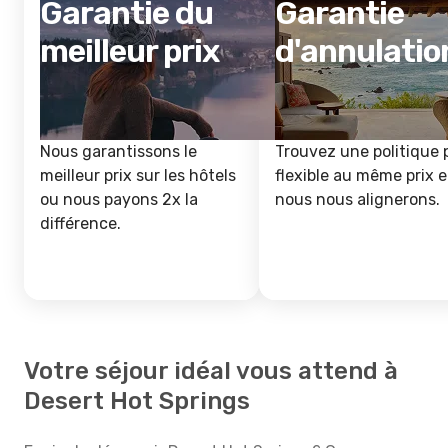
Garantie du
Garantie
meilleur prix
d'annulatio
Nous garantissons le
Trouvez une politique 
meilleur prix sur les hôtels
flexible au même prix e
ou nous payons 2x la
nous nous alignerons.
différence.
Votre séjour idéal vous attend à
Desert Hot Springs