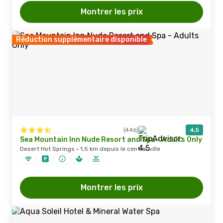
Montrer les prix
Réduction supplémentaire disponible
(446)
4,5
Sea Mountain Inn Nude Resort and Spa - Adults Only
Desert Hot Springs · 1,5 km depuis le centre-ville
Montrer les prix