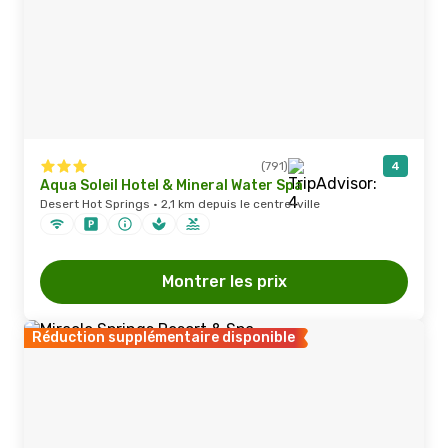
(791)
4
Aqua Soleil Hotel & Mineral Water Spa
Desert Hot Springs · 2,1 km depuis le centre-ville
Montrer les prix
Réduction supplémentaire disponible