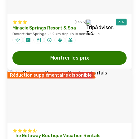
(1 525)
3,6
Miracle Springs Resort & Spa
Desert Hot Springs · 1,2 km depuis le centre-ville
Montrer les prix
Réduction supplémentaire disponible
The Getaway Boutique Vacation Rentals