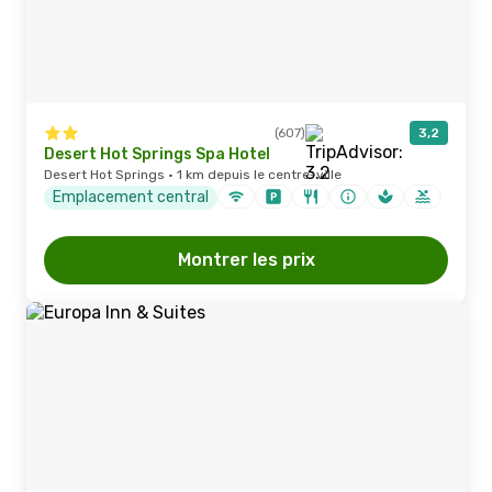
(607)
3,2
Desert Hot Springs Spa Hotel
Desert Hot Springs · 1 km depuis le centre-ville
Emplacement central
Montrer les prix