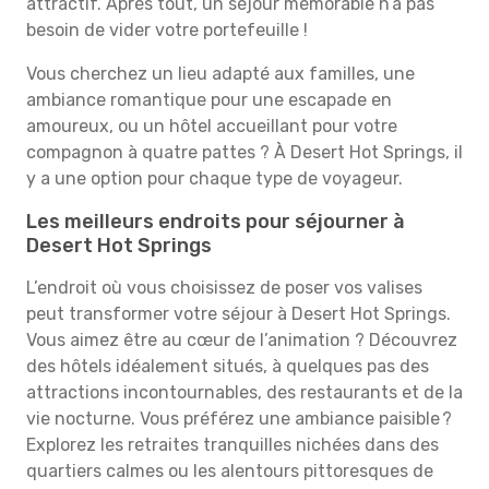
attractif. Après tout, un séjour mémorable n’a pas
besoin de vider votre portefeuille !
Vous cherchez un lieu adapté aux familles, une
ambiance romantique pour une escapade en
amoureux, ou un hôtel accueillant pour votre
compagnon à quatre pattes ? À Desert Hot Springs, il
y a une option pour chaque type de voyageur.
Les meilleurs endroits pour séjourner à
Desert Hot Springs
L’endroit où vous choisissez de poser vos valises
peut transformer votre séjour à Desert Hot Springs.
Vous aimez être au cœur de l’animation ? Découvrez
des hôtels idéalement situés, à quelques pas des
attractions incontournables, des restaurants et de la
vie nocturne. Vous préférez une ambiance paisible ?
Explorez les retraites tranquilles nichées dans des
quartiers calmes ou les alentours pittoresques de