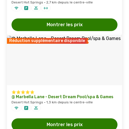
Desert Hot Springs · 2,7 km depuis le centre-ville
Montrer les prix
Réduction supplémentaire disponible
@ Marbella Lane - Desert Dream Pool/spa & Games
Desert Hot Springs · 1,3 km depuis le centre-ville
Montrer les prix