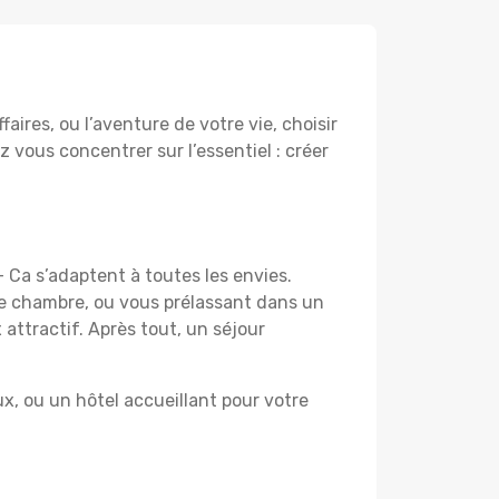
ires, ou l’aventure de votre vie, choisir
z vous concentrer sur l’essentiel : créer
- Ca s’adaptent à toutes les envies.
re chambre, ou vous prélassant dans un
 attractif. Après tout, un séjour
, ou un hôtel accueillant pour votre