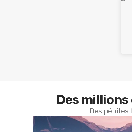
Des millions 
Des pépites 