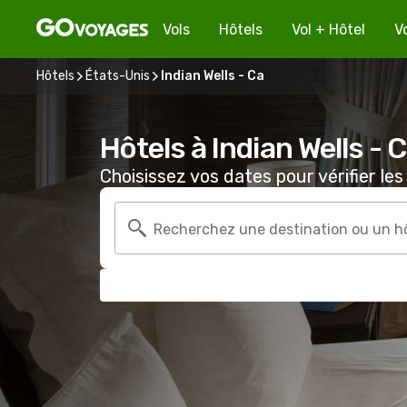
Vols
Hôtels
Vol + Hôtel
V
Hôtels
États-Unis
Indian Wells - Ca
Hôtels à Indian Wells - 
Choisissez vos dates pour vérifier les 