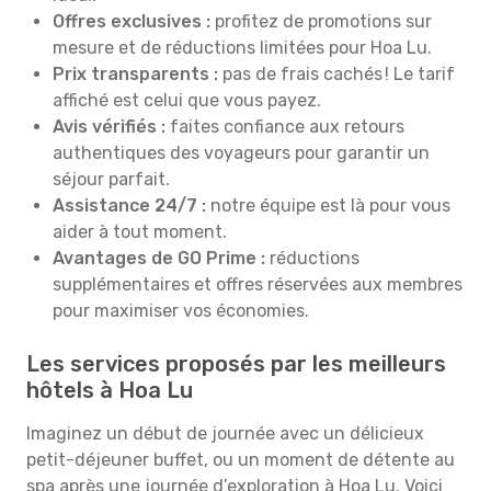
Offres exclusives :
profitez de promotions sur
mesure et de réductions limitées pour Hoa Lu.
Prix transparents :
pas de frais cachés ! Le tarif
affiché est celui que vous payez.
Avis vérifiés :
faites confiance aux retours
authentiques des voyageurs pour garantir un
séjour parfait.
Assistance 24/7 :
notre équipe est là pour vous
aider à tout moment.
Avantages de GO Prime :
réductions
supplémentaires et offres réservées aux membres
pour maximiser vos économies.
Les services proposés par les meilleurs
hôtels à Hoa Lu
Imaginez un début de journée avec un délicieux
petit-déjeuner buffet, ou un moment de détente au
spa après une journée d’exploration à Hoa Lu. Voici