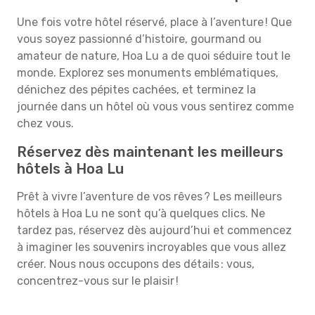
Une fois votre hôtel réservé, place à l’aventure ! Que
vous soyez passionné d’histoire, gourmand ou
amateur de nature, Hoa Lu a de quoi séduire tout le
monde. Explorez ses monuments emblématiques,
dénichez des pépites cachées, et terminez la
journée dans un hôtel où vous vous sentirez comme
chez vous.
Réservez dès maintenant les meilleurs
hôtels à Hoa Lu
Prêt à vivre l’aventure de vos rêves ? Les meilleurs
hôtels à Hoa Lu ne sont qu’à quelques clics. Ne
tardez pas, réservez dès aujourd’hui et commencez
à imaginer les souvenirs incroyables que vous allez
créer. Nous nous occupons des détails : vous,
concentrez-vous sur le plaisir !