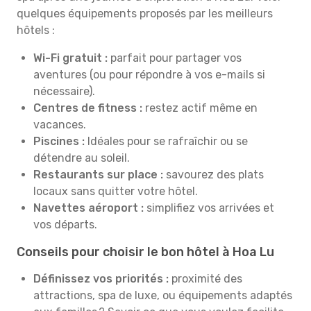
quelques équipements proposés par les meilleurs
hôtels :
Wi-Fi gratuit :
parfait pour partager vos
aventures (ou pour répondre à vos e-mails si
nécessaire).
Centres de fitness :
restez actif même en
vacances.
Piscines :
Idéales pour se rafraîchir ou se
détendre au soleil.
Restaurants sur place :
savourez des plats
locaux sans quitter votre hôtel.
Navettes aéroport :
simplifiez vos arrivées et
vos départs.
Conseils pour choisir le bon hôtel à Hoa Lu
Définissez vos priorités :
proximité des
attractions, spa de luxe, ou équipements adaptés