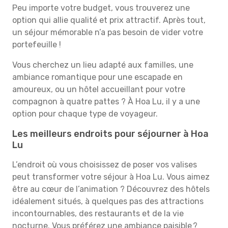
Peu importe votre budget, vous trouverez une
option qui allie qualité et prix attractif. Après tout,
un séjour mémorable n’a pas besoin de vider votre
portefeuille !
Vous cherchez un lieu adapté aux familles, une
ambiance romantique pour une escapade en
amoureux, ou un hôtel accueillant pour votre
compagnon à quatre pattes ? À Hoa Lu, il y a une
option pour chaque type de voyageur.
Les meilleurs endroits pour séjourner à Hoa
Lu
L’endroit où vous choisissez de poser vos valises
peut transformer votre séjour à Hoa Lu. Vous aimez
être au cœur de l’animation ? Découvrez des hôtels
idéalement situés, à quelques pas des attractions
incontournables, des restaurants et de la vie
nocturne. Vous préférez une ambiance paisible ?