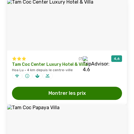
(7)
4,6
Tam Coc Center Luxury Hotel & Villa
Hoa Lu · 4 km depuis le centre-ville
Montrer les prix