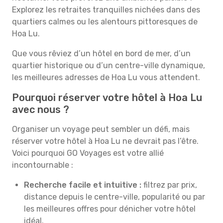
Explorez les retraites tranquilles nichées dans des
quartiers calmes ou les alentours pittoresques de
Hoa Lu.
Que vous rêviez d’un hôtel en bord de mer, d’un
quartier historique ou d’un centre-ville dynamique,
les meilleures adresses de Hoa Lu vous attendent.
Pourquoi réserver votre hôtel à Hoa Lu
avec nous ?
Organiser un voyage peut sembler un défi, mais
réserver votre hôtel à Hoa Lu ne devrait pas l’être.
Voici pourquoi GO Voyages est votre allié
incontournable :
Recherche facile et intuitive :
filtrez par prix,
distance depuis le centre-ville, popularité ou par
les meilleures offres pour dénicher votre hôtel
idéal.