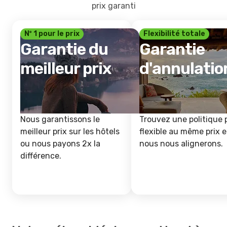
prix garanti
Nº 1 pour le prix
Flexibilité totale
Garantie du
Garantie
meilleur prix
d'annulatio
Nous garantissons le
Trouvez une politique 
meilleur prix sur les hôtels
flexible au même prix e
ou nous payons 2x la
nous nous alignerons.
différence.