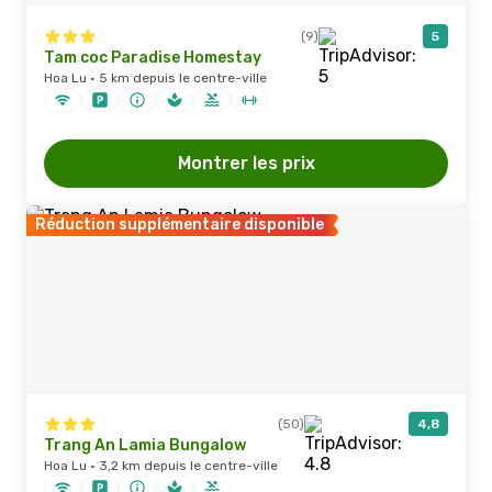
(9)
5
Tam coc Paradise Homestay
Hoa Lu · 5 km depuis le centre-ville
Montrer les prix
Réduction supplémentaire disponible
(50)
4,8
Trang An Lamia Bungalow
Hoa Lu · 3,2 km depuis le centre-ville