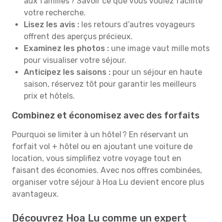
aux familles ? Savoir ce que vous voulez facilite
votre recherche.
Lisez les avis :
les retours d’autres voyageurs
offrent des aperçus précieux.
Examinez les photos :
une image vaut mille mots
pour visualiser votre séjour.
Anticipez les saisons :
pour un séjour en haute
saison, réservez tôt pour garantir les meilleurs
prix et hôtels.
Combinez et économisez avec des forfaits
Pourquoi se limiter à un hôtel ? En réservant un
forfait vol + hôtel ou en ajoutant une voiture de
location, vous simplifiez votre voyage tout en
faisant des économies. Avec nos offres combinées,
organiser votre séjour à Hoa Lu devient encore plus
avantageux.
Découvrez Hoa Lu comme un expert