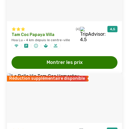
(4)
4,5
Tam Coc Papaya Villa
Hoa Lu · 4 km depuis le centre-ville
Montrer les prix
Réduction supplémentaire disponible