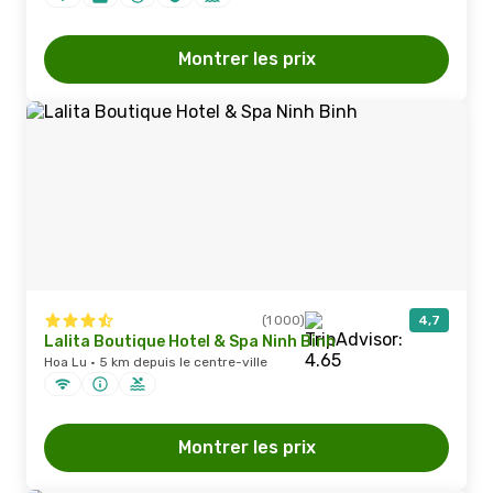
Montrer les prix
(1 000)
4,7
Lalita Boutique Hotel & Spa Ninh Binh
Hoa Lu · 5 km depuis le centre-ville
Montrer les prix