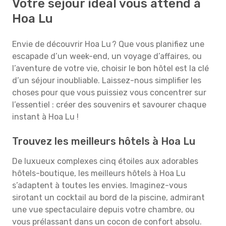
Votre séjour idéal vous attend à
Hoa Lu
Envie de découvrir Hoa Lu ? Que vous planifiez une
escapade d’un week-end, un voyage d’affaires, ou
l’aventure de votre vie, choisir le bon hôtel est la clé
d’un séjour inoubliable. Laissez-nous simplifier les
choses pour que vous puissiez vous concentrer sur
l’essentiel : créer des souvenirs et savourer chaque
instant à Hoa Lu !
Trouvez les meilleurs hôtels à Hoa Lu
De luxueux complexes cinq étoiles aux adorables
hôtels-boutique, les meilleurs hôtels à Hoa Lu
s’adaptent à toutes les envies. Imaginez-vous
sirotant un cocktail au bord de la piscine, admirant
une vue spectaculaire depuis votre chambre, ou
vous prélassant dans un cocon de confort absolu.