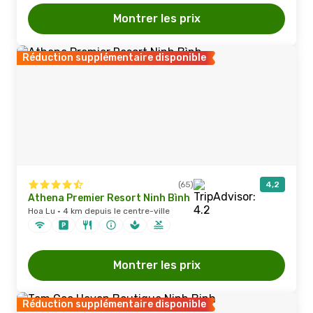
Montrer les prix
Réduction supplémentaire disponible
(65)
4,2
Athena Premier Resort Ninh Bình
Hoa Lu · 4 km depuis le centre-ville
Montrer les prix
Réduction supplémentaire disponible