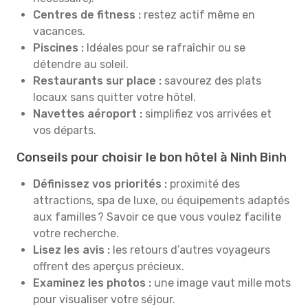
Centres de fitness :
restez actif même en
vacances.
Piscines :
Idéales pour se rafraîchir ou se
détendre au soleil.
Restaurants sur place :
savourez des plats
locaux sans quitter votre hôtel.
Navettes aéroport :
simplifiez vos arrivées et
vos départs.
Conseils pour choisir le bon hôtel à Ninh Binh
Définissez vos priorités :
proximité des
attractions, spa de luxe, ou équipements adaptés
aux familles ? Savoir ce que vous voulez facilite
votre recherche.
Lisez les avis :
les retours d’autres voyageurs
offrent des aperçus précieux.
Examinez les photos :
une image vaut mille mots
pour visualiser votre séjour.