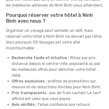
les meilleures adresses de Ninh Binh vous attendent.
Pourquoi réserver votre hôtel à Ninh
Binh avec nous ?
Organiser un voyage peut sembler un défi, mais
réserver votre hôtel à Ninh Binh ne devrait pas l’être.
Voici pourquoi GO Voyages est votre allié
incontournable :
Recherche facile et intuitive :
filtrez par prix,
distance depuis le centre-ville, popularité ou par
les meilleures offres pour dénicher votre hôtel
idéal.
Offres exclusives :
profitez de promotions sur
mesure et de réductions limitées pour Ninh Binh.
Prix transparents :
pas de frais cachés ! Le tarif
affiché est celui que vous payez.
Avis vérifiés :
faites confiance aux retours