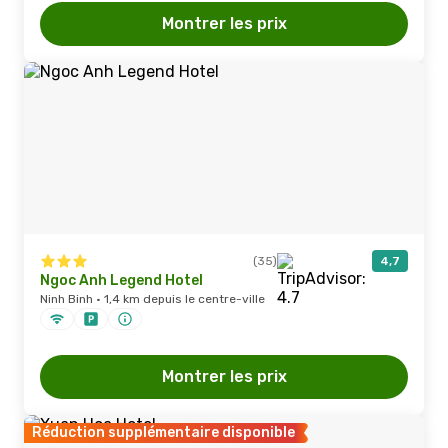
Montrer les prix
(35)
4,7
Ngoc Anh Legend Hotel
Ninh Binh · 1,4 km depuis le centre-ville
Montrer les prix
Réduction supplémentaire disponible