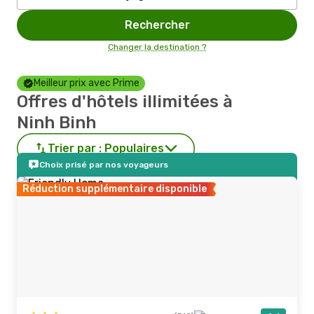
Rechercher
Changer la destination ?
Meilleur prix avec Prime
Offres d'hôtels illimitées à
Ninh Binh
Trier par :
Populaires
Choix prisé par nos voyageurs
Réduction supplémentaire disponible