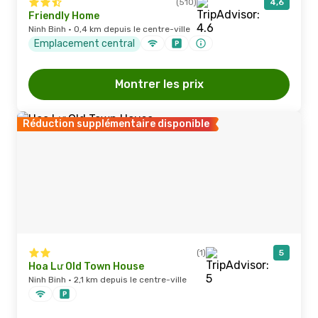
(510)
4,6
Friendly Home
Ninh Binh · 0,4 km depuis le centre-ville
Emplacement central
Montrer les prix
Réduction supplémentaire disponible
(1)
5
Hoa Lư Old Town House
Ninh Binh · 2,1 km depuis le centre-ville