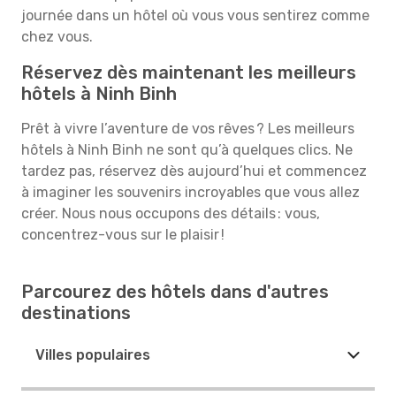
journée dans un hôtel où vous vous sentirez comme
chez vous.
Réservez dès maintenant les meilleurs
hôtels à Ninh Binh
Prêt à vivre l’aventure de vos rêves ? Les meilleurs
hôtels à Ninh Binh ne sont qu’à quelques clics. Ne
tardez pas, réservez dès aujourd’hui et commencez
à imaginer les souvenirs incroyables que vous allez
créer. Nous nous occupons des détails : vous,
concentrez-vous sur le plaisir !
Parcourez des hôtels dans d'autres
destinations
Villes populaires