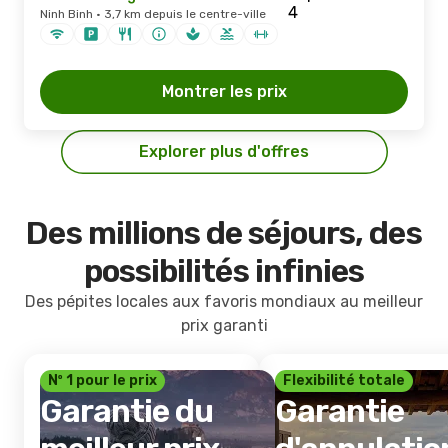
Ninh Binh · 3,7 km depuis le centre-ville
Montrer les prix
Explorer plus d'offres
Des millions de séjours, des
possibilités infinies
Des pépites locales aux favoris mondiaux au meilleur
prix garanti
Nº 1 pour le prix
Flexibilité totale
Garantie du
Garantie