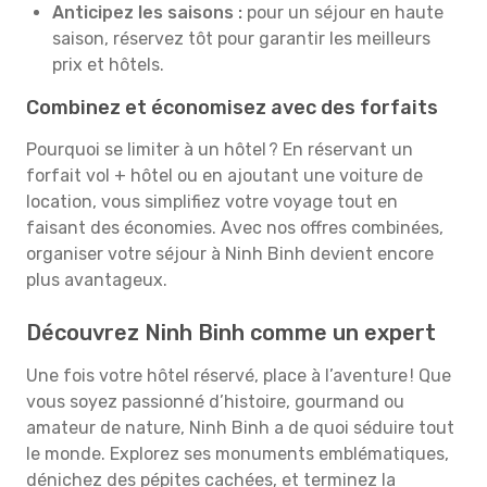
Anticipez les saisons :
pour un séjour en haute
saison, réservez tôt pour garantir les meilleurs
prix et hôtels.
Combinez et économisez avec des forfaits
Pourquoi se limiter à un hôtel ? En réservant un
forfait vol + hôtel ou en ajoutant une voiture de
location, vous simplifiez votre voyage tout en
faisant des économies. Avec nos offres combinées,
organiser votre séjour à Ninh Binh devient encore
plus avantageux.
Découvrez Ninh Binh comme un expert
Une fois votre hôtel réservé, place à l’aventure ! Que
vous soyez passionné d’histoire, gourmand ou
amateur de nature, Ninh Binh a de quoi séduire tout
le monde. Explorez ses monuments emblématiques,
dénichez des pépites cachées, et terminez la