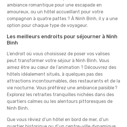
ambiance romantique pour une escapade en
amoureux, ou un hôtel accueillant pour votre
compagnon à quatre pattes ? À Ninh Binh, il y a une
option pour chaque type de voyageur.
Les meilleurs endroits pour séjourner à Ninh
Binh
L’endroit où vous choisissez de poser vos valises
peut transformer votre séjour à Ninh Binh. Vous
aimez être au cœur de l’animation ? Découvrez des
hôtels idéalement situés, à quelques pas des
attractions incontournables, des restaurants et de la
vie nocturne. Vous préférez une ambiance paisible ?
Explorez les retraites tranquilles nichées dans des
quartiers calmes ou les alentours pittoresques de
Ninh Binh.
Que vous rêviez d’un hôtel en bord de mer, d’un
quartier historique ou d’un centre-ville dynamique,