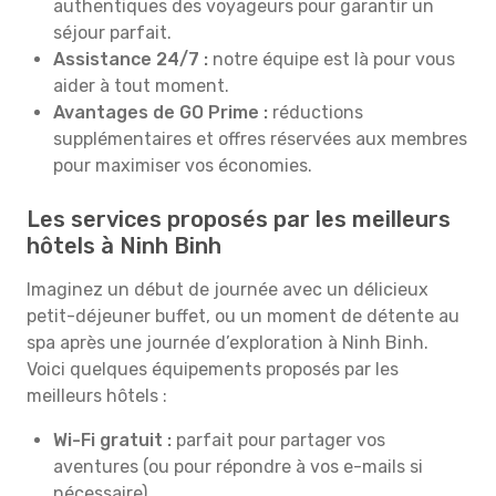
authentiques des voyageurs pour garantir un
séjour parfait.
Assistance 24/7 :
notre équipe est là pour vous
aider à tout moment.
Avantages de GO Prime :
réductions
supplémentaires et offres réservées aux membres
pour maximiser vos économies.
Les services proposés par les meilleurs
hôtels à Ninh Binh
Imaginez un début de journée avec un délicieux
petit-déjeuner buffet, ou un moment de détente au
spa après une journée d’exploration à Ninh Binh.
Voici quelques équipements proposés par les
meilleurs hôtels :
Wi-Fi gratuit :
parfait pour partager vos
aventures (ou pour répondre à vos e-mails si
nécessaire).