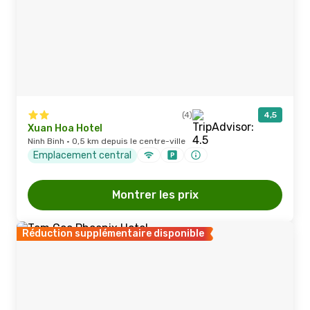
(4)
4,5
Xuan Hoa Hotel
Ninh Binh · 0,5 km depuis le centre-ville
Emplacement central
Montrer les prix
Réduction supplémentaire disponible