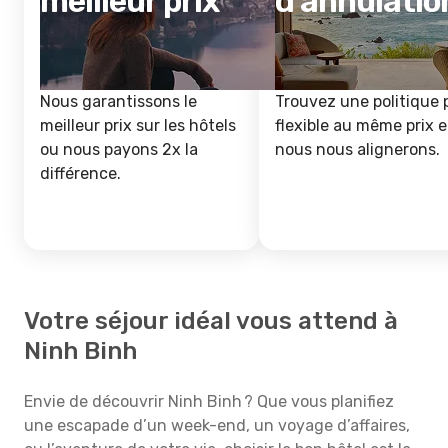
meilleur prix
d'annulatio
Nous garantissons le
Trouvez une politique 
meilleur prix sur les hôtels
flexible au même prix e
ou nous payons 2x la
nous nous alignerons.
différence.
Votre séjour idéal vous attend à
Ninh Binh
Envie de découvrir Ninh Binh ? Que vous planifiez
une escapade d’un week-end, un voyage d’affaires,