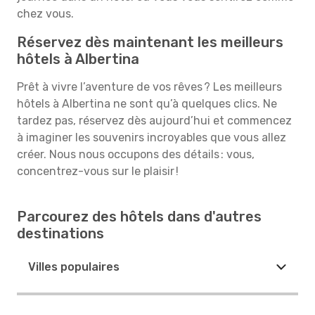
chez vous.
Réservez dès maintenant les meilleurs
hôtels à Albertina
Prêt à vivre l’aventure de vos rêves ? Les meilleurs
hôtels à Albertina ne sont qu’à quelques clics. Ne
tardez pas, réservez dès aujourd’hui et commencez
à imaginer les souvenirs incroyables que vous allez
créer. Nous nous occupons des détails : vous,
concentrez-vous sur le plaisir !
Parcourez des hôtels dans d'autres
destinations
Villes populaires