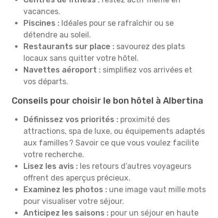
vacances.
Piscines :
Idéales pour se rafraîchir ou se
détendre au soleil.
Restaurants sur place :
savourez des plats
locaux sans quitter votre hôtel.
Navettes aéroport :
simplifiez vos arrivées et
vos départs.
Conseils pour choisir le bon hôtel à Albertina
Définissez vos priorités :
proximité des
attractions, spa de luxe, ou équipements adaptés
aux familles ? Savoir ce que vous voulez facilite
votre recherche.
Lisez les avis :
les retours d’autres voyageurs
offrent des aperçus précieux.
Examinez les photos :
une image vaut mille mots
pour visualiser votre séjour.
Anticipez les saisons :
pour un séjour en haute