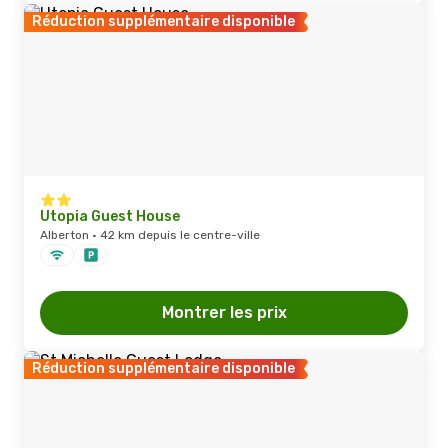
Réduction supplémentaire disponible
Utopia Guest House
Alberton · 42 km depuis le centre-ville
Montrer les prix
Réduction supplémentaire disponible