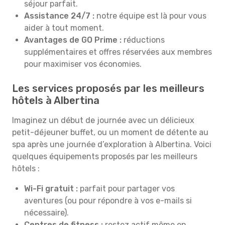
séjour parfait.
Assistance 24/7 :
notre équipe est là pour vous
aider à tout moment.
Avantages de GO Prime :
réductions
supplémentaires et offres réservées aux membres
pour maximiser vos économies.
Les services proposés par les meilleurs
hôtels à Albertina
Imaginez un début de journée avec un délicieux
petit-déjeuner buffet, ou un moment de détente au
spa après une journée d’exploration à Albertina. Voici
quelques équipements proposés par les meilleurs
hôtels :
Wi-Fi gratuit :
parfait pour partager vos
aventures (ou pour répondre à vos e-mails si
nécessaire).
Centres de fitness :
restez actif même en