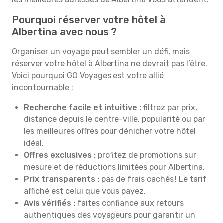
Pourquoi réserver votre hôtel à
Albertina avec nous ?
Organiser un voyage peut sembler un défi, mais
réserver votre hôtel à Albertina ne devrait pas l’être.
Voici pourquoi GO Voyages est votre allié
incontournable :
Recherche facile et intuitive :
filtrez par prix,
distance depuis le centre-ville, popularité ou par
les meilleures offres pour dénicher votre hôtel
idéal.
Offres exclusives :
profitez de promotions sur
mesure et de réductions limitées pour Albertina.
Prix transparents :
pas de frais cachés ! Le tarif
affiché est celui que vous payez.
Avis vérifiés :
faites confiance aux retours
authentiques des voyageurs pour garantir un