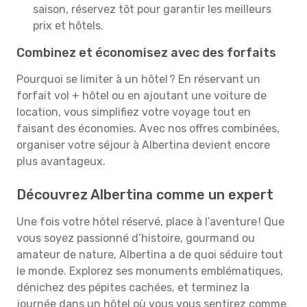
saison, réservez tôt pour garantir les meilleurs
prix et hôtels.
Combinez et économisez avec des forfaits
Pourquoi se limiter à un hôtel ? En réservant un
forfait vol + hôtel ou en ajoutant une voiture de
location, vous simplifiez votre voyage tout en
faisant des économies. Avec nos offres combinées,
organiser votre séjour à Albertina devient encore
plus avantageux.
Découvrez Albertina comme un expert
Une fois votre hôtel réservé, place à l’aventure ! Que
vous soyez passionné d’histoire, gourmand ou
amateur de nature, Albertina a de quoi séduire tout
le monde. Explorez ses monuments emblématiques,
dénichez des pépites cachées, et terminez la
journée dans un hôtel où vous vous sentirez comme