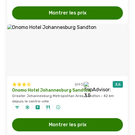
Montrer les prix
(493)
3,5
Onomo Hotel Johannesburg Sandton
Greater Johannesburg Metropolitan Area, Sandton · 42 km
depuis le centre-ville
Montrer les prix