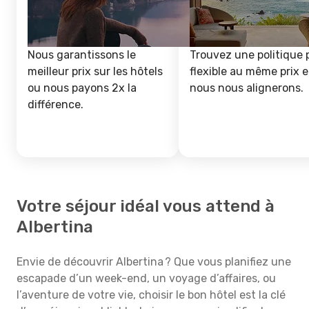
Nous garantissons le
Trouvez une politique 
meilleur prix sur les hôtels
flexible au même prix e
ou nous payons 2x la
nous nous alignerons.
différence.
Votre séjour idéal vous attend à
Albertina
Envie de découvrir Albertina ? Que vous planifiez une
escapade d’un week-end, un voyage d’affaires, ou
l’aventure de votre vie, choisir le bon hôtel est la clé