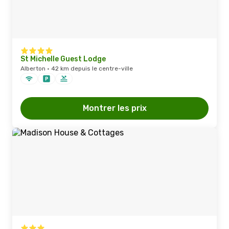
St Michelle Guest Lodge
Alberton · 42 km depuis le centre-ville
Montrer les prix