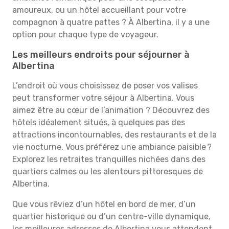
amoureux, ou un hôtel accueillant pour votre
compagnon à quatre pattes ? À Albertina, il y a une
option pour chaque type de voyageur.
Les meilleurs endroits pour séjourner à
Albertina
L’endroit où vous choisissez de poser vos valises
peut transformer votre séjour à Albertina. Vous
aimez être au cœur de l’animation ? Découvrez des
hôtels idéalement situés, à quelques pas des
attractions incontournables, des restaurants et de la
vie nocturne. Vous préférez une ambiance paisible ?
Explorez les retraites tranquilles nichées dans des
quartiers calmes ou les alentours pittoresques de
Albertina.
Que vous rêviez d’un hôtel en bord de mer, d’un
quartier historique ou d’un centre-ville dynamique,
les meilleures adresses de Albertina vous attendent.