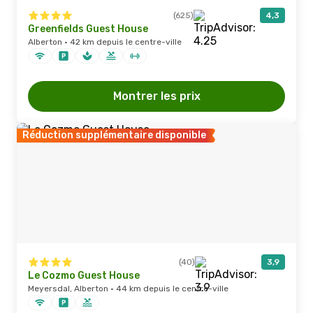
(625)
4,3
Greenfields Guest House
Alberton · 42 km depuis le centre-ville
Montrer les prix
Réduction supplémentaire disponible
(40)
3,9
Le Cozmo Guest House
Meyersdal, Alberton · 44 km depuis le centre-ville