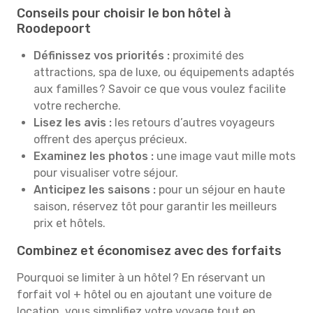
Conseils pour choisir le bon hôtel à
Roodepoort
Définissez vos priorités :
proximité des
attractions, spa de luxe, ou équipements adaptés
aux familles ? Savoir ce que vous voulez facilite
votre recherche.
Lisez les avis :
les retours d’autres voyageurs
offrent des aperçus précieux.
Examinez les photos :
une image vaut mille mots
pour visualiser votre séjour.
Anticipez les saisons :
pour un séjour en haute
saison, réservez tôt pour garantir les meilleurs
prix et hôtels.
Combinez et économisez avec des forfaits
Pourquoi se limiter à un hôtel ? En réservant un
forfait vol + hôtel ou en ajoutant une voiture de
location, vous simplifiez votre voyage tout en