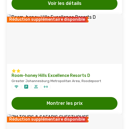
Voir les détails
Réduction supplémentaire disponible
Room-honey Hills Excellence Resorts D
Greater Johannesburg Metropolitan Area, Roodepoort
Montrer les prix
Réduction supplémentaire disponible