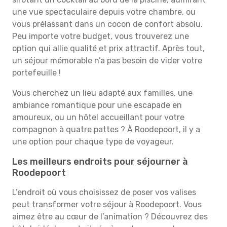
une vue spectaculaire depuis votre chambre, ou
vous prélassant dans un cocon de confort absolu.
Peu importe votre budget, vous trouverez une
option qui allie qualité et prix attractif. Après tout,
un séjour mémorable n’a pas besoin de vider votre
portefeuille !
Vous cherchez un lieu adapté aux familles, une
ambiance romantique pour une escapade en
amoureux, ou un hôtel accueillant pour votre
compagnon à quatre pattes ? À Roodepoort, il y a
une option pour chaque type de voyageur.
Les meilleurs endroits pour séjourner à
Roodepoort
L’endroit où vous choisissez de poser vos valises
peut transformer votre séjour à Roodepoort. Vous
aimez être au cœur de l’animation ? Découvrez des