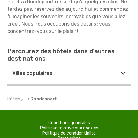
hôtels à Roodepoort ne sont qu’à quelques clics. Ne
tardez pas, réservez dès aujourd’hui et commencez
à imaginer les souvenirs incroyables que vous allez
créer. Nous nous occupons des détails : vous,
concentrez-vous sur le plaisir !
Parcourez des hôtels dans d'autres
destinations
Villes populaires
Hôtels
...
Roodepoort
Conditions générales
Politique relative aux cookies
Politique de confidentialité