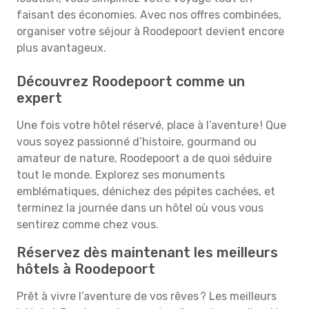
faisant des économies. Avec nos offres combinées,
organiser votre séjour à Roodepoort devient encore
plus avantageux.
Découvrez Roodepoort comme un
expert
Une fois votre hôtel réservé, place à l’aventure ! Que
vous soyez passionné d’histoire, gourmand ou
amateur de nature, Roodepoort a de quoi séduire
tout le monde. Explorez ses monuments
emblématiques, dénichez des pépites cachées, et
terminez la journée dans un hôtel où vous vous
sentirez comme chez vous.
Réservez dès maintenant les meilleurs
hôtels à Roodepoort
Prêt à vivre l’aventure de vos rêves ? Les meilleurs