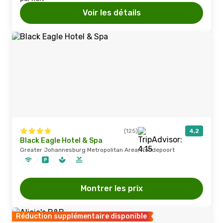
Voir les détails
(125)
4,2
Black Eagle Hotel & Spa
Greater Johannesburg Metropolitan Area, Roodepoort
Montrer les prix
Réduction supplémentaire disponible