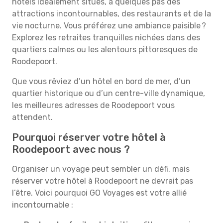
hôtels idéalement situés, à quelques pas des
attractions incontournables, des restaurants et de la
vie nocturne. Vous préférez une ambiance paisible ?
Explorez les retraites tranquilles nichées dans des
quartiers calmes ou les alentours pittoresques de
Roodepoort.
Que vous rêviez d’un hôtel en bord de mer, d’un
quartier historique ou d’un centre-ville dynamique,
les meilleures adresses de Roodepoort vous
attendent.
Pourquoi réserver votre hôtel à
Roodepoort avec nous ?
Organiser un voyage peut sembler un défi, mais
réserver votre hôtel à Roodepoort ne devrait pas
l’être. Voici pourquoi GO Voyages est votre allié
incontournable :