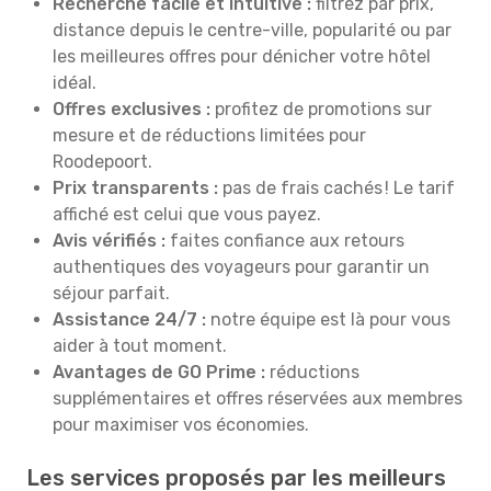
Recherche facile et intuitive :
filtrez par prix,
distance depuis le centre-ville, popularité ou par
les meilleures offres pour dénicher votre hôtel
idéal.
Offres exclusives :
profitez de promotions sur
mesure et de réductions limitées pour
Roodepoort.
Prix transparents :
pas de frais cachés ! Le tarif
affiché est celui que vous payez.
Avis vérifiés :
faites confiance aux retours
authentiques des voyageurs pour garantir un
séjour parfait.
Assistance 24/7 :
notre équipe est là pour vous
aider à tout moment.
Avantages de GO Prime :
réductions
supplémentaires et offres réservées aux membres
pour maximiser vos économies.
Les services proposés par les meilleurs