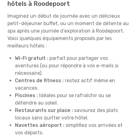
hôtels à Roodepoort
Imaginez un début de journée avec un délicieux
petit-déjeuner buffet, ou un moment de détente au
spa après une journée d’exploration à Roodepoort.
Voici quelques équipements proposés par les
meilleurs hôtels :
Wi-Fi gratuit :
parfait pour partager vos
aventures (ou pour répondre à vos e-mails si
nécessaire).
Centres de fitness :
restez actif même en
vacances.
Piscines :
Idéales pour se rafraîchir ou se
détendre au soleil.
Restaurants sur place :
savourez des plats
locaux sans quitter votre hôtel.
Navettes aéroport :
simplifiez vos arrivées et
vos départs.