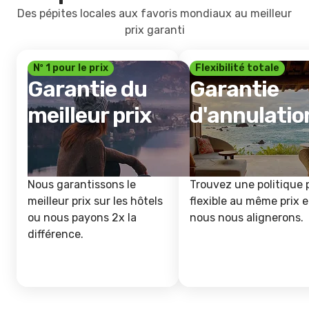
Des pépites locales aux favoris mondiaux au meilleur
prix garanti
Nº 1 pour le prix
Flexibilité totale
Garantie du
Garantie
meilleur prix
d'annulatio
Nous garantissons le
Trouvez une politique 
meilleur prix sur les hôtels
flexible au même prix e
ou nous payons 2x la
nous nous alignerons.
différence.