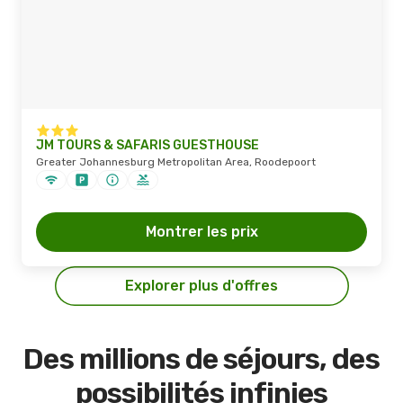
JM TOURS & SAFARIS GUESTHOUSE
Greater Johannesburg Metropolitan Area, Roodepoort
Montrer les prix
Explorer plus d'offres
Des millions de séjours, des
possibilités infinies