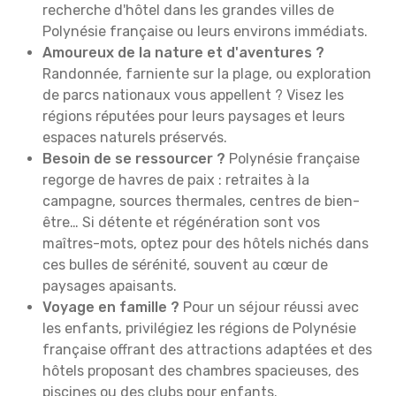
recherche d'hôtel dans les grandes villes de
Polynésie française ou leurs environs immédiats.
Amoureux de la nature et d'aventures ?
Randonnée, farniente sur la plage, ou exploration
de parcs nationaux vous appellent ? Visez les
régions réputées pour leurs paysages et leurs
espaces naturels préservés.
Besoin de se ressourcer ?
Polynésie française
regorge de havres de paix : retraites à la
campagne, sources thermales, centres de bien-
être… Si détente et régénération sont vos
maîtres-mots, optez pour des hôtels nichés dans
ces bulles de sérénité, souvent au cœur de
paysages apaisants.
Voyage en famille ?
Pour un séjour réussi avec
les enfants, privilégiez les régions de Polynésie
française offrant des attractions adaptées et des
hôtels proposant des chambres spacieuses, des
piscines ou des clubs pour enfants.