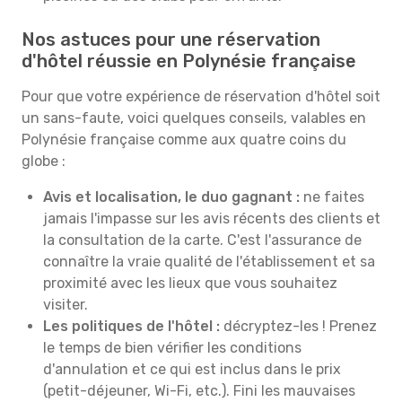
Nos astuces pour une réservation
d'hôtel réussie en Polynésie française
Pour que votre expérience de réservation d'hôtel soit
un sans-faute, voici quelques conseils, valables en
Polynésie française comme aux quatre coins du
globe :
Avis et localisation, le duo gagnant :
ne faites
jamais l'impasse sur les avis récents des clients et
la consultation de la carte. C'est l'assurance de
connaître la vraie qualité de l'établissement et sa
proximité avec les lieux que vous souhaitez
visiter.
Les politiques de l'hôtel :
décryptez-les ! Prenez
le temps de bien vérifier les conditions
d'annulation et ce qui est inclus dans le prix
(petit-déjeuner, Wi-Fi, etc.). Fini les mauvaises