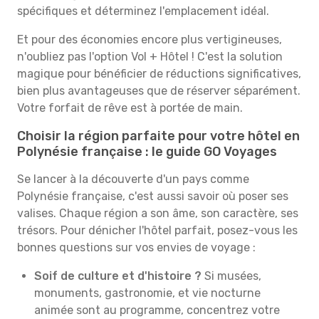
spécifiques et déterminez l'emplacement idéal.
Et pour des économies encore plus vertigineuses,
n'oubliez pas l'option Vol + Hôtel ! C'est la solution
magique pour bénéficier de réductions significatives,
bien plus avantageuses que de réserver séparément.
Votre forfait de rêve est à portée de main.
Choisir la région parfaite pour votre hôtel en
Polynésie française : le guide GO Voyages
Se lancer à la découverte d'un pays comme
Polynésie française, c'est aussi savoir où poser ses
valises. Chaque région a son âme, son caractère, ses
trésors. Pour dénicher l'hôtel parfait, posez-vous les
bonnes questions sur vos envies de voyage :
Soif de culture et d'histoire ?
Si musées,
monuments, gastronomie, et vie nocturne
animée sont au programme, concentrez votre