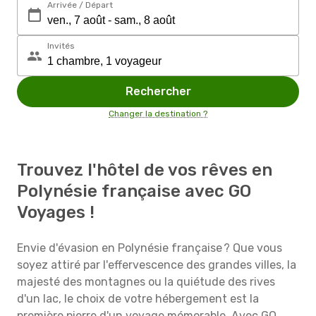
Arrivée / Départ
Invités
Rechercher
Changer la destination ?
Trouvez l'hôtel de vos rêves en
Polynésie française avec GO
Voyages !
Envie d'évasion en Polynésie française ? Que vous
soyez attiré par l'effervescence des grandes villes, la
majesté des montagnes ou la quiétude des rives
d'un lac, le choix de votre hébergement est la
première pierre d'un voyage mémorable. Avec GO