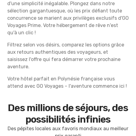
d'une simplicité inégalable. Plongez dans notre
sélection gargantuesque, où les prix défiant toute
concurrence se marient aux privilèges exclusifs d'GO
Voyages Prime. Votre hébergement de rêve n'est
qu'à un clic !
Filtrez selon vos désirs, comparez les options grâce
aux retours authentiques des voyageurs, et
saisissez l'offre qui fera démarrer votre prochaine
aventure.
Votre hôtel parfait en Polynésie française vous
attend avec GO Voyages – l'aventure commence ici !
Des millions de séjours, des
possibilités infinies
Des pépites locales aux favoris mondiaux au meilleur
prix garanti