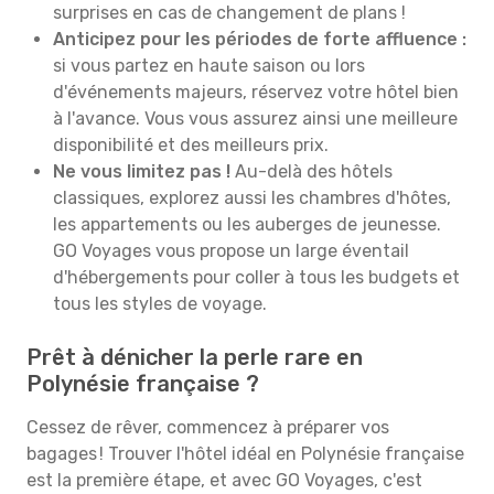
surprises en cas de changement de plans !
Anticipez pour les périodes de forte affluence :
si vous partez en haute saison ou lors
d'événements majeurs, réservez votre hôtel bien
à l'avance. Vous vous assurez ainsi une meilleure
disponibilité et des meilleurs prix.
Ne vous limitez pas !
Au-delà des hôtels
classiques, explorez aussi les chambres d'hôtes,
les appartements ou les auberges de jeunesse.
GO Voyages vous propose un large éventail
d'hébergements pour coller à tous les budgets et
tous les styles de voyage.
Prêt à dénicher la perle rare en
Polynésie française ?
Cessez de rêver, commencez à préparer vos
bagages ! Trouver l'hôtel idéal en Polynésie française
est la première étape, et avec GO Voyages, c'est