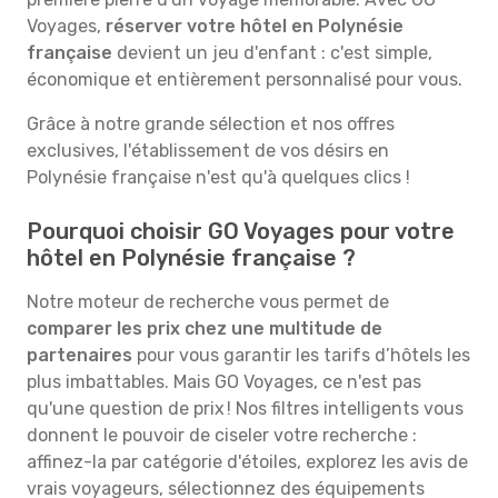
Voyages,
réserver votre hôtel en Polynésie
française
devient un jeu d'enfant : c'est simple,
économique et entièrement personnalisé pour vous.
Grâce à notre grande sélection et nos offres
exclusives, l'établissement de vos désirs en
Polynésie française n'est qu'à quelques clics !
Pourquoi choisir GO Voyages pour votre
hôtel en Polynésie française ?
Notre moteur de recherche vous permet de
comparer les prix chez une multitude de
partenaires
pour vous garantir les tarifs d’hôtels les
plus imbattables. Mais GO Voyages, ce n'est pas
qu'une question de prix ! Nos filtres intelligents vous
donnent le pouvoir de ciseler votre recherche :
affinez-la par catégorie d'étoiles, explorez les avis de
vrais voyageurs, sélectionnez des équipements