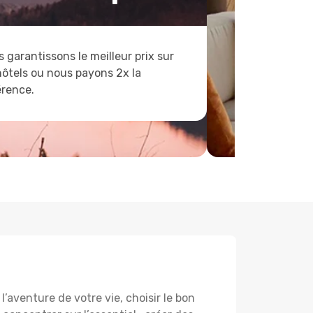
 garantissons le meilleur prix sur
hôtels ou nous payons 2x la
érence.
’aventure de votre vie, choisir le bon