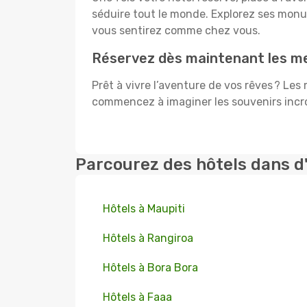
séduire tout le monde. Explorez ses mon
vous sentirez comme chez vous.
Réservez dès maintenant les mei
Prêt à vivre l’aventure de vos rêves ? Les
commencez à imaginer les souvenirs incroy
Parcourez des hôtels dans d
Hôtels à Maupiti
Hôtels à Rangiroa
Hôtels à Bora Bora
Hôtels à Faaa