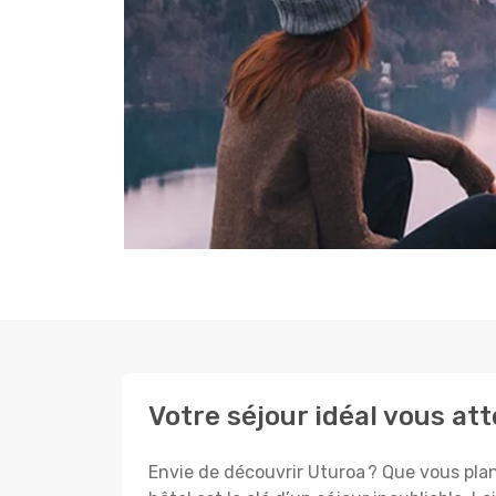
Votre séjour idéal vous at
Envie de découvrir Uturoa ? Que vous plan