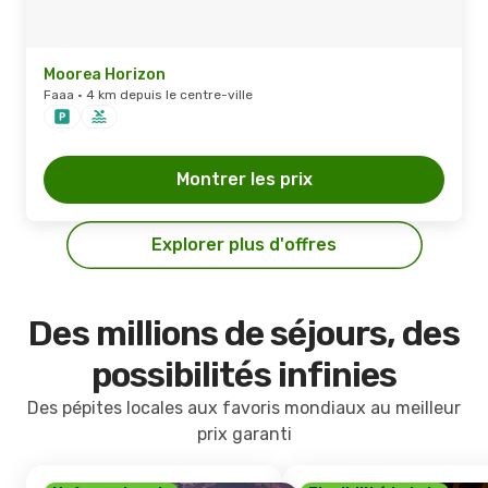
Moorea Horizon
Faaa · 4 km depuis le centre-ville
Montrer les prix
Explorer plus d'offres
Des millions de séjours, des
possibilités infinies
Des pépites locales aux favoris mondiaux au meilleur
prix garanti