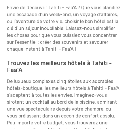
Envie de découvrir Tahiti - Faa'A ? Que vous planifiez
une escapade d’un week-end, un voyage d’affaires,
ou l’aventure de votre vie, choisir le bon hôtel est la
clé d’un séjour inoubliable. Laissez-nous simplifier
les choses pour que vous puissiez vous concentrer
sur l’essentiel : créer des souvenirs et savourer
chaque instant à Tahiti - Faa'A !
Trouvez les meilleurs hôtels à Tahiti -
Faa'A
De luxueux complexes cinq étoiles aux adorables
hôtels-boutique, les meilleurs hôtels à Tahiti - Faa'A
s’adaptent à toutes les envies. Imaginez-vous
sirotant un cocktail au bord de la piscine, admirant
une vue spectaculaire depuis votre chambre, ou
vous prélassant dans un cocon de confort absolu.
Peu importe votre budget, vous trouverez une