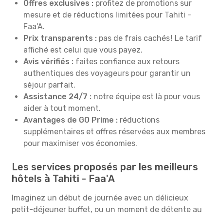
Offres exclusives :
profitez de promotions sur
mesure et de réductions limitées pour Tahiti -
Faa'A.
Prix transparents :
pas de frais cachés ! Le tarif
affiché est celui que vous payez.
Avis vérifiés :
faites confiance aux retours
authentiques des voyageurs pour garantir un
séjour parfait.
Assistance 24/7 :
notre équipe est là pour vous
aider à tout moment.
Avantages de GO Prime :
réductions
supplémentaires et offres réservées aux membres
pour maximiser vos économies.
Les services proposés par les meilleurs
hôtels à Tahiti - Faa'A
Imaginez un début de journée avec un délicieux
petit-déjeuner buffet, ou un moment de détente au