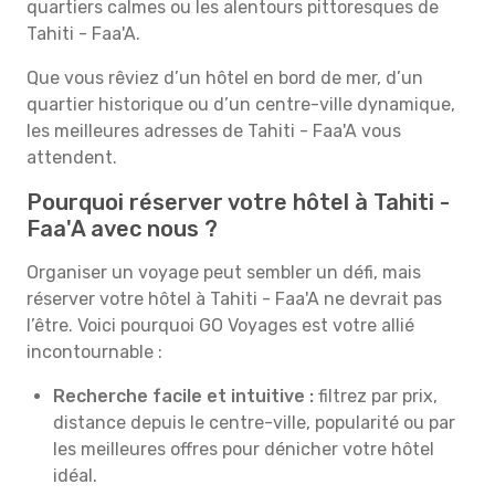
quartiers calmes ou les alentours pittoresques de
Tahiti - Faa'A.
Que vous rêviez d’un hôtel en bord de mer, d’un
quartier historique ou d’un centre-ville dynamique,
les meilleures adresses de Tahiti - Faa'A vous
attendent.
Pourquoi réserver votre hôtel à Tahiti -
Faa'A avec nous ?
Organiser un voyage peut sembler un défi, mais
réserver votre hôtel à Tahiti - Faa'A ne devrait pas
l’être. Voici pourquoi GO Voyages est votre allié
incontournable :
Recherche facile et intuitive :
filtrez par prix,
distance depuis le centre-ville, popularité ou par
les meilleures offres pour dénicher votre hôtel
idéal.