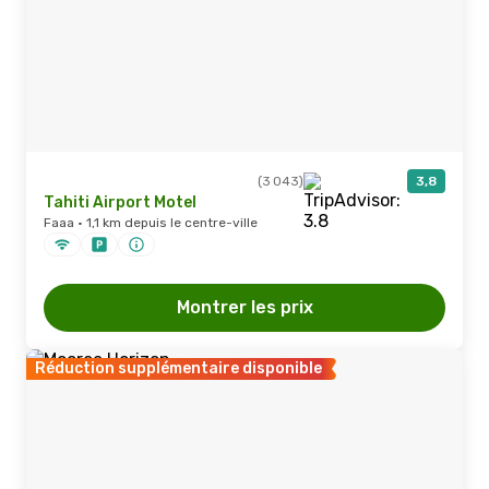
(3 043)
3,8
Tahiti Airport Motel
Faaa · 1,1 km depuis le centre-ville
Montrer les prix
Réduction supplémentaire disponible