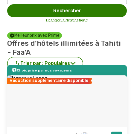
Rechercher
Changer la destination ?
Meilleur prix avec Prime
Offres d'hôtels illimitées à Tahiti
- Faa'A
Trier par :
Populaires
Choix prisé par nos voyageurs
Réduction supplémentaire disponible