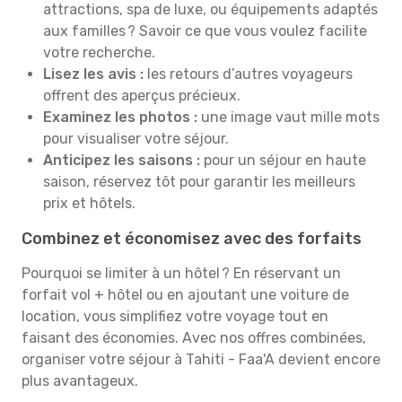
attractions, spa de luxe, ou équipements adaptés
aux familles ? Savoir ce que vous voulez facilite
votre recherche.
Lisez les avis :
les retours d’autres voyageurs
offrent des aperçus précieux.
Examinez les photos :
une image vaut mille mots
pour visualiser votre séjour.
Anticipez les saisons :
pour un séjour en haute
saison, réservez tôt pour garantir les meilleurs
prix et hôtels.
Combinez et économisez avec des forfaits
Pourquoi se limiter à un hôtel ? En réservant un
forfait vol + hôtel ou en ajoutant une voiture de
location, vous simplifiez votre voyage tout en
faisant des économies. Avec nos offres combinées,
organiser votre séjour à Tahiti - Faa'A devient encore
plus avantageux.