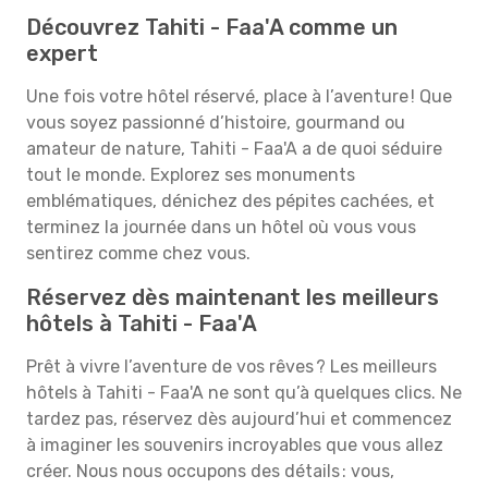
Découvrez Tahiti - Faa'A comme un
expert
Une fois votre hôtel réservé, place à l’aventure ! Que
vous soyez passionné d’histoire, gourmand ou
amateur de nature, Tahiti - Faa'A a de quoi séduire
tout le monde. Explorez ses monuments
emblématiques, dénichez des pépites cachées, et
terminez la journée dans un hôtel où vous vous
sentirez comme chez vous.
Réservez dès maintenant les meilleurs
hôtels à Tahiti - Faa'A
Prêt à vivre l’aventure de vos rêves ? Les meilleurs
hôtels à Tahiti - Faa'A ne sont qu’à quelques clics. Ne
tardez pas, réservez dès aujourd’hui et commencez
à imaginer les souvenirs incroyables que vous allez
créer. Nous nous occupons des détails : vous,