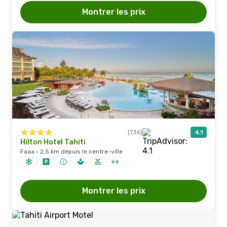
Montrer les prix
(736)
4,1
Hilton Hotel Tahiti
Faaa · 2,5 km depuis le centre-ville
Montrer les prix