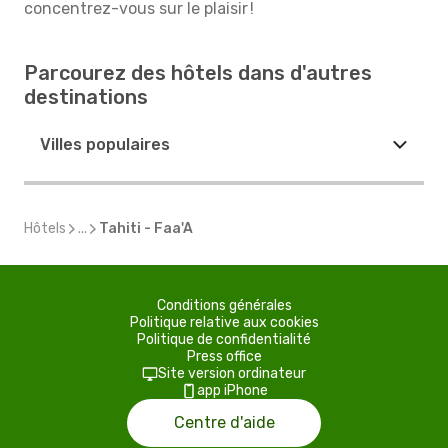
concentrez-vous sur le plaisir !
Parcourez des hôtels dans d'autres
destinations
Villes populaires
Hôtels
...
Tahiti - Faa'A
Conditions générales
Politique relative aux cookies
Politique de confidentialité
Press office
Site version ordinateur
app iPhone
Centre d'aide