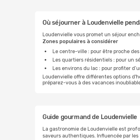
Où séjourner à Loudenvielle pend
Loudenvielle vous promet un séjour enc
Zones populaires à considérer
Le centre-ville : pour être proche d
Les quartiers résidentiels : pour un sé
Les environs du lac : pour profiter d’u
Loudenvielle offre différentes options d
préparez-vous à des vacances inoubliable
Guide gourmand de Loudenvielle
La gastronomie de Loudenvielle est profo
saveurs authentiques. Influencée par les 