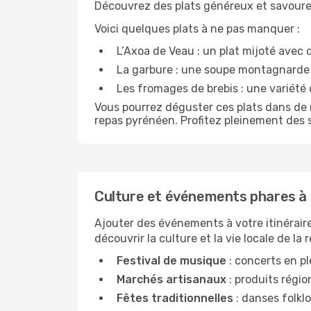
Découvrez des plats généreux et savoureu
Voici quelques plats à ne pas manquer :
L’Axoa de Veau : un plat mijoté avec
La garbure : une soupe montagnarde co
Les fromages de brebis : une variété 
Vous pourrez déguster ces plats dans de
repas pyrénéen. Profitez pleinement des 
Culture et événements phares à 
Ajouter des événements à votre itinéraire
découvrir la culture et la vie locale de l
Festival de musique
: concerts en pl
Marchés artisanaux
: produits régio
Fêtes traditionnelles
: danses folklo