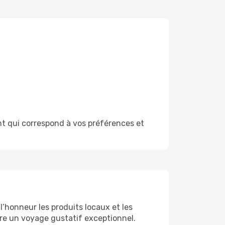
nt qui correspond à vos préférences et
’honneur les produits locaux et les
ffre un voyage gustatif exceptionnel.