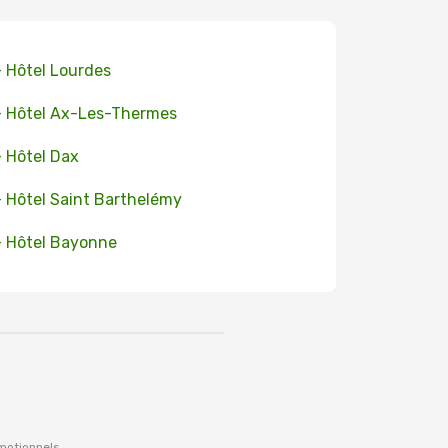
+ Hôtel Lourdes
+ Hôtel Ax-Les-Thermes
+ Hôtel Dax
+ Hôtel Saint Barthelémy
+ Hôtel Bayonne
omotionnels