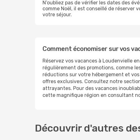
N’oubliez pas de vérifier les dates des é
comme Noël, il est conseillé de réserver 
votre séjour.
Comment économiser sur vos vac
Réservez vos vacances à Loudenvielle en
régulièrement des promotions, comme les P
réductions sur votre hébergement et vos v
offres exclusives. Consultez notre sectio
attrayantes. Pour des vacances inoubliabl
cette magnifique région en consultant no
Découvrir d'autres de