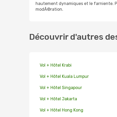
hautement dynamiques et le farniente. 
modÃ©ration.
Découvrir d'autres de
Vol + Hôtel Krabi
Vol + Hôtel Kuala Lumpur
Vol + Hôtel Singapour
Vol + Hôtel Jakarta
Vol + Hôtel Hong Kong