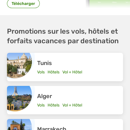
Télécharger
Promotions sur les vols, hôtels et
forfaits vacances par destination
Tunis
Vols
Hôtels
Vol + Hôtel
Alger
Vols
Hôtels
Vol + Hôtel
Marrakech