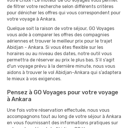
votre choix ! Le moteur de GO Voyages vous permet
de filtrer votre recherche selon différents critères
pour dénicher les offres qui vous correspondent pour
votre voyage à Ankara.
Quelque soit la raison de votre séjour, GO Voyages
vous aide à comparer les offres des compagnies
aériennes et trouver le meilleur prix pour le trajet
Abidjan - Ankara. Si vous êtes flexible sur les
horaires ou au niveau des dates, notre outil vous
permettra de réserver au prix le plus bas. S’il s'agit
d'un voyage prévu à la dernière minute, nous vous
aidons à trouver le vol Abidjan-Ankara qui s’adaptera
le mieux à vos exigences.
Pensez à GO Voyages pour votre voyage
à Ankara
Une fois votre réservation effectuée, nous vous
accompagnons tout au long de votre séjour à Ankara
en vous fournissant des informations pratiques sur