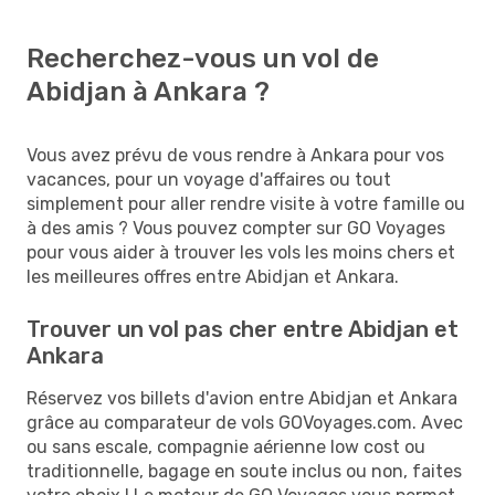
Recherchez-vous un vol de
Abidjan à Ankara ?
Vous avez prévu de vous rendre à Ankara pour vos
vacances, pour un voyage d'affaires ou tout
simplement pour aller rendre visite à votre famille ou
à des amis ? Vous pouvez compter sur GO Voyages
pour vous aider à trouver les vols les moins chers et
les meilleures offres entre Abidjan et Ankara.
Trouver un vol pas cher entre Abidjan et
Ankara
Réservez vos billets d'avion entre Abidjan et Ankara
grâce au comparateur de vols GOVoyages.com. Avec
ou sans escale, compagnie aérienne low cost ou
traditionnelle, bagage en soute inclus ou non, faites