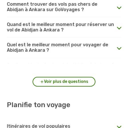
Comment trouver des vols pas chers de
Abidjan à Ankara sur GoVoyages ?
Quand est le meilleur moment pour réserver un
vol de Abidjan à Ankara ?
Quel est le meilleur moment pour voyager de
Abidjan à Ankara ?
Quelle est la durée du vol de Abidjan à Ankara ?
Voir plus de questions
Planifie ton voyage
Itinéraires de vol populaires