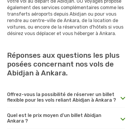
votre vol au départ de Abidjan. GO Voyages propose
également des services complémentaires comme les
transferts aéroports depuis Abidjan ou pour vous
rendre au centre-ville de Ankara, de la location de
voitures, ou encore de la réservation d'hôtels si vous
désirez vous déplacer et vous héberger à Ankara.
Réponses aux questions les plus
posées concernant nos vols de
Abidjan à Ankara.
Offrez-vous la possibilité de réserver un billet
flexible pour les vols reliant Abidjan à Ankara ?
Quel est le prix moyen d'un billet Abidjan
Ankara ?