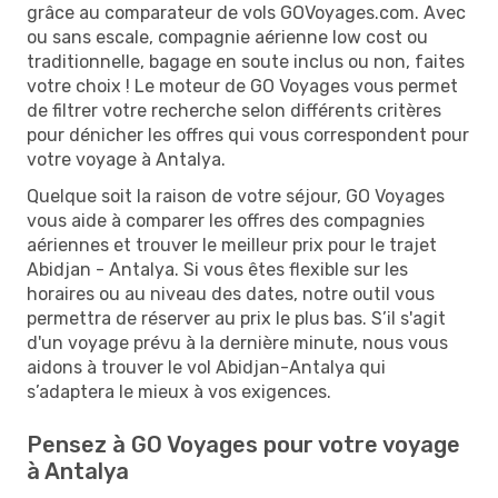
grâce au comparateur de vols GOVoyages.com. Avec
ou sans escale, compagnie aérienne low cost ou
traditionnelle, bagage en soute inclus ou non, faites
votre choix ! Le moteur de GO Voyages vous permet
de filtrer votre recherche selon différents critères
pour dénicher les offres qui vous correspondent pour
votre voyage à Antalya.
Quelque soit la raison de votre séjour, GO Voyages
vous aide à comparer les offres des compagnies
aériennes et trouver le meilleur prix pour le trajet
Abidjan - Antalya. Si vous êtes flexible sur les
horaires ou au niveau des dates, notre outil vous
permettra de réserver au prix le plus bas. S’il s'agit
d'un voyage prévu à la dernière minute, nous vous
aidons à trouver le vol Abidjan-Antalya qui
s’adaptera le mieux à vos exigences.
Pensez à GO Voyages pour votre voyage
à Antalya