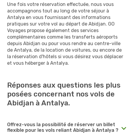
Une fois votre réservation effectuée, nous vous
accompagnons tout au long de votre séjour à
Antalya en vous fournissant des informations
pratiques sur votre vol au départ de Abidjan. GO
Voyages propose également des services
complémentaires comme les transferts aéroports
depuis Abidjan ou pour vous rendre au centre-ville
de Antalya, de la location de voitures, ou encore de
la réservation d'hôtels si vous désirez vous déplacer
et vous héberger à Antalya.
Réponses aux questions les plus
posées concernant nos vols de
Abidjan à Antalya.
Offrez-vous la possibilité de réserver un billet
flexible pour les vols reliant Abidjan à Antalya ?