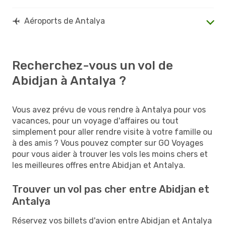
Aéroports de Antalya
Recherchez-vous un vol de
Abidjan à Antalya ?
Vous avez prévu de vous rendre à Antalya pour vos
vacances, pour un voyage d'affaires ou tout
simplement pour aller rendre visite à votre famille ou
à des amis ? Vous pouvez compter sur GO Voyages
pour vous aider à trouver les vols les moins chers et
les meilleures offres entre Abidjan et Antalya.
Trouver un vol pas cher entre Abidjan et
Antalya
Réservez vos billets d'avion entre Abidjan et Antalya