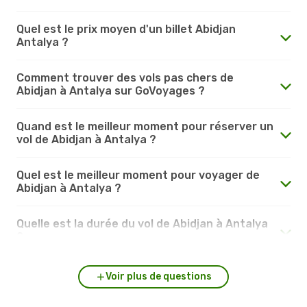
Quel est le prix moyen d'un billet Abidjan
Antalya ?
Comment trouver des vols pas chers de
Abidjan à Antalya sur GoVoyages ?
Quand est le meilleur moment pour réserver un
vol de Abidjan à Antalya ?
Quel est le meilleur moment pour voyager de
Abidjan à Antalya ?
Quelle est la durée du vol de Abidjan à Antalya
?
Voir plus de questions