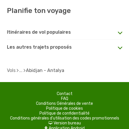
Planifie ton voyage
Itinéraires de vol populaires
Les autres trajets proposés
Vols
Abidjan - Antalya
Contact
FAQ
Conditions Générales de vente
Politique de cookies
Politique de confidentialité
Conditions générales d'utilisation des codes promotionnels
Version bureau
d
Application Android
A