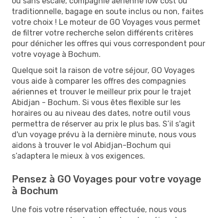
ou sans escale, compagnie aérienne low cost ou
traditionnelle, bagage en soute inclus ou non, faites
votre choix ! Le moteur de GO Voyages vous permet
de filtrer votre recherche selon différents critères
pour dénicher les offres qui vous correspondent pour
votre voyage à Bochum.
Quelque soit la raison de votre séjour, GO Voyages
vous aide à comparer les offres des compagnies
aériennes et trouver le meilleur prix pour le trajet
Abidjan - Bochum. Si vous êtes flexible sur les
horaires ou au niveau des dates, notre outil vous
permettra de réserver au prix le plus bas. S’il s'agit
d'un voyage prévu à la dernière minute, nous vous
aidons à trouver le vol Abidjan-Bochum qui
s’adaptera le mieux à vos exigences.
Pensez à GO Voyages pour votre voyage
à Bochum
Une fois votre réservation effectuée, nous vous