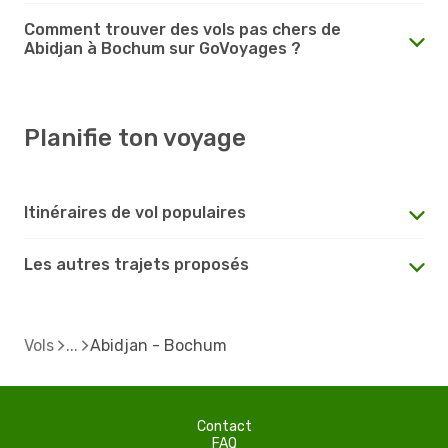
Comment trouver des vols pas chers de
Abidjan à Bochum sur GoVoyages ?
Planifie ton voyage
Itinéraires de vol populaires
Les autres trajets proposés
Vols
Abidjan - Bochum
Contact
FAQ