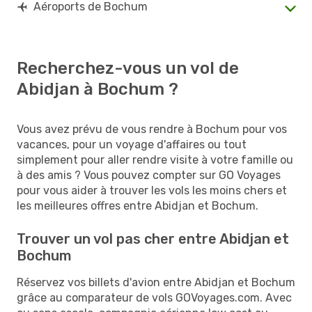
Aéroports de Bochum
Recherchez-vous un vol de
Abidjan à Bochum ?
Vous avez prévu de vous rendre à Bochum pour vos
vacances, pour un voyage d'affaires ou tout
simplement pour aller rendre visite à votre famille ou
à des amis ? Vous pouvez compter sur GO Voyages
pour vous aider à trouver les vols les moins chers et
les meilleures offres entre Abidjan et Bochum.
Trouver un vol pas cher entre Abidjan et
Bochum
Réservez vos billets d'avion entre Abidjan et Bochum
grâce au comparateur de vols GOVoyages.com. Avec