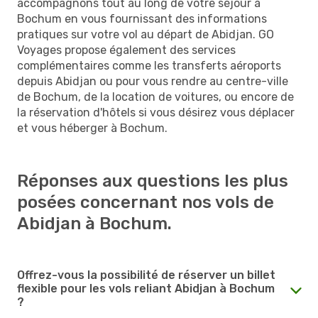
accompagnons tout au long de votre séjour à
Bochum en vous fournissant des informations
pratiques sur votre vol au départ de Abidjan. GO
Voyages propose également des services
complémentaires comme les transferts aéroports
depuis Abidjan ou pour vous rendre au centre-ville
de Bochum, de la location de voitures, ou encore de
la réservation d'hôtels si vous désirez vous déplacer
et vous héberger à Bochum.
Réponses aux questions les plus
posées concernant nos vols de
Abidjan à Bochum.
Offrez-vous la possibilité de réserver un billet
flexible pour les vols reliant Abidjan à Bochum
?