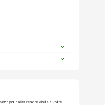
nt pour aller rendre visite à votre