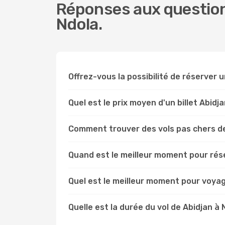
Réponses aux questions
Ndola.
Offrez-vous la possibilité de réserver un
Quel est le prix moyen d'un billet Abidj
Comment trouver des vols pas chers de
Quand est le meilleur moment pour rése
Quel est le meilleur moment pour voyag
Quelle est la durée du vol de Abidjan à 