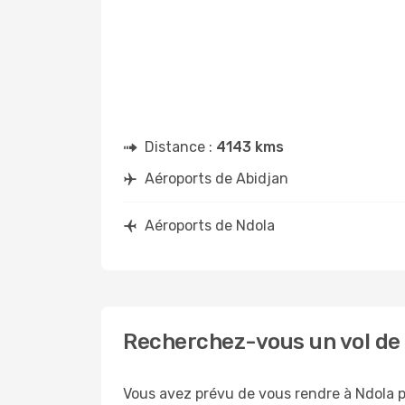
Distance :
4143 kms
Aéroports de Abidjan
Aéroports de Ndola
Recherchez-vous un vol de 
Vous avez prévu de vous rendre à Ndola po