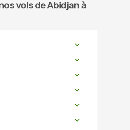
os vols de Abidjan à