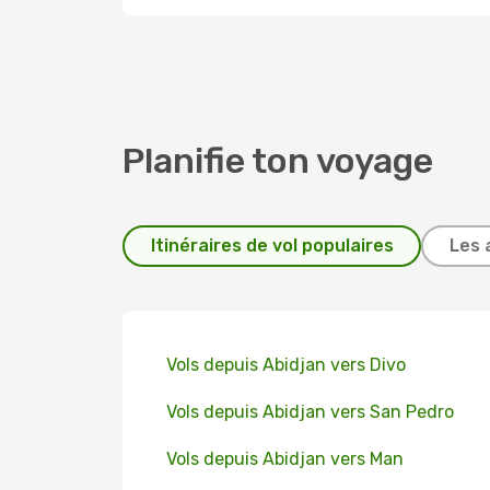
Planifie ton voyage
Itinéraires de vol populaires
Les 
Vols depuis Abidjan vers Divo
Vols depuis Abidjan vers San Pedro
Vols depuis Abidjan vers Man