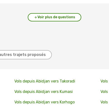
Voir plus de questions
autres trajets proposés
Vols depuis Abidjan vers Takoradi
Vols
Vols depuis Abidjan vers Kumasi
Vols
Vols depuis Abidjan vers Korhogo
Vols