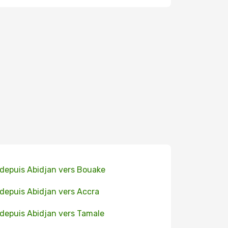
 depuis Abidjan vers Bouake
 depuis Abidjan vers Accra
 depuis Abidjan vers Tamale