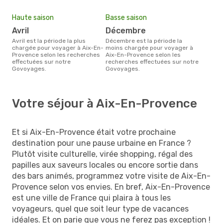
Haute saison
Basse saison
avril
décembre
avril est la période la plus
décembre est la période la
chargée pour voyager à Aix-En-
moins chargée pour voyager à
Provence selon les recherches
Aix-En-Provence selon les
effectuées sur notre
recherches effectuées sur notre
Govoyages.
Govoyages.
Votre séjour à Aix-En-Provence
Et si Aix-En-Provence était votre prochaine
destination pour une pause urbaine en France ?
Plutôt visite culturelle, virée shopping, régal des
papilles aux saveurs locales ou encore sortie dans
des bars animés, programmez votre visite de Aix-En-
Provence selon vos envies. En bref, Aix-En-Provence
est une ville de France qui plaira à tous les
voyageurs, quel que soit leur type de vacances
idéales. Et on parie que vous ne ferez pas exception !