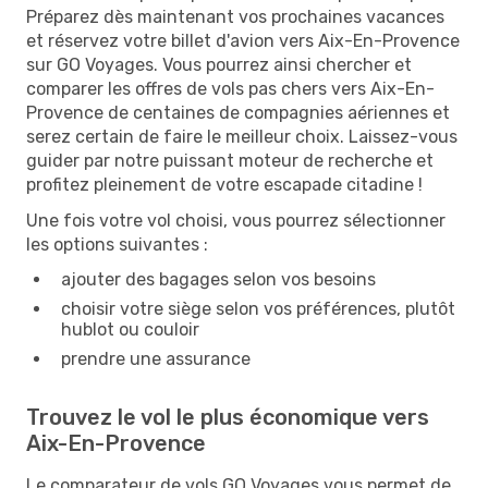
Préparez dès maintenant vos prochaines vacances
et réservez votre billet d'avion vers Aix-En-Provence
sur GO Voyages. Vous pourrez ainsi chercher et
comparer les offres de vols pas chers vers Aix-En-
Provence de centaines de compagnies aériennes et
serez certain de faire le meilleur choix. Laissez-vous
guider par notre puissant moteur de recherche et
profitez pleinement de votre escapade citadine !
Une fois votre vol choisi, vous pourrez sélectionner
les options suivantes :
ajouter des bagages selon vos besoins
choisir votre siège selon vos préférences, plutôt
hublot ou couloir
prendre une assurance
Trouvez le vol le plus économique vers
Aix-En-Provence
Le comparateur de vols GO Voyages vous permet de