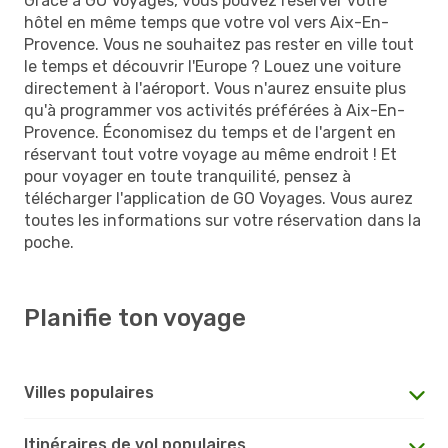
Grâce à GO Voyages, vous pouvez réserver votre
hôtel en même temps que votre vol vers Aix-En-
Provence. Vous ne souhaitez pas rester en ville tout
le temps et découvrir l'Europe ? Louez une voiture
directement à l'aéroport. Vous n'aurez ensuite plus
qu'à programmer vos activités préférées à Aix-En-
Provence. Économisez du temps et de l'argent en
réservant tout votre voyage au même endroit ! Et
pour voyager en toute tranquilité, pensez à
télécharger l'application de GO Voyages. Vous aurez
toutes les informations sur votre réservation dans la
poche.
Planifie ton voyage
Villes populaires
Itinéraires de vol populaires