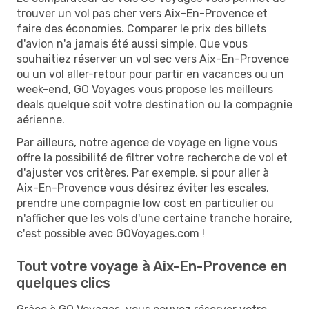
trouver un vol pas cher vers Aix-En-Provence et
faire des économies. Comparer le prix des billets
d'avion n'a jamais été aussi simple. Que vous
souhaitiez réserver un vol sec vers Aix-En-Provence
ou un vol aller-retour pour partir en vacances ou un
week-end, GO Voyages vous propose les meilleurs
deals quelque soit votre destination ou la compagnie
aérienne.
Par ailleurs, notre agence de voyage en ligne vous
offre la possibilité de filtrer votre recherche de vol et
d'ajuster vos critères. Par exemple, si pour aller à
Aix-En-Provence vous désirez éviter les escales,
prendre une compagnie low cost en particulier ou
n'afficher que les vols d'une certaine tranche horaire,
c'est possible avec GOVoyages.com !
Tout votre voyage à Aix-En-Provence en
quelques clics