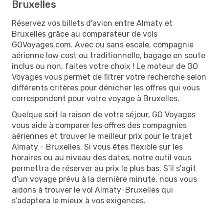
Bruxelles
Réservez vos billets d'avion entre Almaty et
Bruxelles grâce au comparateur de vols
GOVoyages.com. Avec ou sans escale, compagnie
aérienne low cost ou traditionnelle, bagage en soute
inclus ou non, faites votre choix ! Le moteur de GO
Voyages vous permet de filtrer votre recherche selon
différents critères pour dénicher les offres qui vous
correspondent pour votre voyage à Bruxelles.
Quelque soit la raison de votre séjour, GO Voyages
vous aide à comparer les offres des compagnies
aériennes et trouver le meilleur prix pour le trajet
Almaty - Bruxelles. Si vous êtes flexible sur les
horaires ou au niveau des dates, notre outil vous
permettra de réserver au prix le plus bas. S’il s'agit
d'un voyage prévu à la dernière minute, nous vous
aidons à trouver le vol Almaty-Bruxelles qui
s’adaptera le mieux à vos exigences.