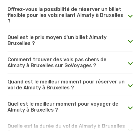
Offrez-vous la possibilité de réserver un billet
flexible pour les vols reliant Almaty à Bruxelles
?
Quel est le prix moyen d'un billet Almaty
Bruxelles ?
Comment trouver des vols pas chers de
Almaty à Bruxelles sur GoVoyages ?
Quand est le meilleur moment pour réserver un
vol de Almaty à Bruxelles ?
Quel est le meilleur moment pour voyager de
Almaty à Bruxelles ?
Quelle est la durée du vol de Almaty à Bruxelles
?