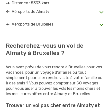
Distance :
5333 kms
Aéroports de Almaty
Aéroports de Bruxelles
Recherchez-vous un vol de
Almaty à Bruxelles ?
Vous avez prévu de vous rendre à Bruxelles pour vos
vacances, pour un voyage d'affaires ou tout
simplement pour aller rendre visite à votre famille ou
à des amis ? Vous pouvez compter sur GO Voyages
pour vous aider à trouver les vols les moins chers et
les meilleures offres entre Almaty et Bruxelles.
Trouver un vol pas cher entre Almaty et