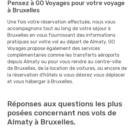
Pensez à GO Voyages pour votre voyage
à Bruxelles
Une fois votre réservation effectuée, nous vous
accompagnons tout au long de votre séjour à
Bruxelles en vous fournissant des informations
pratiques sur votre vol au départ de Almaty. GO
Voyages propose également des services
complémentaires comme les transferts aéroports
depuis Almaty ou pour vous rendre au centre-ville
de Bruxelles, de la location de voitures, ou encore de
la réservation d'hôtels si vous désirez vous déplacer
et vous héberger à Bruxelles.
Réponses aux questions les plus
posées concernant nos vols de
Almaty à Bruxelles.