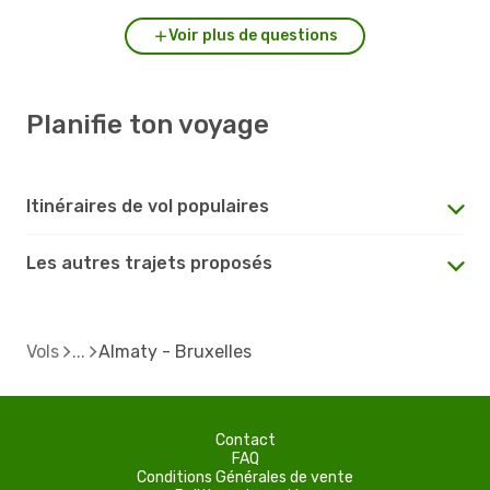
Voir plus de questions
Planifie ton voyage
Itinéraires de vol populaires
Les autres trajets proposés
Vols
Almaty - Bruxelles
Contact
FAQ
Conditions Générales de vente