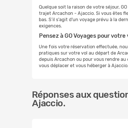
Quelque soit la raison de votre séjour, G
trajet Arcachon - Ajaccio. Si vous êtes fl
bas. S’il s'agit d'un voyage prévu à la de
exigences.
Pensez à GO Voyages pour votre 
Une fois votre réservation effectuée, no
pratiques sur votre vol au départ de Ar
depuis Arcachon ou pour vous rendre au ce
vous déplacer et vous héberger à Ajaccio
Réponses aux question
Ajaccio.