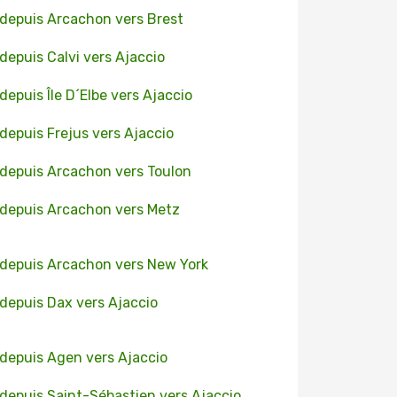
 depuis Arcachon vers Brest
 depuis Calvi vers Ajaccio
 depuis Île D´Elbe vers Ajaccio
 depuis Frejus vers Ajaccio
 depuis Arcachon vers Toulon
 depuis Arcachon vers Metz
 depuis Arcachon vers New York
 depuis Dax vers Ajaccio
 depuis Agen vers Ajaccio
 depuis Saint-Sébastien vers Ajaccio