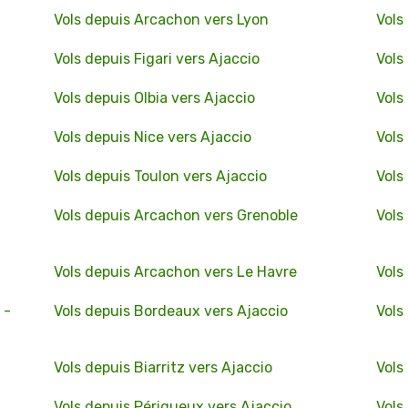
Vols depuis Arcachon vers Lyon
Vols
Vols depuis Figari vers Ajaccio
Vols
Vols depuis Olbia vers Ajaccio
Vols
Vols depuis Nice vers Ajaccio
Vols
Vols depuis Toulon vers Ajaccio
Vols
Vols depuis Arcachon vers Grenoble
Vols
Vols depuis Arcachon vers Le Havre
Vols
 -
Vols depuis Bordeaux vers Ajaccio
Vols
Vols depuis Biarritz vers Ajaccio
Vols
Vols depuis Périgueux vers Ajaccio
Vols