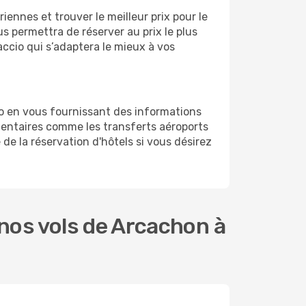
ennes et trouver le meilleur prix pour le
us permettra de réserver au prix le plus
accio qui s’adaptera le mieux à vos
io en vous fournissant des informations
entaires comme les transferts aéroports
de la réservation d'hôtels si vous désirez
nos vols de Arcachon à