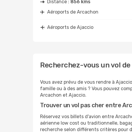
Distance :
856 kms
Aéroports de Arcachon
Aéroports de Ajaccio
Recherchez-vous un vol de 
Vous avez prévu de vous rendre à Ajaccio 
famille ou à des amis ? Vous pouvez compt
Arcachon et Ajaccio.
Trouver un vol pas cher entre Ar
Réservez vos billets d'avion entre Arca
aérienne low cost ou traditionnelle, baga
recherche selon différents critères pour 