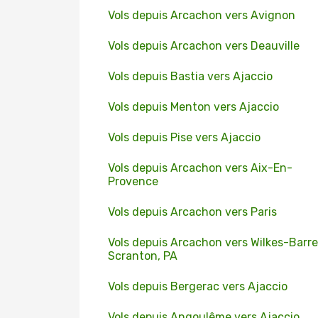
Vols depuis Arcachon vers Avignon
Vols depuis Arcachon vers Deauville
Vols depuis Bastia vers Ajaccio
Vols depuis Menton vers Ajaccio
Vols depuis Pise vers Ajaccio
Vols depuis Arcachon vers Aix-En-
Provence
Vols depuis Arcachon vers Paris
Vols depuis Arcachon vers Wilkes-Barre
Scranton, PA
Vols depuis Bergerac vers Ajaccio
Vols depuis Angoulême vers Ajaccio