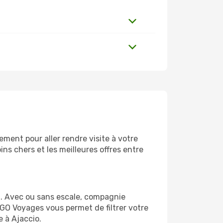
ment pour aller rendre visite à votre
ns chers et les meilleures offres entre
m. Avec ou sans escale, compagnie
 GO Voyages vous permet de filtrer votre
e à Ajaccio.