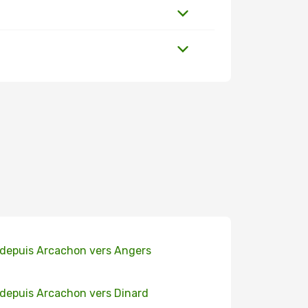
 depuis Arcachon vers Angers
 depuis Arcachon vers Dinard