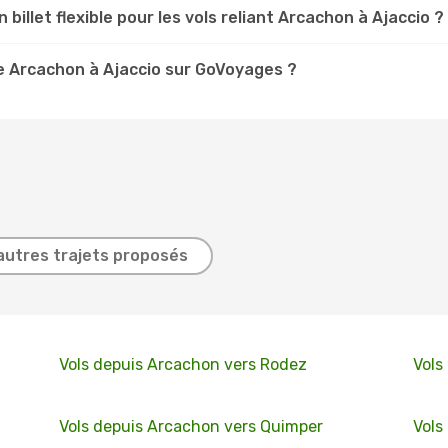
 billet flexible pour les vols reliant Arcachon à Ajaccio ?
e Arcachon à Ajaccio sur GoVoyages ?
autres trajets proposés
Vols depuis Arcachon vers Rodez
Vols
Vols depuis Arcachon vers Quimper
Vols