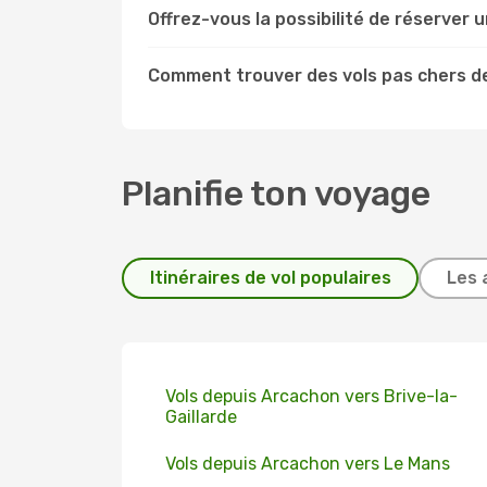
Offrez-vous la possibilité de réserver un
Comment trouver des vols pas chers d
Planifie ton voyage
Itinéraires de vol populaires
Les 
Vols depuis Arcachon vers Brive-la-
Gaillarde
Vols depuis Arcachon vers Le Mans