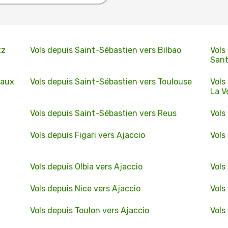
tz
Vols depuis Saint-Sébastien vers Bilbao
Vols
San
eaux
Vols depuis Saint-Sébastien vers Toulouse
Vols
La V
Vols depuis Saint-Sébastien vers Reus
Vols
Vols depuis Figari vers Ajaccio
Vols
Vols depuis Olbia vers Ajaccio
Vols
Vols depuis Nice vers Ajaccio
Vols
Vols depuis Toulon vers Ajaccio
Vols