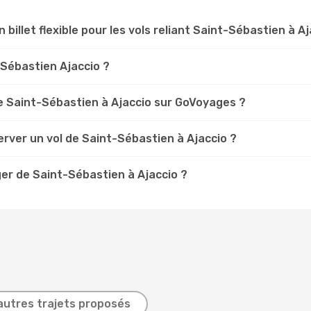
 billet flexible pour les vols reliant Saint-Sébastien à Aj
t-Sébastien Ajaccio ?
 Saint-Sébastien à Ajaccio sur GoVoyages ?
rver un vol de Saint-Sébastien à Ajaccio ?
er de Saint-Sébastien à Ajaccio ?
autres trajets proposés