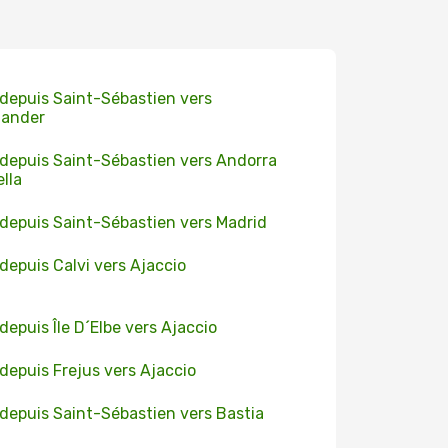
 depuis Saint-Sébastien vers
tander
 depuis Saint-Sébastien vers Andorra
ella
 depuis Saint-Sébastien vers Madrid
 depuis Calvi vers Ajaccio
 depuis Île D´Elbe vers Ajaccio
 depuis Frejus vers Ajaccio
 depuis Saint-Sébastien vers Bastia