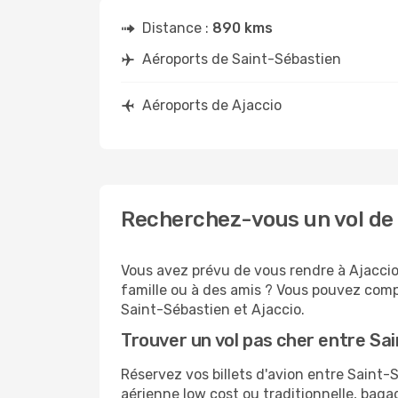
Distance :
890 kms
Aéroports de Saint-Sébastien
Aéroports de Ajaccio
Recherchez-vous un vol de 
Vous avez prévu de vous rendre à Ajaccio 
famille ou à des amis ? Vous pouvez compt
Saint-Sébastien et Ajaccio.
Trouver un vol pas cher entre Sa
Réservez vos billets d'avion entre Sain
aérienne low cost ou traditionnelle, baga