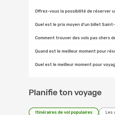
Offrez-vous la possibilité de réserver un
Quel est le prix moyen d'un billet Sain
Comment trouver des vols pas chers de
Quand est le meilleur moment pour rése
Quel est le meilleur moment pour voyag
Planifie ton voyage
Itinéraires de vol populaires
Les 