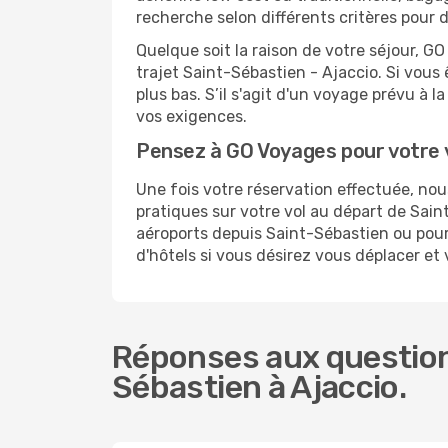
recherche selon différents critères pour 
Quelque soit la raison de votre séjour, G
trajet Saint-Sébastien - Ajaccio. Si vous 
plus bas. S’il s'agit d'un voyage prévu à 
vos exigences.
Pensez à GO Voyages pour votre 
Une fois votre réservation effectuée, no
pratiques sur votre vol au départ de Sa
aéroports depuis Saint-Sébastien ou pour 
d'hôtels si vous désirez vous déplacer et
Réponses aux question
Sébastien à Ajaccio.