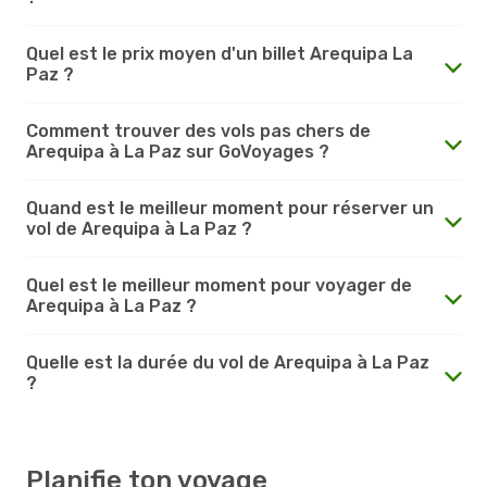
Quel est le prix moyen d'un billet Arequipa La
Paz ?
Comment trouver des vols pas chers de
Arequipa à La Paz sur GoVoyages ?
Quand est le meilleur moment pour réserver un
vol de Arequipa à La Paz ?
Quel est le meilleur moment pour voyager de
Arequipa à La Paz ?
Quelle est la durée du vol de Arequipa à La Paz
?
Planifie ton voyage