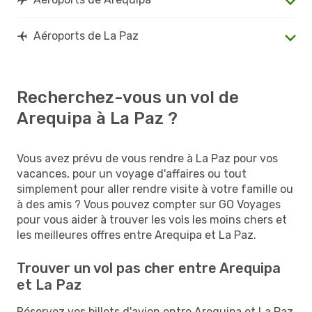
Aéroports de La Paz
Recherchez-vous un vol de
Arequipa à La Paz ?
Vous avez prévu de vous rendre à La Paz pour vos
vacances, pour un voyage d'affaires ou tout
simplement pour aller rendre visite à votre famille ou
à des amis ? Vous pouvez compter sur GO Voyages
pour vous aider à trouver les vols les moins chers et
les meilleures offres entre Arequipa et La Paz.
Trouver un vol pas cher entre Arequipa
et La Paz
Réservez vos billets d'avion entre Arequipa et La Paz