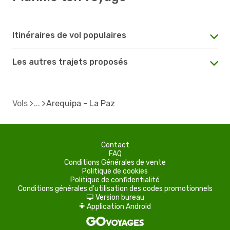
Itinéraires de vol populaires
Les autres trajets proposés
Vols
Arequipa - La Paz
Contact
FAQ
Conditions Générales de vente
Politique de cookies
Politique de confidentialité
Conditions générales d'utilisation des codes promotionnels
Version bureau
d
Application Android
A