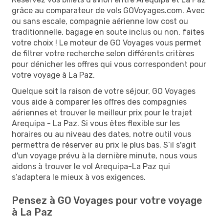
grâce au comparateur de vols GOVoyages.com. Avec
ou sans escale, compagnie aérienne low cost ou
traditionnelle, bagage en soute inclus ou non, faites
votre choix ! Le moteur de GO Voyages vous permet
de filtrer votre recherche selon différents critères
pour dénicher les offres qui vous correspondent pour
votre voyage à La Paz.
Quelque soit la raison de votre séjour, GO Voyages
vous aide à comparer les offres des compagnies
aériennes et trouver le meilleur prix pour le trajet
Arequipa - La Paz. Si vous êtes flexible sur les
horaires ou au niveau des dates, notre outil vous
permettra de réserver au prix le plus bas. S’il s'agit
d'un voyage prévu à la dernière minute, nous vous
aidons à trouver le vol Arequipa-La Paz qui
s’adaptera le mieux à vos exigences.
Pensez à GO Voyages pour votre voyage
à La Paz