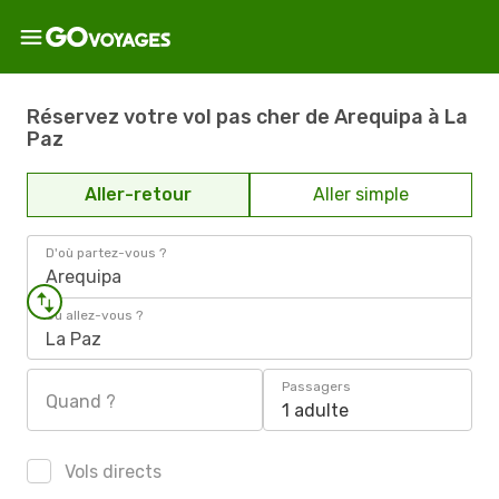
Réservez votre vol pas cher de Arequipa à La
Paz
Aller-retour
Aller simple
D'où partez-vous ?
Arequipa
Où allez-vous ?
La Paz
Passagers
Quand ?
1 adulte
Vols directs