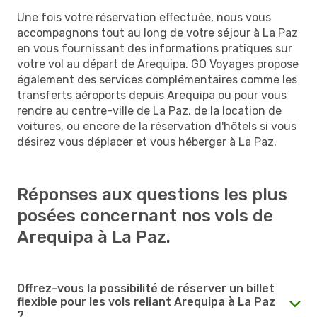
Une fois votre réservation effectuée, nous vous
accompagnons tout au long de votre séjour à La Paz
en vous fournissant des informations pratiques sur
votre vol au départ de Arequipa. GO Voyages propose
également des services complémentaires comme les
transferts aéroports depuis Arequipa ou pour vous
rendre au centre-ville de La Paz, de la location de
voitures, ou encore de la réservation d'hôtels si vous
désirez vous déplacer et vous héberger à La Paz.
Réponses aux questions les plus
posées concernant nos vols de
Arequipa à La Paz.
Offrez-vous la possibilité de réserver un billet
flexible pour les vols reliant Arequipa à La Paz
?