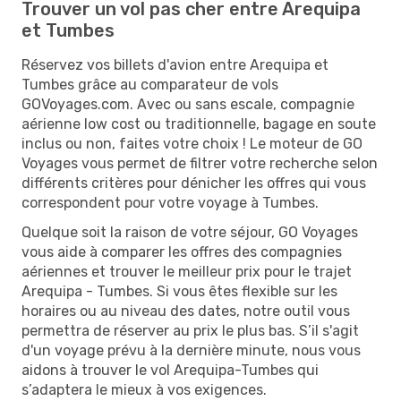
Trouver un vol pas cher entre Arequipa
et Tumbes
Réservez vos billets d'avion entre Arequipa et
Tumbes grâce au comparateur de vols
GOVoyages.com. Avec ou sans escale, compagnie
aérienne low cost ou traditionnelle, bagage en soute
inclus ou non, faites votre choix ! Le moteur de GO
Voyages vous permet de filtrer votre recherche selon
différents critères pour dénicher les offres qui vous
correspondent pour votre voyage à Tumbes.
Quelque soit la raison de votre séjour, GO Voyages
vous aide à comparer les offres des compagnies
aériennes et trouver le meilleur prix pour le trajet
Arequipa - Tumbes. Si vous êtes flexible sur les
horaires ou au niveau des dates, notre outil vous
permettra de réserver au prix le plus bas. S’il s'agit
d'un voyage prévu à la dernière minute, nous vous
aidons à trouver le vol Arequipa-Tumbes qui
s’adaptera le mieux à vos exigences.