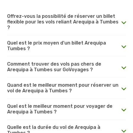
Offrez-vous la possibilité de réserver un billet
flexible pour les vols reliant Arequipa à Tumbes
?
Quel est le prix moyen d'un billet Arequipa
Tumbes ?
Comment trouver des vols pas chers de
Arequipa à Tumbes sur GoVoyages ?
Quand est le meilleur moment pour réserver un
vol de Arequipa à Tumbes ?
Quel est le meilleur moment pour voyager de
Arequipa à Tumbes ?
Quelle est la durée du vol de Arequipa à
Tumbes ?