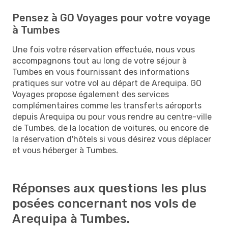
Pensez à GO Voyages pour votre voyage
à Tumbes
Une fois votre réservation effectuée, nous vous
accompagnons tout au long de votre séjour à
Tumbes en vous fournissant des informations
pratiques sur votre vol au départ de Arequipa. GO
Voyages propose également des services
complémentaires comme les transferts aéroports
depuis Arequipa ou pour vous rendre au centre-ville
de Tumbes, de la location de voitures, ou encore de
la réservation d'hôtels si vous désirez vous déplacer
et vous héberger à Tumbes.
Réponses aux questions les plus
posées concernant nos vols de
Arequipa à Tumbes.