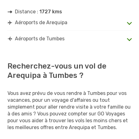
Distance :
1727 kms
Aéroports de Arequipa
Aéroports de Tumbes
Recherchez-vous un vol de
Arequipa à Tumbes ?
Vous avez prévu de vous rendre à Tumbes pour vos
vacances, pour un voyage d'affaires ou tout
simplement pour aller rendre visite à votre famille ou
à des amis ? Vous pouvez compter sur GO Voyages
pour vous aider à trouver les vols les moins chers et
les meilleures offres entre Arequipa et Tumbes.