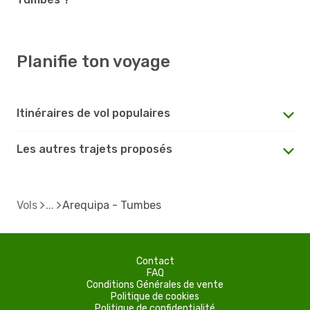
Planifie ton voyage
Itinéraires de vol populaires
Les autres trajets proposés
Vols
Arequipa - Tumbes
Contact
FAQ
Conditions Générales de vente
Politique de cookies
Politique de confidentialité