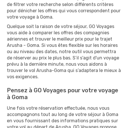
de filtrer votre recherche selon différents critères
pour dénicher les offres qui vous correspondent pour
votre voyage à Goma.
Quelque soit la raison de votre séjour, GO Voyages
vous aide à comparer les offres des compagnies
aériennes et trouver le meilleur prix pour le trajet
Arusha - Goma. Si vous êtes flexible sur les horaires
ou au niveau des dates, notre outil vous permettra
de réserver au prix le plus bas. S’il s'agit d'un voyage
prévu à la dernière minute, nous vous aidons à
trouver le vol Arusha-Goma qui s’adaptera le mieux à
vos exigences.
Pensez à GO Voyages pour votre voyage
à Goma
Une fois votre réservation effectuée, nous vous
accompagnons tout au long de votre séjour à Goma
en vous fournissant des informations pratiques sur
votre vol au départ de Arusha. GO Voyages propose