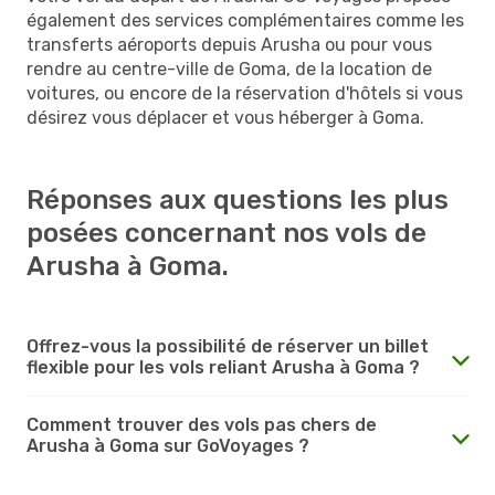
également des services complémentaires comme les
transferts aéroports depuis Arusha ou pour vous
rendre au centre-ville de Goma, de la location de
voitures, ou encore de la réservation d'hôtels si vous
désirez vous déplacer et vous héberger à Goma.
Réponses aux questions les plus
posées concernant nos vols de
Arusha à Goma.
Offrez-vous la possibilité de réserver un billet
flexible pour les vols reliant Arusha à Goma ?
Comment trouver des vols pas chers de
Arusha à Goma sur GoVoyages ?