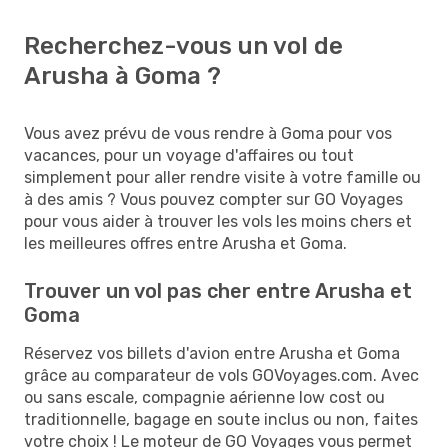
Recherchez-vous un vol de
Arusha à Goma ?
Vous avez prévu de vous rendre à Goma pour vos
vacances, pour un voyage d'affaires ou tout
simplement pour aller rendre visite à votre famille ou
à des amis ? Vous pouvez compter sur GO Voyages
pour vous aider à trouver les vols les moins chers et
les meilleures offres entre Arusha et Goma.
Trouver un vol pas cher entre Arusha et
Goma
Réservez vos billets d'avion entre Arusha et Goma
grâce au comparateur de vols GOVoyages.com. Avec
ou sans escale, compagnie aérienne low cost ou
traditionnelle, bagage en soute inclus ou non, faites
votre choix ! Le moteur de GO Voyages vous permet