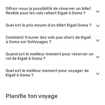
Offrez-vous la possibilité de réserver un billet
flexible pour les vols reliant Kigali à Goma ?
Quel est le prix moyen d'un billet Kigali Goma ?
Comment trouver des vols pas chers de Kigali
à Goma sur GoVoyages ?
Quand est le meilleur moment pour réserver un
vol de Kigali à Goma ?
Quel est le meilleur moment pour voyager de
Kigali à Goma ?
Planifie ton voyage