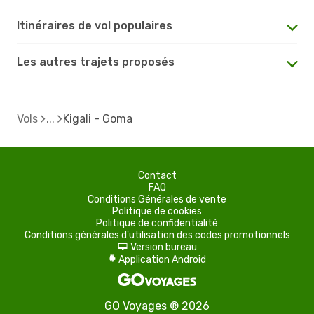
Itinéraires de vol populaires
Les autres trajets proposés
Vols
Kigali - Goma
Contact
FAQ
Conditions Générales de vente
Politique de cookies
Politique de confidentialité
Conditions générales d'utilisation des codes promotionnels
Version bureau
d
Application Android
A
GO Voyages ® 2026