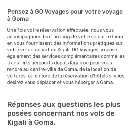
Pensez à GO Voyages pour votre voyage
à Goma
Une fois votre réservation effectuée, nous vous
accompagnons tout au long de votre séjour à Goma
en vous fournissant des informations pratiques sur
votre vol au départ de Kigali. GO Voyages propose
également des services complémentaires comme les
transferts aéroports depuis Kigali ou pour vous
rendre au centre-ville de Goma, de la location de
voitures, ou encore de la réservation d'hôtels si vous
désirez vous déplacer et vous héberger à Goma.
Réponses aux questions les plus
posées concernant nos vols de
Kigali à Goma.