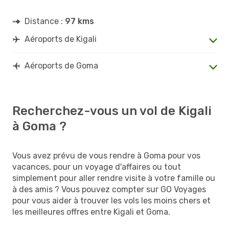
Distance :
97 kms
Aéroports de Kigali
Aéroports de Goma
Recherchez-vous un vol de Kigali
à Goma ?
Vous avez prévu de vous rendre à Goma pour vos
vacances, pour un voyage d'affaires ou tout
simplement pour aller rendre visite à votre famille ou
à des amis ? Vous pouvez compter sur GO Voyages
pour vous aider à trouver les vols les moins chers et
les meilleures offres entre Kigali et Goma.