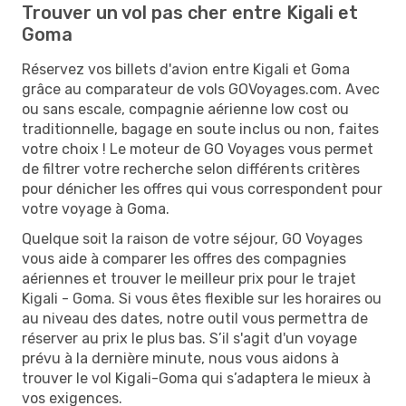
Trouver un vol pas cher entre Kigali et
Goma
Réservez vos billets d'avion entre Kigali et Goma
grâce au comparateur de vols GOVoyages.com. Avec
ou sans escale, compagnie aérienne low cost ou
traditionnelle, bagage en soute inclus ou non, faites
votre choix ! Le moteur de GO Voyages vous permet
de filtrer votre recherche selon différents critères
pour dénicher les offres qui vous correspondent pour
votre voyage à Goma.
Quelque soit la raison de votre séjour, GO Voyages
vous aide à comparer les offres des compagnies
aériennes et trouver le meilleur prix pour le trajet
Kigali - Goma. Si vous êtes flexible sur les horaires ou
au niveau des dates, notre outil vous permettra de
réserver au prix le plus bas. S’il s'agit d'un voyage
prévu à la dernière minute, nous vous aidons à
trouver le vol Kigali-Goma qui s’adaptera le mieux à
vos exigences.