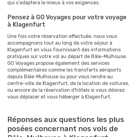
qui s’adaptera le mieux à vos exigences.
Pensez à GO Voyages pour votre voyage
à Klagenfurt
Une fois votre réservation effectuée, nous vous
accompagnons tout au long de votre séjour à
Klagenfurt en vous fournissant des informations
pratiques sur votre vol au départ de Bâle-Mulhouse.
GO Voyages propose également des services
complémentaires comme les transferts aéroports
depuis Bâle-Mulhouse ou pour vous rendre au
centre-ville de Klagenfurt, de la location de voitures,
ou encore de la réservation d'hôtels si vous désirez
vous déplacer et vous héberger à Klagenfurt.
Réponses aux questions les plus
posées concernant nos vols de