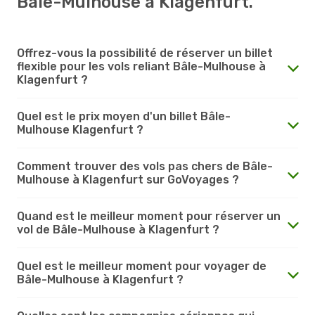
Bâle-Mulhouse à Klagenfurt.
Offrez-vous la possibilité de réserver un billet
flexible pour les vols reliant Bâle-Mulhouse à
Klagenfurt ?
Quel est le prix moyen d'un billet Bâle-
Mulhouse Klagenfurt ?
Comment trouver des vols pas chers de Bâle-
Mulhouse à Klagenfurt sur GoVoyages ?
Quand est le meilleur moment pour réserver un
vol de Bâle-Mulhouse à Klagenfurt ?
Quel est le meilleur moment pour voyager de
Bâle-Mulhouse à Klagenfurt ?