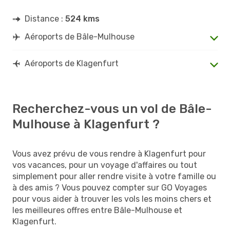
Distance :
524 kms
Aéroports de Bâle-Mulhouse
Aéroports de Klagenfurt
Recherchez-vous un vol de Bâle-
Mulhouse à Klagenfurt ?
Vous avez prévu de vous rendre à Klagenfurt pour
vos vacances, pour un voyage d'affaires ou tout
simplement pour aller rendre visite à votre famille ou
à des amis ? Vous pouvez compter sur GO Voyages
pour vous aider à trouver les vols les moins chers et
les meilleures offres entre Bâle-Mulhouse et
Klagenfurt.