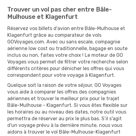
Trouver un vol pas cher entre Bâle-
Mulhouse et Klagenfurt
Réservez vos billets d'avion entre Bâle-Mulhouse et
Klagenfurt grâce au comparateur de vols
GOVoyages.com. Avec ou sans escale, compagnie
aérienne low cost ou traditionnelle, bagage en soute
inclus ou non, faites votre choix ! Le moteur de GO
Voyages vous permet de filtrer votre recherche selon
différents critères pour dénicher les offres qui vous
correspondent pour votre voyage à Klagenfurt.
Quelque soit la raison de votre séjour, GO Voyages
vous aide à comparer les offres des compagnies
aériennes et trouver le meilleur prix pour le trajet
Bâle-Mulhouse - Klagenfurt. Si vous êtes flexible sur
les horaires ou au niveau des dates, notre outil vous
permettra de réserver au prix le plus bas. S’il s'agit
d'un voyage prévu à la dernière minute, nous vous
aidons à trouver le vol Bâle-Mulhouse-Klagenfurt