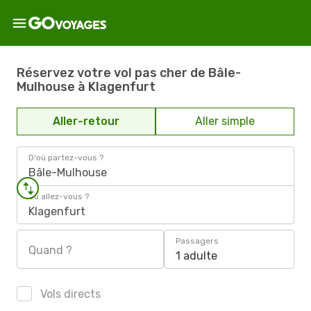
Réservez votre vol pas cher de Bâle-
Mulhouse à Klagenfurt
Aller-retour
Aller simple
D'où partez-vous ?
Bâle-Mulhouse
Où allez-vous ?
Klagenfurt
Passagers
Quand ?
1 adulte
Vols directs