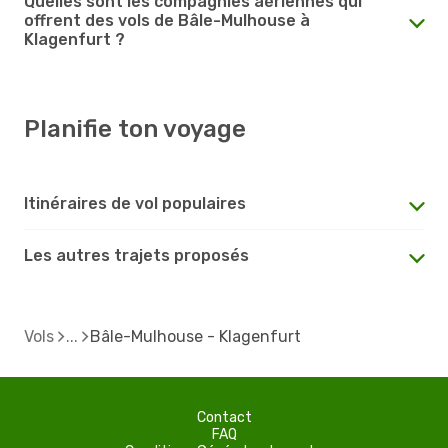
Quelles sont les compagnies aériennes qui
offrent des vols de Bâle-Mulhouse à
Klagenfurt ?
Planifie ton voyage
Itinéraires de vol populaires
Les autres trajets proposés
Vols
Bâle-Mulhouse - Klagenfurt
Contact
FAQ