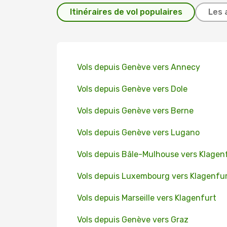
Itinéraires de vol populaires
Les 
Vols depuis Genève vers Annecy
Vols depuis Genève vers Dole
Vols depuis Genève vers Berne
Vols depuis Genève vers Lugano
Vols depuis Bâle-Mulhouse vers Klagen
Vols depuis Luxembourg vers Klagenfu
Vols depuis Marseille vers Klagenfurt
Vols depuis Genève vers Graz