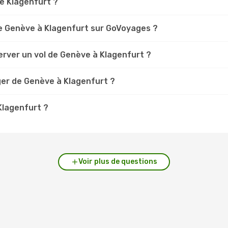
ve Klagenfurt ?
e Genève à Klagenfurt sur GoVoyages ?
erver un vol de Genève à Klagenfurt ?
ger de Genève à Klagenfurt ?
Klagenfurt ?
Voir plus de questions