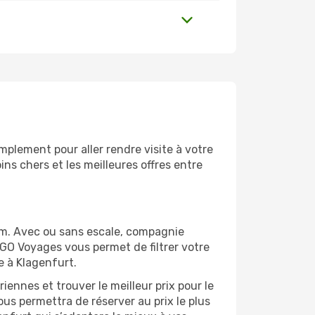
plement pour aller rendre visite à votre
ns chers et les meilleures offres entre
om. Avec ou sans escale, compagnie
 GO Voyages vous permet de filtrer votre
e à Klagenfurt.
ennes et trouver le meilleur prix pour le
ous permettra de réserver au prix le plus