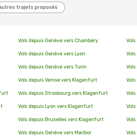
autres trajets proposés
Vols depuis Genève vers Chambéry
Vols
Vols depuis Genève vers Lyon
Vols
Vols depuis Genève vers Turin
Vols
Vols depuis Venise vers Klagenfurt
Vols
furt
Vols depuis Strasbourg vers Klagenfurt
Vols
rt
Vols depuis Lyon vers Klagenfurt
Vols
Vols depuis Bruxelles vers Klagenfurt
Vols
Vols depuis Genève vers Maribor
Vols