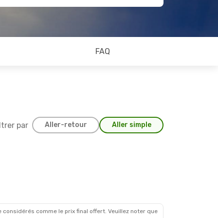
FAQ
ltrer par
Aller-retour
Aller simple
 considérés comme le prix final offert. Veuillez noter que