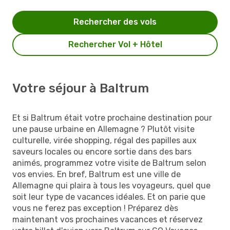
Rechercher des vols
Rechercher Vol + Hôtel
Votre séjour à Baltrum
Et si Baltrum était votre prochaine destination pour
une pause urbaine en Allemagne ? Plutôt visite
culturelle, virée shopping, régal des papilles aux
saveurs locales ou encore sortie dans des bars
animés, programmez votre visite de Baltrum selon
vos envies. En bref, Baltrum est une ville de
Allemagne qui plaira à tous les voyageurs, quel que
soit leur type de vacances idéales. Et on parie que
vous ne ferez pas exception ! Préparez dès
maintenant vos prochaines vacances et réservez