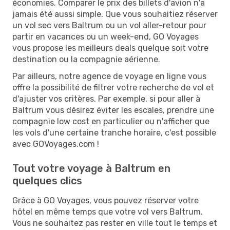
économies. Comparer le prix des billets d'avion n'a
jamais été aussi simple. Que vous souhaitiez réserver
un vol sec vers Baltrum ou un vol aller-retour pour
partir en vacances ou un week-end, GO Voyages
vous propose les meilleurs deals quelque soit votre
destination ou la compagnie aérienne.
Par ailleurs, notre agence de voyage en ligne vous
offre la possibilité de filtrer votre recherche de vol et
d'ajuster vos critères. Par exemple, si pour aller à
Baltrum vous désirez éviter les escales, prendre une
compagnie low cost en particulier ou n'afficher que
les vols d'une certaine tranche horaire, c'est possible
avec GOVoyages.com !
Tout votre voyage à Baltrum en
quelques clics
Grâce à GO Voyages, vous pouvez réserver votre
hôtel en même temps que votre vol vers Baltrum.
Vous ne souhaitez pas rester en ville tout le temps et