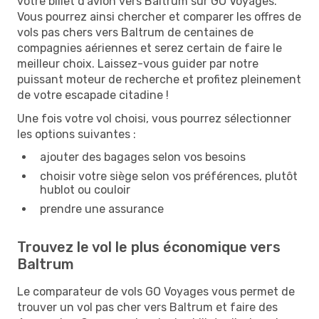
votre billet d'avion vers Baltrum sur GO Voyages.
Vous pourrez ainsi chercher et comparer les offres de
vols pas chers vers Baltrum de centaines de
compagnies aériennes et serez certain de faire le
meilleur choix. Laissez-vous guider par notre
puissant moteur de recherche et profitez pleinement
de votre escapade citadine !
Une fois votre vol choisi, vous pourrez sélectionner
les options suivantes :
ajouter des bagages selon vos besoins
choisir votre siège selon vos préférences, plutôt
hublot ou couloir
prendre une assurance
Trouvez le vol le plus économique vers
Baltrum
Le comparateur de vols GO Voyages vous permet de
trouver un vol pas cher vers Baltrum et faire des