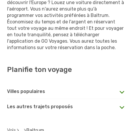
découvrir l'Europe ? Louez une voiture directement à
l'aéroport. Vous n'aurez ensuite plus qu'à
programmer vos activités préférées à Baltrum.
Économisez du temps et de l'argent en réservant
tout votre voyage au même endroit ! Et pour voyager
en toute tranquilité, pensez à télécharger
l'application de GO Voyages. Vous aurez toutes les
informations sur votre réservation dans la poche.
Planifie ton voyage
Villes populaires
Les autres trajets proposés
Vols
Baltrum