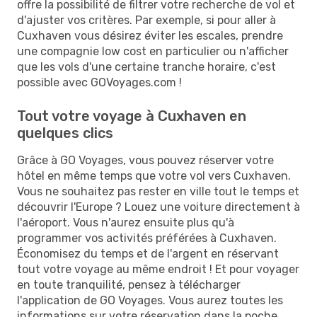
offre la possibilité de filtrer votre recherche de vol et
d'ajuster vos critères. Par exemple, si pour aller à
Cuxhaven vous désirez éviter les escales, prendre
une compagnie low cost en particulier ou n'afficher
que les vols d'une certaine tranche horaire, c'est
possible avec GOVoyages.com !
Tout votre voyage à Cuxhaven en
quelques clics
Grâce à GO Voyages, vous pouvez réserver votre
hôtel en même temps que votre vol vers Cuxhaven.
Vous ne souhaitez pas rester en ville tout le temps et
découvrir l'Europe ? Louez une voiture directement à
l'aéroport. Vous n'aurez ensuite plus qu'à
programmer vos activités préférées à Cuxhaven.
Économisez du temps et de l'argent en réservant
tout votre voyage au même endroit ! Et pour voyager
en toute tranquilité, pensez à télécharger
l'application de GO Voyages. Vous aurez toutes les
informations sur votre réservation dans la poche.