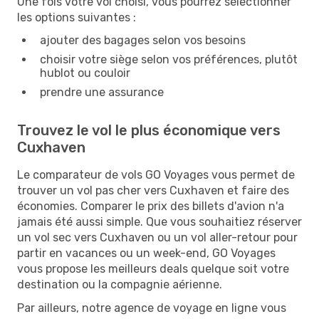
Une fois votre vol choisi, vous pourrez sélectionner
les options suivantes :
ajouter des bagages selon vos besoins
choisir votre siège selon vos préférences, plutôt
hublot ou couloir
prendre une assurance
Trouvez le vol le plus économique vers
Cuxhaven
Le comparateur de vols GO Voyages vous permet de
trouver un vol pas cher vers Cuxhaven et faire des
économies. Comparer le prix des billets d'avion n'a
jamais été aussi simple. Que vous souhaitiez réserver
un vol sec vers Cuxhaven ou un vol aller-retour pour
partir en vacances ou un week-end, GO Voyages
vous propose les meilleurs deals quelque soit votre
destination ou la compagnie aérienne.
Par ailleurs, notre agence de voyage en ligne vous