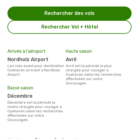
Rechercher des vols
Rechercher Vol + Hôtel
Arrivée à l'aéroport
Haute saison
Nordholz Airport
avril
Les vols ayant pour destination
avril est la période la plus
Cuxhaven arrivent à Nordholz
chargée pour voyager à
Airport
Cuxhaven selon les recherches
effectuées sur notre
Govoyages.
Basse saison
décembre
décembre est la période la
moins chargée pour voyager à
Cuxhaven selon les recherches
effectuées sur notre
Govoyages.