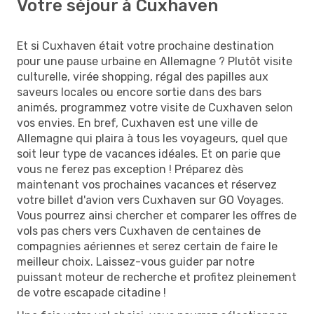
Votre séjour à Cuxhaven
Et si Cuxhaven était votre prochaine destination
pour une pause urbaine en Allemagne ? Plutôt visite
culturelle, virée shopping, régal des papilles aux
saveurs locales ou encore sortie dans des bars
animés, programmez votre visite de Cuxhaven selon
vos envies. En bref, Cuxhaven est une ville de
Allemagne qui plaira à tous les voyageurs, quel que
soit leur type de vacances idéales. Et on parie que
vous ne ferez pas exception ! Préparez dès
maintenant vos prochaines vacances et réservez
votre billet d'avion vers Cuxhaven sur GO Voyages.
Vous pourrez ainsi chercher et comparer les offres de
vols pas chers vers Cuxhaven de centaines de
compagnies aériennes et serez certain de faire le
meilleur choix. Laissez-vous guider par notre
puissant moteur de recherche et profitez pleinement
de votre escapade citadine !