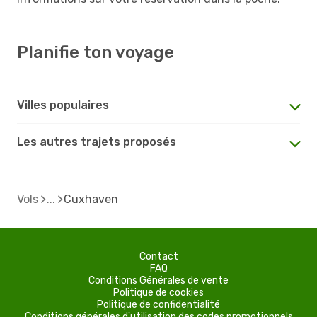
Planifie ton voyage
Villes populaires
Les autres trajets proposés
Vols
Cuxhaven
Contact
FAQ
Conditions Générales de vente
Politique de cookies
Politique de confidentialité
Conditions générales d'utilisation des codes promotionnels