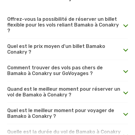
Offrez-vous la possibilité de réserver un billet
flexible pour les vols reliant Bamako à Conakry
?
Quel est le prix moyen d'un billet Bamako
Conakry ?
Comment trouver des vols pas chers de
Bamako à Conakry sur GoVoyages ?
Quand est le meilleur moment pour réserver un
vol de Bamako à Conakry ?
Quel est le meilleur moment pour voyager de
Bamako à Conakry ?
Quelle est la durée du vol de Bamako à Conakry