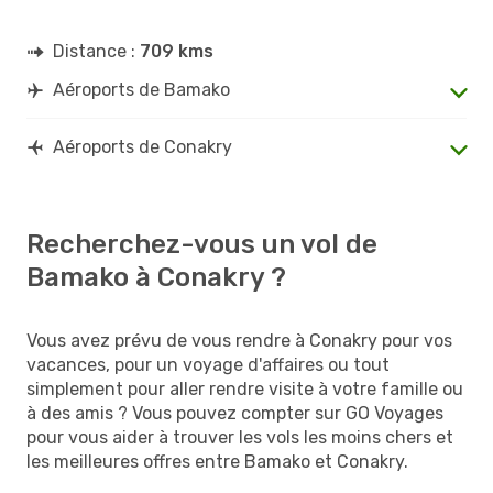
Distance :
709 kms
Aéroports de Bamako
Aéroports de Conakry
Recherchez-vous un vol de
Bamako à Conakry ?
Vous avez prévu de vous rendre à Conakry pour vos
vacances, pour un voyage d'affaires ou tout
simplement pour aller rendre visite à votre famille ou
à des amis ? Vous pouvez compter sur GO Voyages
pour vous aider à trouver les vols les moins chers et
les meilleures offres entre Bamako et Conakry.