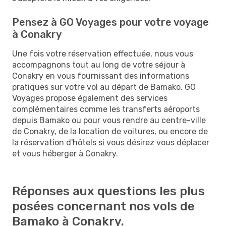
Pensez à GO Voyages pour votre voyage
à Conakry
Une fois votre réservation effectuée, nous vous
accompagnons tout au long de votre séjour à
Conakry en vous fournissant des informations
pratiques sur votre vol au départ de Bamako. GO
Voyages propose également des services
complémentaires comme les transferts aéroports
depuis Bamako ou pour vous rendre au centre-ville
de Conakry, de la location de voitures, ou encore de
la réservation d'hôtels si vous désirez vous déplacer
et vous héberger à Conakry.
Réponses aux questions les plus
posées concernant nos vols de
Bamako à Conakry.