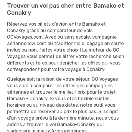
Trouver un vol pas cher entre Bamako et
Conakry
Réservez vos billets d'avion entre Bamako et
Conakry grâce au comparateur de vols
GOVoyages.com. Avec ou sans escale, compagnie
aérienne low cost ou traditionnelle, bagage en soute
inclus ou non, faites votre choix ! Le moteur de GO
Voyages vous permet de filtrer votre recherche selon
différents critères pour dénicher les offres qui vous
correspondent pour votre voyage à Conakry.
Quelque soit la raison de votre séjour, GO Voyages
vous aide à comparer les offres des compagnies
aériennes et trouver le meilleur prix pour le trajet
Bamako - Conakry. Si vous êtes flexible sur les
horaires ou au niveau des dates, notre outil vous
permettra de réserver au prix le plus bas. S’il s'agit
d'un voyage prévu à la dernière minute, nous vous
aidons à trouver le vol Bamako-Conakry qui
s’adaptera le mieux à vos exigences.