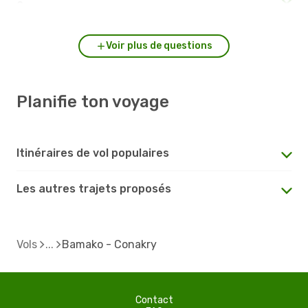
?
Voir plus de questions
Planifie ton voyage
Itinéraires de vol populaires
Les autres trajets proposés
Vols
Bamako - Conakry
Contact